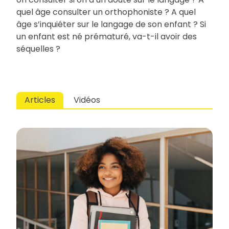
quel âge consulter un orthophoniste ? A quel
âge s’inquiéter sur le langage de son enfant ? Si
un enfant est né prématuré, va-t-il avoir des
séquelles ?
Articles
Vidéos