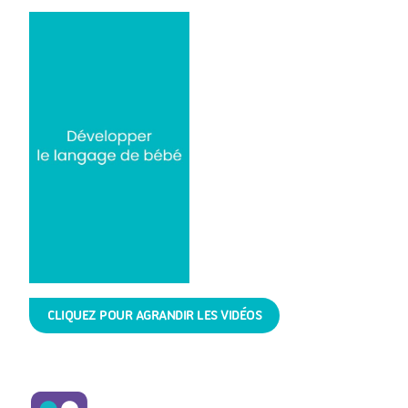
CLIQUEZ POUR AGRANDIR LES VIDÉOS