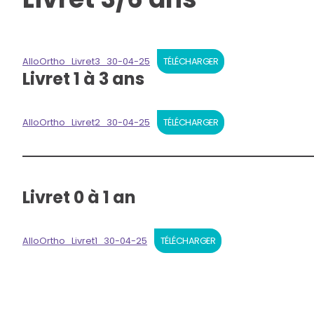
AlloOrtho_Livret3_30-04-25
TÉLÉCHARGER
Livret 1 à 3 ans
AlloOrtho_Livret2_30-04-25
TÉLÉCHARGER
Livret 0 à 1 an
AlloOrtho_Livret1_30-04-25
TÉLÉCHARGER