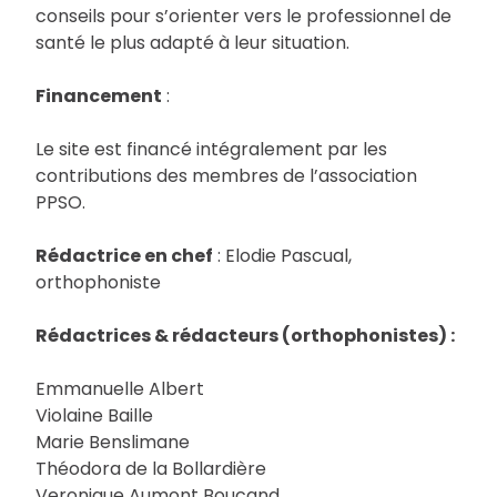
conseils pour s’orienter vers le professionnel de
santé le plus adapté à leur situation.
Financement
:
Le site est financé intégralement par les
contributions des membres de l’association
PPSO.
Rédactrice en chef
: Elodie Pascual,
orthophoniste
Rédactrices & rédacteurs (orthophonistes) :
Emmanuelle Albert
Violaine Baille
Marie Benslimane
Théodora de la Bollardière
Veronique Aumont Boucand