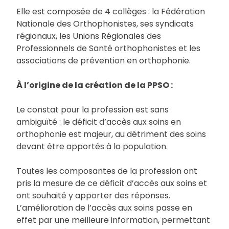
Elle est composée de 4 collèges : la Fédération
Nationale des Orthophonistes, ses syndicats
régionaux, les Unions Régionales des
Professionnels de Santé orthophonistes et les
associations de prévention en orthophonie.
À l’origine de la création de la PPSO :
Le constat pour la profession est sans
ambiguïté : le déficit d’accès aux soins en
orthophonie est majeur, au détriment des soins
devant être apportés à la population.
Toutes les composantes de la profession ont
pris la mesure de ce déficit d’accès aux soins et
ont souhaité y apporter des réponses.
L’amélioration de l’accès aux soins passe en
effet par une meilleure information, permettant