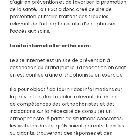
d’agir en prévention et de favoriser la promotion
de la santé. La PPSO a donc créé ce site de
prévention primaire traitant des troubles
relevant de l’orthophonie afin d’en optimiser
l’accès aux soins.
Le site internet allo-ortho.com :
Le site internet est un site de prévention à
destination du grand public. La rédaction en chef
en est confiée à une orthophoniste en exercice.
Il a pour objectif de fournir des informations sur
la prévention des troubles relevant du champ
de compétences des orthophonistes et des
indications sur la nécessité de consulter un
orthophoniste. À partir de situations concrètes,
les visiteurs du site, qu’ils soient parents, familles
ou aidants, trouveront des réponses et des