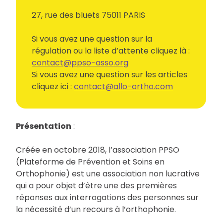
27, rue des bluets 75011 PARIS
Si vous avez une question sur la
régulation ou la liste d’attente cliquez là :
contact@ppso-asso.org
Si vous avez une question sur les articles
cliquez ici :
contact@allo-ortho.com
Présentation
:
Créée en octobre 2018, l’association PPSO
(Plateforme de Prévention et Soins en
Orthophonie) est une association non lucrative
qui a pour objet d’être une des premières
réponses aux interrogations des personnes sur
la nécessité d’un recours à l’orthophonie.