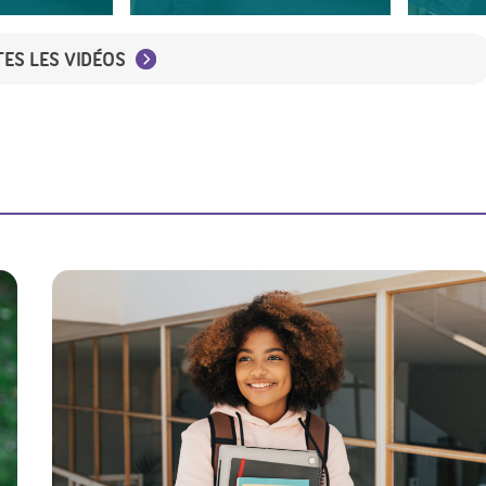
TES LES VIDÉOS