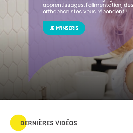
apprentissages, l'alimentation, de
orthophonistes vous répondent !
JE M'INSCRIS
DERNIÈRES VIDÉOS