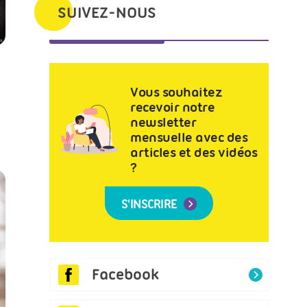
SUIVEZ-NOUS
ck
Vous souhaitez
recevoir notre
newsletter
mensuelle avec des
articles et des vidéos
?
S'INSCRIRE
Facebook