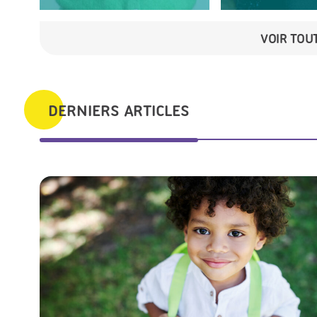
VOIR TOU
DERNIERS ARTICLES