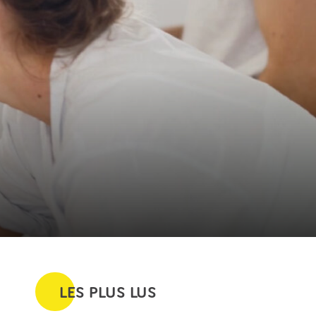
LES PLUS LUS