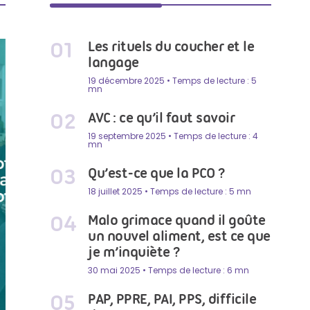
Les rituels du coucher et le
langage
19 décembre 2025 • Temps de lecture : 5
mn
AVC : ce qu’il faut savoir
19 septembre 2025 • Temps de lecture : 4
mn
Qu’est-ce que la PCO ?
18 juillet 2025 • Temps de lecture : 5 mn
Malo grimace quand il goûte
un nouvel aliment, est ce que
je m’inquiète ?
30 mai 2025 • Temps de lecture : 6 mn
PAP, PPRE, PAI, PPS, difficile