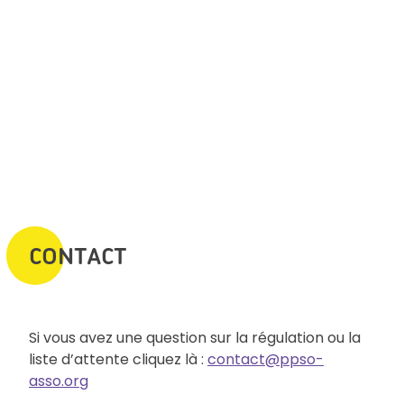
CONTACT
Si vous avez une question sur la régulation ou la
liste d’attente cliquez là :
contact@ppso-
asso.org