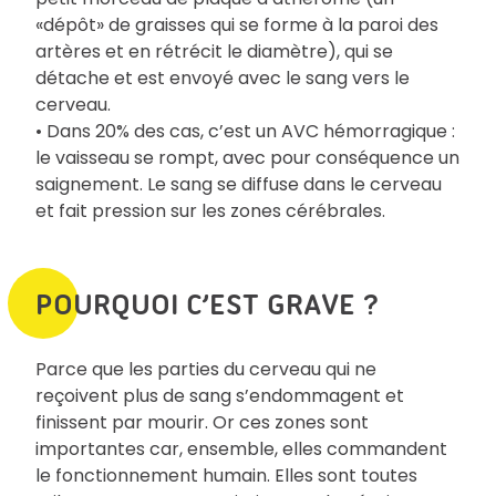
«dépôt» de graisses qui se forme à la paroi des
artères et en rétrécit le diamètre), qui se
détache et est envoyé avec le sang vers le
cerveau.
• Dans 20% des cas, c’est un AVC hémorragique :
le vaisseau se rompt, avec pour conséquence un
saignement. Le sang se diffuse dans le cerveau
et fait pression sur les zones cérébrales.
POURQUOI C’EST GRAVE ?
Parce que les parties du cerveau qui ne
reçoivent plus de sang s’endommagent et
finissent par mourir. Or ces zones sont
importantes car, ensemble, elles commandent
le fonctionnement humain. Elles sont toutes