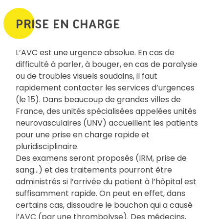
PRISE EN CHARGE
L’AVC est une urgence absolue. En cas de
difficulté à parler, à bouger, en cas de paralysie
ou de troubles visuels soudains, il faut
rapidement contacter les services d’urgences
(le 15). Dans beaucoup de grandes villes de
France, des unités spécialisées appelées unités
neurovasculaires (UNV) accueillent les patients
pour une prise en charge rapide et
pluridisciplinaire.
Des examens seront proposés (IRM, prise de
sang…) et des traitements pourront être
administrés si l’arrivée du patient à l’hôpital est
suffisamment rapide. On peut en effet, dans
certains cas, dissoudre le bouchon qui a causé
l’AVC (par une thrombolyse). Des médecins,