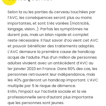
Selon la ou les parties du cerveau touchées par
l’AVC, les conséquences seront plus ou moins
importantes, et sont très variées (motricité,
langage, vision…). Parfois les symptômes ne
durent pas, mais un bilan rapide et complet
reste nécessaire. Il faut savoir d’où vient cet AVC
et pouvoir bénéficier des traitements adaptés.
L’AVC demeure la première cause de handicap
acquis de l’adulte. Plus d’un million de personnes
adultes vivaient avec un antécédent d’AVC au
1er janvier 2023 en France. Dans 60% des cas, les
personnes retrouvent leur indépendance, mais
les 40% garderont un handicap important. L’AVC
multiplie par 5 le risque de démence.
Enfin, l’impact sur l’activité sociale et la vie
professionnelle sera d’autant plus importante
que les personnes sont jeunes.