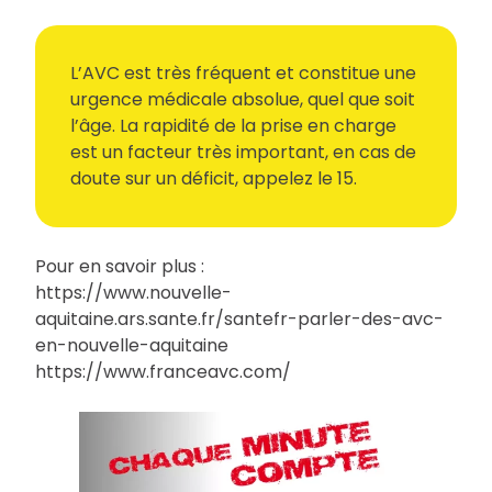
L’AVC est très fréquent et constitue une
urgence médicale absolue, quel que soit
l’âge. La rapidité de la prise en charge
est un facteur très important, en cas de
doute sur un déficit, appelez le 15.
Pour en savoir plus :
https://www.nouvelle-
aquitaine.ars.sante.fr/santefr-parler-des-avc-
en-nouvelle-aquitaine
https://www.franceavc.com/