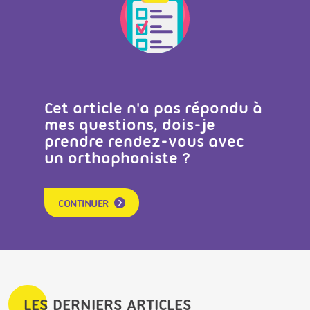
Cet article n'a pas répondu à
mes questions, dois-je
prendre rendez-vous avec
un orthophoniste ?
CONTINUER
LES DERNIERS ARTICLES