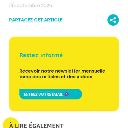
19 septembre 2025
PARTAGEZ CET ARTICLE
Restez informé
Recevoir notre newsletter mensuelle
avec des articles et des vidéos
ENTREZ VOTRE EMAIL
À LIRE ÉGALEMENT