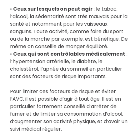
•
Ceux sur lesquels on peut agir
: le tabac,
l’alcool, la sédentarité sont très mauvais pour la
santé et notamment pour les vaisseaux
sanguins. Toute activité, comme faire du sport
ou de la marche par exemple, est bénéfique. De
même on conseille de manger équilibré.
•
Ceux qui sont contrôlables médicalement
:
l’hypertension artérielle, le diabète, le
cholestérol, l’apnée du sommeil en particulier
sont des facteurs de risque importants.
Pour limiter ces facteurs de risque et éviter
l’AVC, il est possible d’agir à tout âge. Il est en
particulier fortement conseillé d’arrêter de
fumer et de limiter sa consommation d’alcool,
d’augmenter son activité physique, et d’avoir un
suivi médical régulier.