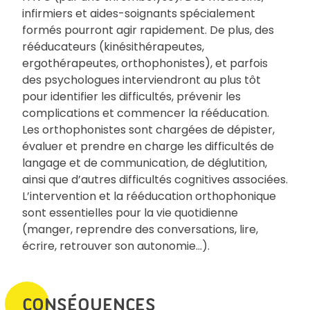
infirmiers et aides-soignants spécialement
formés pourront agir rapidement. De plus, des
rééducateurs (kinésithérapeutes,
ergothérapeutes, orthophonistes), et parfois
des psychologues interviendront au plus tôt
pour identifier les difficultés, prévenir les
complications et commencer la rééducation.
Les orthophonistes sont chargées de dépister,
évaluer et prendre en charge les difficultés de
langage et de communication, de déglutition,
ainsi que d’autres difficultés cognitives associées.
L’intervention et la rééducation orthophonique
sont essentielles pour la vie quotidienne
(manger, reprendre des conversations, lire,
écrire, retrouver son autonomie…).
CONSÉQUENCES