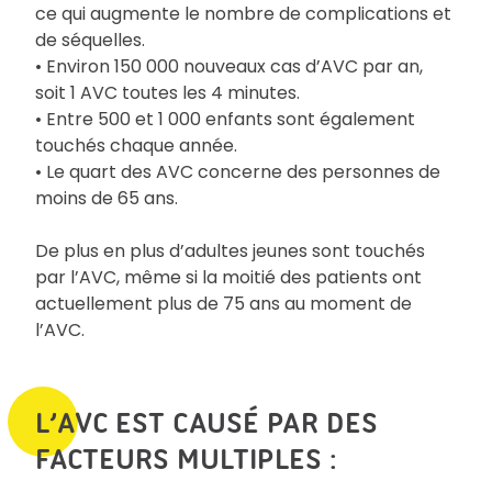
ce qui augmente le nombre de complications et
de séquelles.
• Environ 150 000 nouveaux cas d’AVC par an,
soit 1 AVC toutes les 4 minutes.
• Entre 500 et 1 000 enfants sont également
touchés chaque année.
• Le quart des AVC concerne des personnes de
moins de 65 ans.
De plus en plus d’adultes jeunes sont touchés
par l’AVC, même si la moitié des patients ont
actuellement plus de 75 ans au moment de
l’AVC.
L’AVC EST CAUSÉ PAR DES
FACTEURS MULTIPLES :