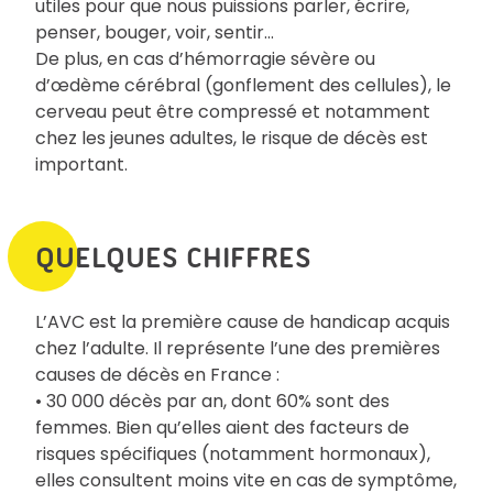
utiles pour que nous puissions parler, écrire,
penser, bouger, voir, sentir…
De plus, en cas d’hémorragie sévère ou
d’œdème cérébral (gonflement des cellules), le
cerveau peut être compressé et notamment
chez les jeunes adultes, le risque de décès est
important.
QUELQUES CHIFFRES
L’AVC est la première cause de handicap acquis
chez l’adulte. Il représente l’une des premières
causes de décès en France :
• 30 000 décès par an, dont 60% sont des
femmes. Bien qu’elles aient des facteurs de
risques spécifiques (notamment hormonaux),
elles consultent moins vite en cas de symptôme,