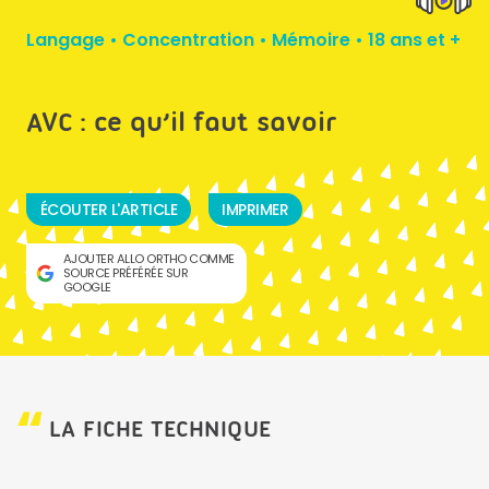
Langage
•
Concentration
•
Mémoire
•
18 ans et +
AVC : ce qu’il faut savoir
ÉCOUTER L'ARTICLE
IMPRIMER
AJOUTER ALLO ORTHO COMME
SOURCE PRÉFÉRÉE SUR
GOOGLE
LA FICHE TECHNIQUE