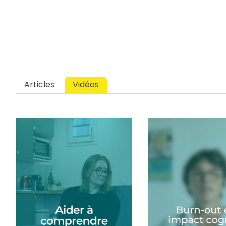
Articles
Vidéos