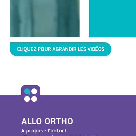
CLIQUEZ POUR AGRANDIR LES VIDÉOS
ALLO ORTHO
A propos
•
Contact