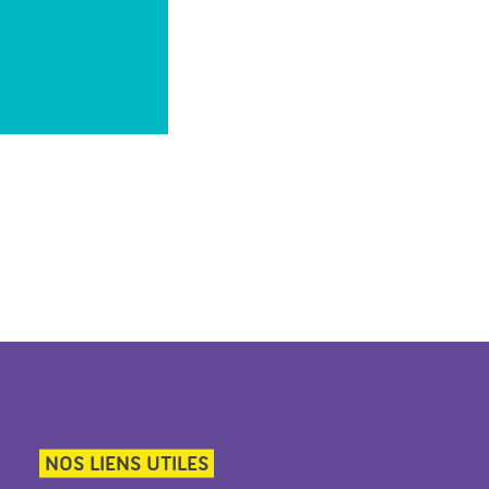
NOS LIENS UTILES