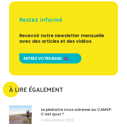
Restez informé
Recevoir notre newsletter mensuelle
avec des articles et des vidéos
ENTREZ VOTRE EMAIL
À LIRE ÉGALEMENT
Le pédiatre nous adresse au CAMSP.
C’est quoi ?
11 décembre 2020