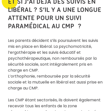
ET SI J’AI DÉJÀ DES SUIVIS EN
LIBÉRAL ? S’IL Y A UNE LONGUE
ATTENTE POUR UN SUIVI
PARAMÉDICAL AU CMP ?
Les parents décident s’ils poursuivent les suivis
mis en place en libéral. La psychomotricité,
l’ergothérapie et les suivis éducatif et
psychothérapeutique, non remboursés par la
sécurité sociale, sont intégralement pris en
charge en CMP.
L’orthophonie, remboursée par la sécurité
sociale et la mutuelle en libéral est aussi prise en
charge au CMP.
Les CMP étant sectorisés, ils doivent également
recevoir tous les enfants de la zone