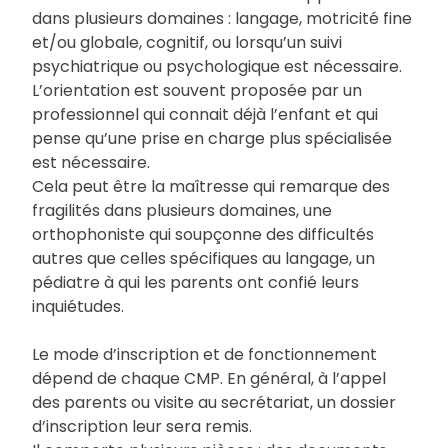
dans plusieurs domaines : langage, motricité fine
et/ou globale, cognitif, ou lorsqu’un suivi
psychiatrique ou psychologique est nécessaire.
L’orientation est souvent proposée par un
professionnel qui connait déjà l’enfant et qui
pense qu’une prise en charge plus spécialisée
est nécessaire.
Cela peut être la maîtresse qui remarque des
fragilités dans plusieurs domaines, une
orthophoniste qui soupçonne des difficultés
autres que celles spécifiques au langage, un
pédiatre à qui les parents ont confié leurs
inquiétudes.
Le mode d’inscription et de fonctionnement
dépend de chaque CMP. En général, à l’appel
des parents ou visite au secrétariat, un dossier
d’inscription leur sera remis.