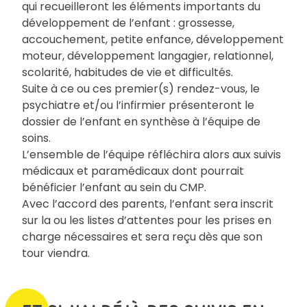
qui recueilleront les éléments importants du
développement de l’enfant : grossesse,
accouchement, petite enfance, développement
moteur, développement langagier, relationnel,
scolarité, habitudes de vie et difficultés.
Suite à ce ou ces premier(s) rendez-vous, le
psychiatre et/ou l’infirmier présenteront le
dossier de l’enfant en synthèse à l’équipe de
soins.
L’ensemble de l’équipe réfléchira alors aux suivis
médicaux et paramédicaux dont pourrait
bénéficier l’enfant au sein du CMP.
Avec l’accord des parents, l’enfant sera inscrit
sur la ou les listes d’attentes pour les prises en
charge nécessaires et sera reçu dès que son
tour viendra.