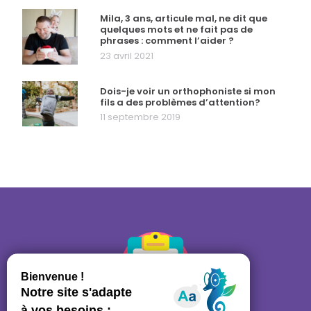
Mila, 3 ans, articule mal, ne dit que
quelques mots et ne fait pas de
phrases : comment l’aider ?
23 avril 2021
Dois-je voir un orthophoniste si mon
fils a des problèmes d’attention?
11 septembre 2019