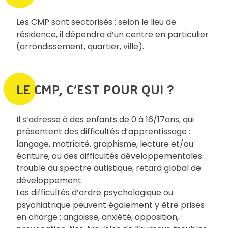
Les CMP sont sectorisés : selon le lieu de
résidence, il dépendra d’un centre en particulier
(arrondissement, quartier, ville).
LE CMP, C’EST POUR QUI ?
Il s’adresse à des enfants de 0 à 16/17ans, qui
présentent des difficultés d’apprentissage :
langage, motricité, graphisme, lecture et/ou
écriture, ou des difficultés développementales :
trouble du spectre autistique, retard global de
développement.
Les difficultés d’ordre psychologique ou
psychiatrique peuvent également y être prises
en charge : angoisse, anxiété, opposition,