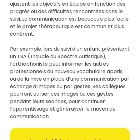
ajustent les objectifs en équipe en fonction des
progrès ou des difficultés rencontrées dans le
suivi. La communication est beaucoup plus facile
et le projet thérapeutique est commun et plus
cohérent.
Par exemple, lors du suivi d’un enfant présentant
un TSA (Trouble du Spectre Autistique),
l’orthophoniste peut informer les autres
professionnels du nouveau vocabulaire appris,
ou de la mise en place d’une communication par
échange d’images ou par gestes. Ses collègues
pourront utiliser ces images ou ces gestes
pendant leurs séances, pour continuer
l’apprentissage et généraliser le moyen de
communication.