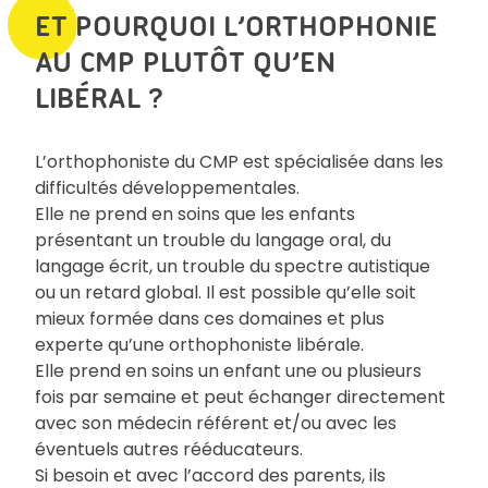
ET POURQUOI L’ORTHOPHONIE
AU CMP PLUTÔT QU’EN
LIBÉRAL ?
L’orthophoniste du CMP est spécialisée dans les
difficultés développementales.
Elle ne prend en soins que les enfants
présentant un trouble du langage oral, du
langage écrit, un trouble du spectre autistique
ou un retard global. Il est possible qu’elle soit
mieux formée dans ces domaines et plus
experte qu’une orthophoniste libérale.
Elle prend en soins un enfant une ou plusieurs
fois par semaine et peut échanger directement
avec son médecin référent et/ou avec les
éventuels autres rééducateurs.
Si besoin et avec l’accord des parents, ils