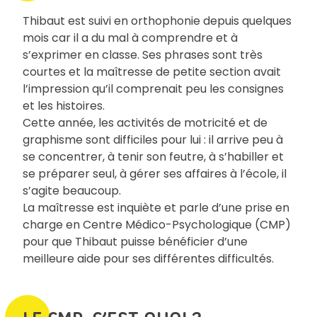
Thibaut est suivi en orthophonie depuis quelques
mois car il a du mal à comprendre et à
s’exprimer en classe. Ses phrases sont très
courtes et la maîtresse de petite section avait
l’impression qu’il comprenait peu les consignes
et les histoires.
Cette année, les activités de motricité et de
graphisme sont difficiles pour lui : il arrive peu à
se concentrer, à tenir son feutre, à s’habiller et
se préparer seul, à gérer ses affaires à l’école, il
s’agite beaucoup.
La maîtresse est inquiète et parle d’une prise en
charge en Centre Médico-Psychologique (CMP)
pour que Thibaut puisse bénéficier d’une
meilleure aide pour ses différentes difficultés.