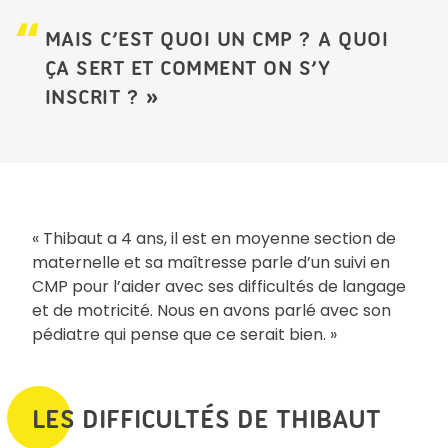
MAIS C’EST QUOI UN CMP ? A QUOI
ÇA SERT ET COMMENT ON S’Y
INSCRIT ? »
« Thibaut a 4 ans, il est en moyenne section de
maternelle et sa maîtresse parle d’un suivi en
CMP pour l’aider avec ses difficultés de langage
et de motricité. Nous en avons parlé avec son
pédiatre qui pense que ce serait bien. »
LES DIFFICULTÉS DE THIBAUT