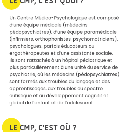
LE CMP, C’EST QUOI ?
Un Centre Médico-Psychologique est composé
d’une équipe médicale (médecins
pédopsychiatres), d’une équipe paramédicale
(infirmiers, orthophonistes, psychomotriciens),
psychologues, parfois éducateurs ou
ergothérapeutes et d’une assistante sociale.
Ils sont rattachés à un hôpital pédiatrique et
plus particulièrement à une unité du service de
psychiatrie, où les médecins (pédopsychiatres)
sont formés aux troubles du langage et des
apprentissages, aux troubles du spectre
autistique et au développement cognitif et
global de l’enfant et de l’adolescent.
LE CMP, C’EST OÙ ?