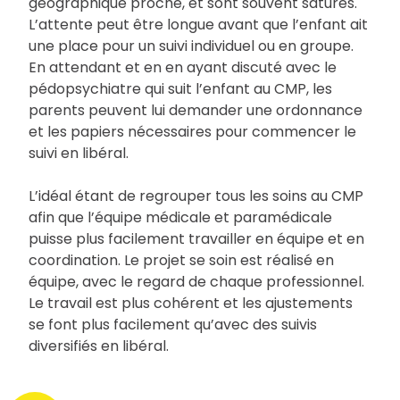
géographique proche, et sont souvent saturés.
L’attente peut être longue avant que l’enfant ait
une place pour un suivi individuel ou en groupe.
En attendant et en en ayant discuté avec le
pédopsychiatre qui suit l’enfant au CMP, les
parents peuvent lui demander une ordonnance
et les papiers nécessaires pour commencer le
suivi en libéral.
L’idéal étant de regrouper tous les soins au CMP
afin que l’équipe médicale et paramédicale
puisse plus facilement travailler en équipe et en
coordination. Le projet se soin est réalisé en
équipe, avec le regard de chaque professionnel.
Le travail est plus cohérent et les ajustements
se font plus facilement qu’avec des suivis
diversifiés en libéral.