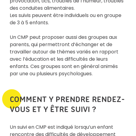
provocation, tics, troubles de l’humeur, troubles
des conduites alimentaires.
Les suivis peuvent être individuels ou en groupe
de 3 à 5 enfants.
Un CMP peut proposer aussi des groupes aux
parents, qui permettront d’échanger et de
travailler autour de thèmes variés en rapport
avec l’éducation et les difficultés de leurs
enfants. Ces groupes sont en général animés
par une ou plusieurs psychologues.
COMMENT Y PRENDRE RENDEZ-
VOUS ET Y ÊTRE SUIVI ?
Un suivi en CMP est indiqué lorsqu’un enfant
rencontre des difficultés de développement