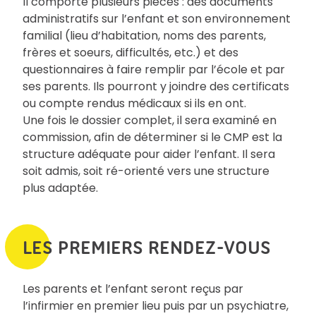
Il comporte plusieurs pièces : des documents
administratifs sur l’enfant et son environnement
familial (lieu d’habitation, noms des parents,
frères et soeurs, difficultés, etc.) et des
questionnaires à faire remplir par l’école et par
ses parents. Ils pourront y joindre des certificats
ou compte rendus médicaux si ils en ont.
Une fois le dossier complet, il sera examiné en
commission, afin de déterminer si le CMP est la
structure adéquate pour aider l’enfant. Il sera
soit admis, soit ré-orienté vers une structure
plus adaptée.
LES PREMIERS RENDEZ-VOUS
Les parents et l’enfant seront reçus par
l’infirmier en premier lieu puis par un psychiatre,