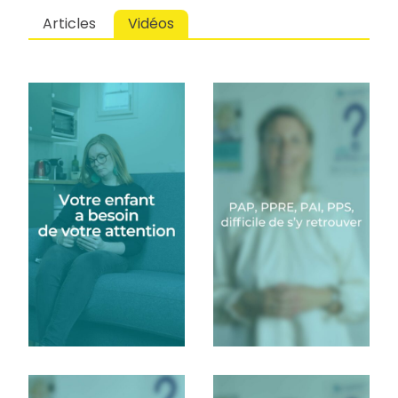
Articles
Vidéos