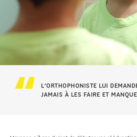
L’ORTHOPHONISTE LUI DEMANDE
JAMAIS À LES FAIRE ET MANQUE