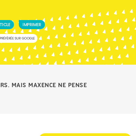
TICLE
IMPRIMER
PRÉFÉRÉE SUR GOOGLE
IRS. MAIS MAXENCE NE PENSE