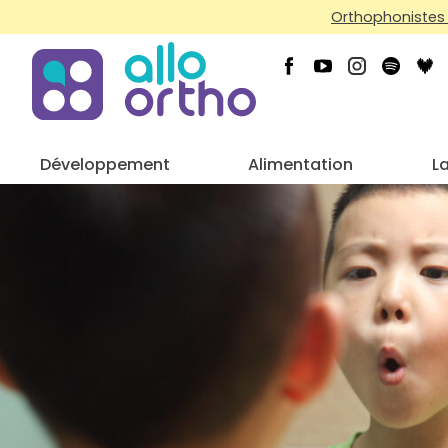
Orthophonistes 
Développement
Alimentation
L