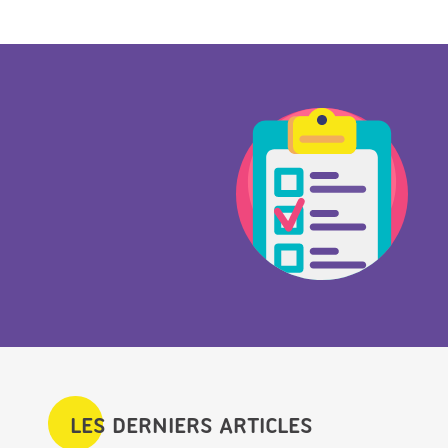
LES DERNIERS ARTICLES