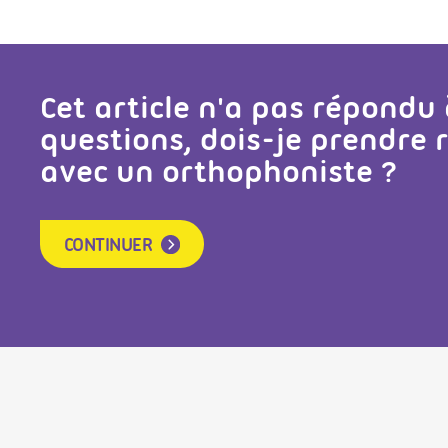
Cet article n'a pas répondu
questions, dois-je prendre
avec un orthophoniste ?
CONTINUER