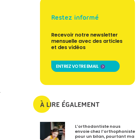
Restez informé
Recevoir notre newsletter
mensuelle avec des articles
et des vidéos
ENTREZ VOTRE EMAIL
r
À LIRE ÉGALEMENT
L’orthodontiste nous
envoie chez l’orthophoniste
pour un bilan, pourtant ma