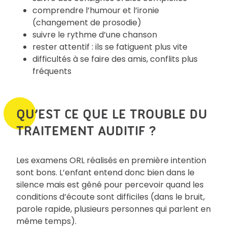
comprendre l’humour et l’ironie
(changement de prosodie)
suivre le rythme d’une chanson
rester attentif : ils se fatiguent plus vite
difficultés à se faire des amis, conflits plus
fréquents
QU’EST CE QUE LE TROUBLE DU
TRAITEMENT AUDITIF ?
Les examens ORL réalisés en première intention
sont bons. L’enfant entend donc bien dans le
silence mais est gêné pour percevoir quand les
conditions d’écoute sont difficiles (dans le bruit,
parole rapide, plusieurs personnes qui parlent en
même temps).