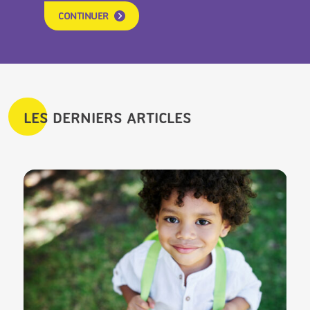
CONTINUER
LES DERNIERS ARTICLES