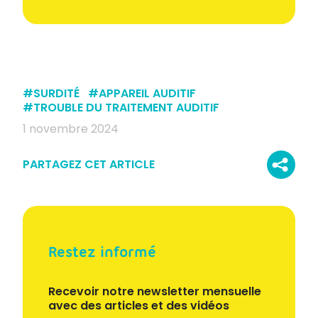
#
SURDITÉ
#
APPAREIL AUDITIF
#
TROUBLE DU TRAITEMENT AUDITIF
1 novembre 2024
PARTAGEZ CET ARTICLE
Restez informé
Recevoir notre newsletter mensuelle
avec des articles et des vidéos