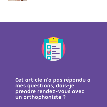
Cet article n'a pas répondu à
mes questions, dois-je
prendre rendez-vous avec
un orthophoniste ?