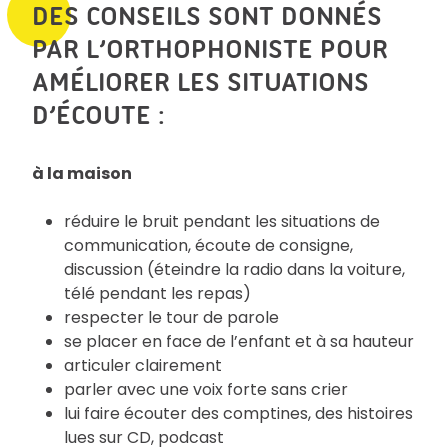
DES CONSEILS SONT DONNÉS
PAR L’ORTHOPHONISTE POUR
AMÉLIORER LES SITUATIONS
D’ÉCOUTE :
à la maison
réduire le bruit pendant les situations de
communication, écoute de consigne,
discussion (éteindre la radio dans la voiture,
télé pendant les repas)
respecter le tour de parole
se placer en face de l’enfant et à sa hauteur
articuler clairement
parler avec une voix forte sans crier
lui faire écouter des comptines, des histoires
lues sur CD, podcast