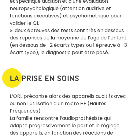
et spécifique audition et d’une évaluation
neuropsychologique (attention auditive et
fonctions exécutives) et psychométrique pour
valider le QI.
Si deux épreuves des tests sont très en dessous
des réponses de la moyenne de l’âge de l’enfant
(en dessous de -2 écarts types ou 1 épreuve à -3
écart type), le diagnostic peut être posé.
LA PRISE EN SOINS
L’ORL préconise alors des appareils auditifs avec
ou non l’utilisation d’un micro HF (Hautes
Fréquences).
La famille rencontre l’audioprothésiste qui
adapte progressivement le port et le réglage
des appareils, en fonction des réactions de