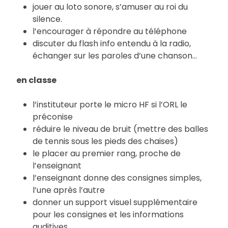
jouer au loto sonore, s’amuser au roi du
silence.
l’encourager à répondre au téléphone
discuter du flash info entendu à la radio,
échanger sur les paroles d’une chanson…
en classe
l’instituteur porte le micro HF si l’ORL le
préconise
réduire le niveau de bruit (mettre des balles
de tennis sous les pieds des chaises)
le placer au premier rang, proche de
l’enseignant
l’enseignant donne des consignes simples,
l’une après l’autre
donner un support visuel supplémentaire
pour les consignes et les informations
auditives