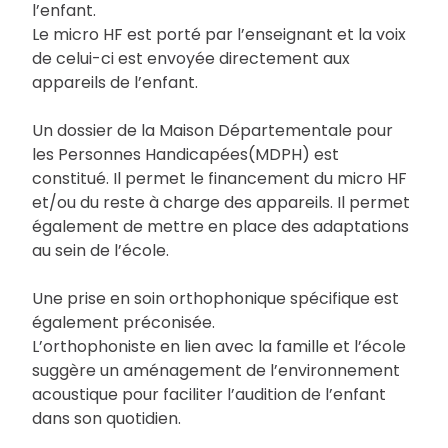
l’enfant.
Le micro HF est porté par l’enseignant et la voix
de celui-ci est envoyée directement aux
appareils de l’enfant.
Un dossier de la Maison Départementale pour
les Personnes Handicapées(MDPH) est
constitué. Il permet le financement du micro HF
et/ou du reste à charge des appareils. Il permet
également de mettre en place des adaptations
au sein de l’école.
Une prise en soin orthophonique spécifique est
également préconisée.
L’orthophoniste en lien avec la famille et l’école
suggère un aménagement de l’environnement
acoustique pour faciliter l’audition de l’enfant
dans son quotidien.