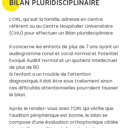
BILAN PLURIDISCIPLINAIRE
L’ORL, qui suit la famille, adresse en centre
référent ou au Centre Hospitalier Universitaire
(CHU) pour effectuer un Bilan pluridisciplinaire.
Il concerne les enfants de plus de 7 ans ayant un
audiogramme tonal et vocal normal et Potentiel
Evoqué Auditif normal et un quotient intellectuel
de plus de 80.
Si l’enfant a un trouble de l’attention
diagnostiqué, il doit être sous traitement sinon
ces difficultés attentionnelles pourraient fausser
le bilan.
Après le rendez-vous avec l’ORL qui vérifie que
l’audition périphérique est bonne, le bilan se
compose d’une évaluation orthophonique ciblée