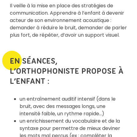
Il veille à la mise en place des stratégies de
communication. Apprendre à l’enfant à devenir
acteur de son environnement acoustique :
demander à réduire le bruit, demander de parler
plus fort, de répéter, d’avoir un support visuel.
EN SÉANCES,
L’ORTHOPHONISTE PROPOSE À
L’ENFANT :
un entraînement auditif intensif (dans le
bruit, avec des messages longs, une
intensité faible, un rythme rapide…)
un enrichissement du vocabulaire et de la
syntaxe pour permettre de mieux deviner
les mots mal perçus (ex : compléter la