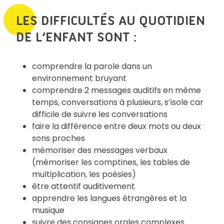
LES DIFFICULTÉS AU QUOTIDIEN
DE L’ENFANT SONT :
comprendre la parole dans un
environnement bruyant
comprendre 2 messages auditifs en même
temps, conversations à plusieurs, s’isole car
difficile de suivre les conversations
faire la différence entre deux mots ou deux
sons proches
mémoriser des messages verbaux
(mémoriser les comptines, les tables de
multiplication, les poésies)
être attentif auditivement
apprendre les langues étrangères et la
musique
suivre des consignes orales complexes