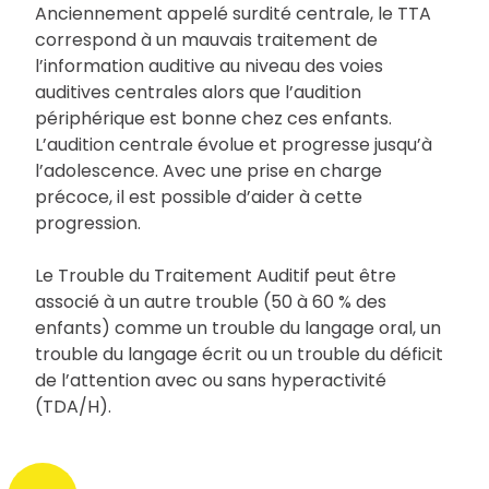
Anciennement appelé surdité centrale, le TTA
correspond à un mauvais traitement de
l’information auditive au niveau des voies
auditives centrales alors que l’audition
périphérique est bonne chez ces enfants.
L’audition centrale évolue et progresse jusqu’à
l’adolescence. Avec une prise en charge
précoce, il est possible d’aider à cette
progression.
Le Trouble du Traitement Auditif peut être
associé à un autre trouble (50 à 60 % des
enfants) comme un trouble du langage oral, un
trouble du langage écrit ou un trouble du déficit
de l’attention avec ou sans hyperactivité
(TDA/H).