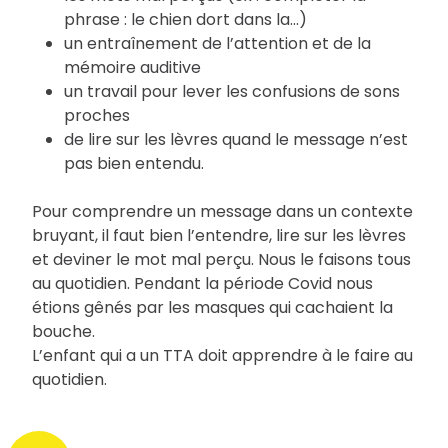
phrase : le chien dort dans la…)
un entraînement de l’attention et de la
mémoire auditive
un travail pour lever les confusions de sons
proches
de lire sur les lèvres quand le message n’est
pas bien entendu.
Pour comprendre un message dans un contexte
bruyant, il faut bien l’entendre, lire sur les lèvres
et deviner le mot mal perçu. Nous le faisons tous
au quotidien. Pendant la période Covid nous
étions gênés par les masques qui cachaient la
bouche.
L’enfant qui a un TTA doit apprendre à le faire au
quotidien.