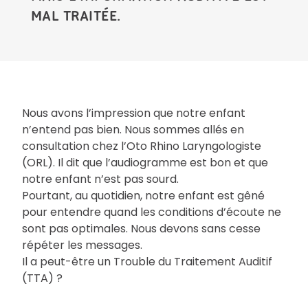
MAL TRAITÉE.
Nous avons l’impression que notre enfant
n’entend pas bien. Nous sommes allés en
consultation chez l’Oto Rhino Laryngologiste
(ORL). Il dit que l’audiogramme est bon et que
notre enfant n’est pas sourd.
Pourtant, au quotidien, notre enfant est gêné
pour entendre quand les conditions d’écoute ne
sont pas optimales. Nous devons sans cesse
répéter les messages.
Il a peut-être un Trouble du Traitement Auditif
(TTA) ?