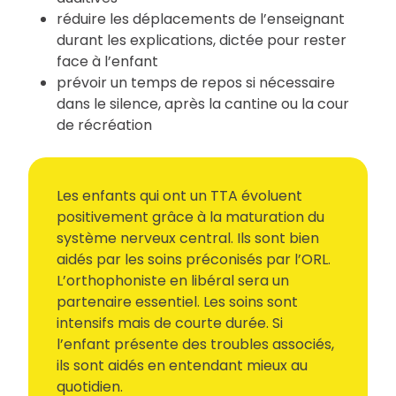
réduire les déplacements de l’enseignant
durant les explications, dictée pour rester
face à l’enfant
prévoir un temps de repos si nécessaire
dans le silence, après la cantine ou la cour
de récréation
Les enfants qui ont un TTA évoluent
positivement grâce à la maturation du
système nerveux central. Ils sont bien
aidés par les soins préconisés par l’ORL.
L’orthophoniste en libéral sera un
partenaire essentiel. Les soins sont
intensifs mais de courte durée. Si
l’enfant présente des troubles associés,
ils sont aidés en entendant mieux au
quotidien.