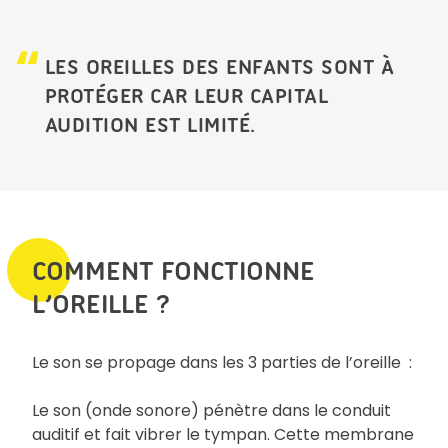
LES OREILLES DES ENFANTS SONT À
PROTÉGER CAR LEUR CAPITAL
AUDITION EST LIMITÉ.
COMMENT FONCTIONNE
L’OREILLE ?
Le son se propage dans les 3 parties de l’oreille :
Le son (onde sonore) pénètre dans le conduit
auditif et fait vibrer le tympan. Cette membrane