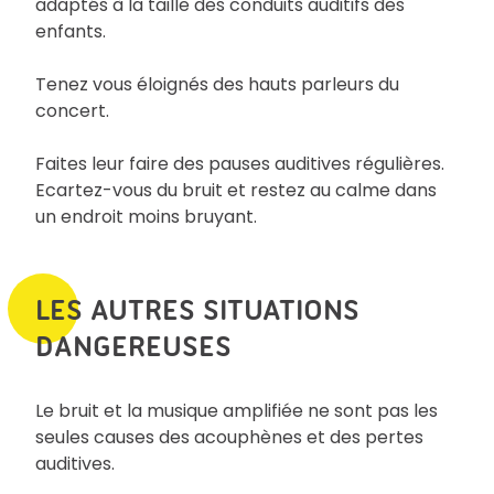
adaptés à la taille des conduits auditifs des
enfants.
Tenez vous éloignés des hauts parleurs du
concert.
Faites leur faire des pauses auditives régulières.
Ecartez-vous du bruit et restez au calme dans
un endroit moins bruyant.
LES AUTRES SITUATIONS
DANGEREUSES
Le bruit et la musique amplifiée ne sont pas les
seules causes des acouphènes et des pertes
auditives.