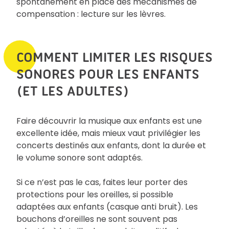
spontanément en place des mécanismes de
compensation : lecture sur les lèvres.
COMMENT LIMITER LES RISQUES
SONORES POUR LES ENFANTS
(ET LES ADULTES)
Faire découvrir la musique aux enfants est une
excellente idée, mais mieux vaut privilégier les
concerts destinés aux enfants, dont la durée et
le volume sonore sont adaptés.
Si ce n’est pas le cas, faites leur porter des
protections pour les oreilles, si possible
adaptées aux enfants (casque anti bruit). Les
bouchons d’oreilles ne sont souvent pas