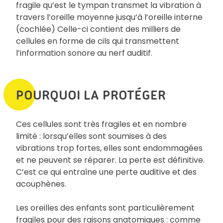
fragile qu’est le tympan transmet la vibration à
travers l’oreille moyenne jusqu’à l’oreille interne
(cochlée) Celle-ci contient des milliers de
cellules en forme de cils qui transmettent
l’information sonore au nerf auditif.
POURQUOI LA PROTÉGER
Ces cellules sont très fragiles et en nombre
limité : lorsqu’elles sont soumises à des
vibrations trop fortes, elles sont endommagées
et ne peuvent se réparer. La perte est définitive.
C’est ce qui entraîne une perte auditive et des
acouphènes.
Les oreilles des enfants sont particulièrement
fragiles pour des raisons anatomiques : comme