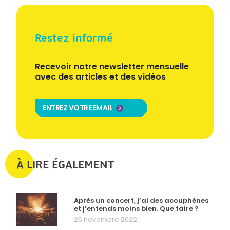
Restez informé
Recevoir notre newsletter mensuelle
avec des articles et des vidéos
ENTREZ VOTRE EMAIL
À LIRE ÉGALEMENT
Après un concert, j’ai des acouphènes
et j’entends moins bien. Que faire ?
25 novembre 2022