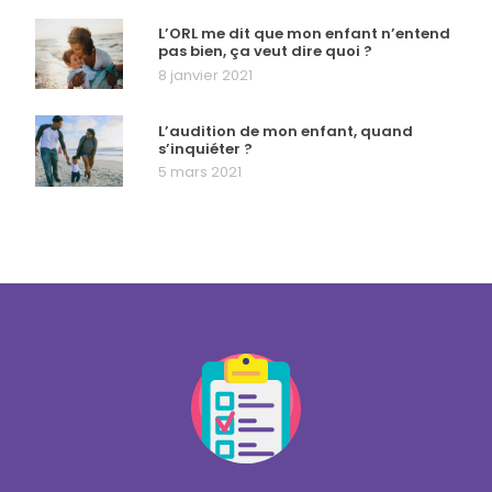
L’ORL me dit que mon enfant n’entend
pas bien, ça veut dire quoi ?
8 janvier 2021
L’audition de mon enfant, quand
s’inquiéter ?
5 mars 2021