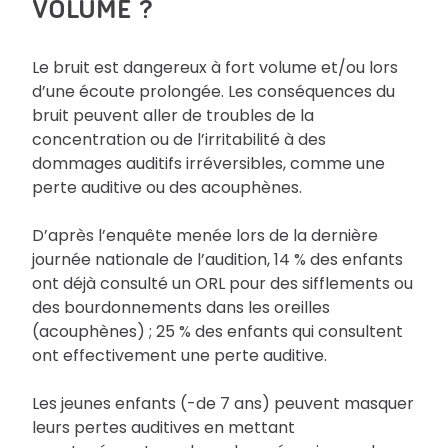
VOLUME ?
Le bruit est dangereux à fort volume et/ou lors
d’une écoute prolongée. Les conséquences du
bruit peuvent aller de troubles de la
concentration ou de l’irritabilité à des
dommages auditifs irréversibles, comme une
perte auditive ou des acouphènes.
D’après l’enquête menée lors de la dernière
journée nationale de l’audition, 14 % des enfants
ont déjà consulté un ORL pour des sifflements ou
des bourdonnements dans les oreilles
(acouphènes) ; 25 % des enfants qui consultent
ont effectivement une perte auditive.
Les jeunes enfants (-de 7 ans) peuvent masquer
leurs pertes auditives en mettant