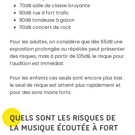
70dB salle de classe bruyante
80dB rue à fort trafic
90dB tondeuse à gazon
110dB concert de rock
Pour les adultes, on considère que dès 85dB une
exposition prolongée ou répétée peut présenter
des risques, mais à partir de 105dB, le risque pour
l’audition est immédiat.
Pour les enfants ces seuils sont encore plus bas :
le seuil de risque est atteint plus rapidement et
pour des sons moins forts.
QUELS SONT LES RISQUES DE
LA MUSIQUE ÉCOUTÉE À FORT