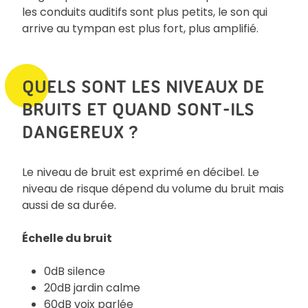
les conduits auditifs sont plus petits, le son qui
arrive au tympan est plus fort, plus amplifié.
QUELS SONT LES NIVEAUX DE
BRUITS ET QUAND SONT-ILS
DANGEREUX ?
Le niveau de bruit est exprimé en décibel. Le
niveau de risque dépend du volume du bruit mais
aussi de sa durée.
Échelle du bruit
0dB silence
20dB jardin calme
60dB voix parlée