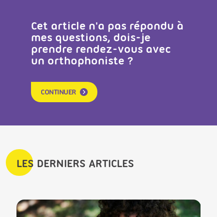
Cet article n'a pas répondu à
mes questions, dois-je
prendre rendez-vous avec
un orthophoniste ?
CONTINUER
LES DERNIERS ARTICLES