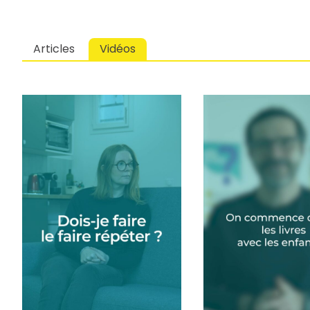
Articles
Vidéos