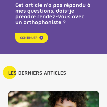
Cet article n'a pas répondu à
mes questions, dois-je
prendre rendez-vous avec
un orthophoniste ?
CONTINUER
LES DERNIERS ARTICLES