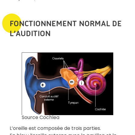
FONCTIONNEMENT NORMAL DE
L’AUDITION
Source Cochlea
L’oreille est composée de trois parties.