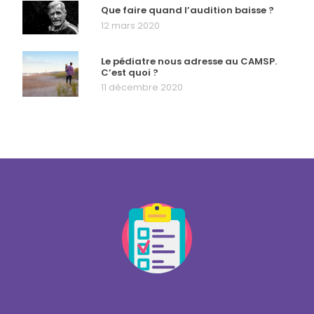
Que faire quand l’audition baisse ?
12 mars 2020
Le pédiatre nous adresse au CAMSP.
C’est quoi ?
11 décembre 2020