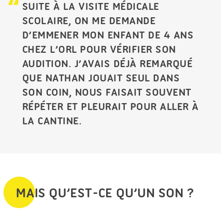
SUITE À LA VISITE MÉDICALE
SCOLAIRE, ON ME DEMANDE
D’EMMENER MON ENFANT DE 4 ANS
CHEZ L’ORL POUR VÉRIFIER SON
AUDITION. J’AVAIS DÉJÀ REMARQUÉ
QUE NATHAN JOUAIT SEUL DANS
SON COIN, NOUS FAISAIT SOUVENT
RÉPÉTER ET PLEURAIT POUR ALLER À
LA CANTINE.
MAIS QU’EST-CE QU’UN SON ?