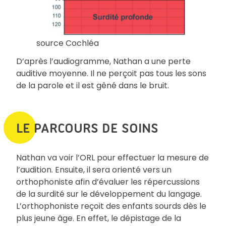
source Cochléa
D’après l’audiogramme, Nathan a une perte
auditive moyenne. Il ne perçoit pas tous les sons
de la parole et il est gêné dans le bruit.
LE PARCOURS DE SOINS
Nathan va voir l’ORL pour effectuer la mesure de
l’audition. Ensuite, il sera orienté vers un
orthophoniste afin d’évaluer les répercussions
de la surdité sur le développement du langage.
L’orthophoniste reçoit des enfants sourds dès le
plus jeune âge. En effet, le dépistage de la