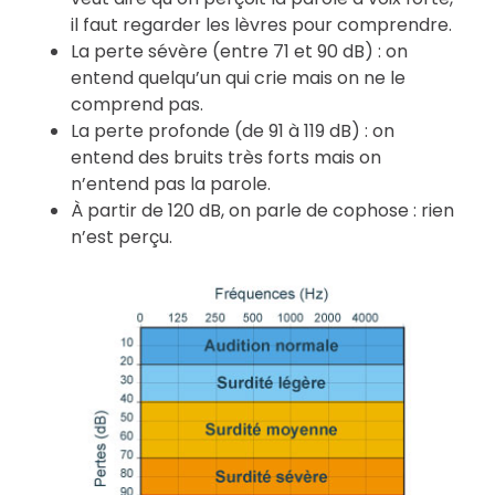
il faut regarder les lèvres pour comprendre.
La perte sévère (entre 71 et 90 dB) : on
entend quelqu’un qui crie mais on ne le
comprend pas.
La perte profonde (de 91 à 119 dB) : on
entend des bruits très forts mais on
n’entend pas la parole.
À partir de 120 dB, on parle de cophose : rien
n’est perçu.