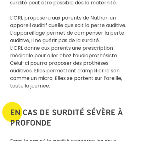
surdité peut être possible dès la maternité.
L’ORL proposera aux parents de Nathan un
appareil auditif quelle que soit la perte auditive.
L’appareillage permet de compenser la perte
auditive, il ne guérit pas de la surdité.
L’ORL donne aux parents une prescription
médicale pour aller chez l’audioprothésiste.
Celui-ci pourra proposer des prothèses
auditives. Elles permettent d’amplifier le son
comme un micro. Elles se portent sur l’oreille,
toute la journée.
EN CAS DE SURDITÉ SÉVÈRE À
PROFONDE