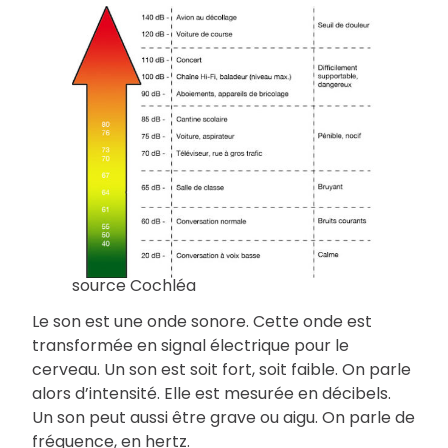
source Cochléa
Le son est une onde sonore. Cette onde est
transformée en signal électrique pour le
cerveau. Un son est soit fort, soit faible. On parle
alors d’intensité. Elle est mesurée en décibels.
Un son peut aussi être grave ou aigu. On parle de
fréquence, en hertz.