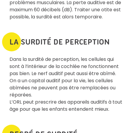
problèmes musculaires. La perte auditive est de
maximum 60 décibels (dB). Traiter une otite est
possible, la surdité est alors temporaire.
LA SURDITÉ DE PERCEPTION
Dans la surdité de perception, les cellules qui
sont à l’intérieur de la cochlée ne fonctionnent
pas bien. Le nerf auditif peut aussi être abîmé.
On a un capital auditif pour la vie, les cellules
abîmées ne peuvent pas être remplacées ou
réparées.
L’ORL peut prescrire des appareils auditifs à tout
âge pour que les enfants entendent mieux.