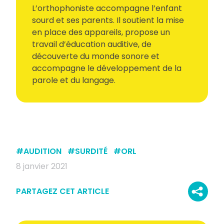
L’orthophoniste accompagne l’enfant
sourd et ses parents. Il soutient la mise
en place des appareils, propose un
travail d’éducation auditive, de
découverte du monde sonore et
accompagne le développement de la
parole et du langage.
#
AUDITION
#
SURDITÉ
#
ORL
8 janvier 2021
PARTAGEZ CET ARTICLE