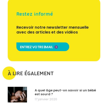
Restez informé
Recevoir notre newsletter mensuelle
avec des articles et des vidéos
ENTREZ VOTRE EMAIL
À LIRE ÉGALEMENT
A quel âge peut-on savoir si un bébé
est sourd ?
17 janvier 2020