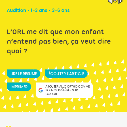
Audition
•
1-3 ans
•
3-6 ans
L’ORL me dit que mon enfant
n’entend pas bien, ça veut dire
quoi ?
LIRE LE RÉSUMÉ
ÉCOUTER L'ARTICLE
IMPRIMER
AJOUTER ALLO ORTHO COMME
SOURCE PRÉFÉRÉE SUR
GOOGLE