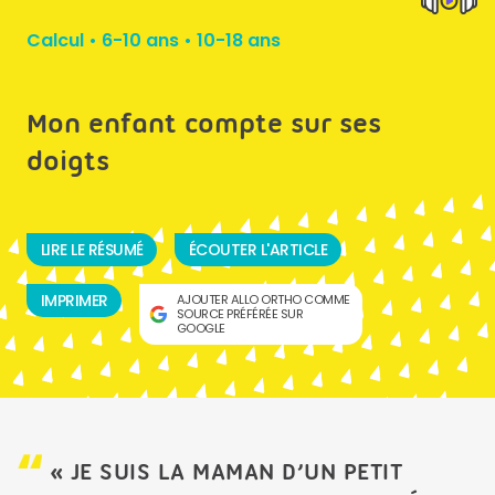
Calcul
•
6-10 ans
•
10-18 ans
Mon enfant compte sur ses
doigts
LIRE LE RÉSUMÉ
ÉCOUTER L'ARTICLE
IMPRIMER
AJOUTER ALLO ORTHO COMME
SOURCE PRÉFÉRÉE SUR
GOOGLE
« JE SUIS LA MAMAN D’UN PETIT