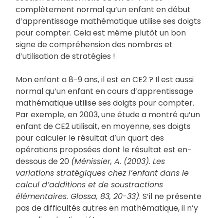
complètement normal qu’un enfant en début
d’apprentissage mathématique utilise ses doigts
pour compter. Cela est même plutôt un bon
signe de compréhension des nombres et
d’utilisation de stratégies !
Mon enfant a 8-9 ans, il est en CE2 ? Il est aussi
normal qu’un enfant en cours d’apprentissage
mathématique utilise ses doigts pour compter.
Par exemple, en 2003, une étude a montré qu’un
enfant de CE2 utilisait, en moyenne, ses doigts
pour calculer le résultat d’un quart des
opérations proposées dont le résultat est en-
dessous de 20
(Ménissier, A. (2003). Les
variations stratégiques chez l’enfant dans le
calcul d’additions et de soustractions
élémentaires. Glossa, 83, 20-33)
. S’il ne présente
pas de difficultés autres en mathématique, il n’y