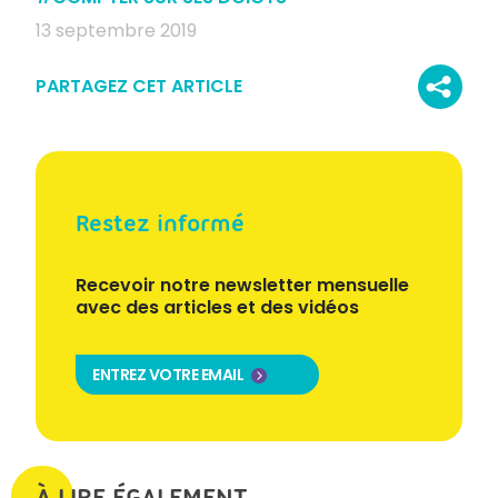
13 septembre 2019
PARTAGEZ CET ARTICLE
Restez informé
Recevoir notre newsletter mensuelle
avec des articles et des vidéos
ENTREZ VOTRE EMAIL
À LIRE ÉGALEMENT