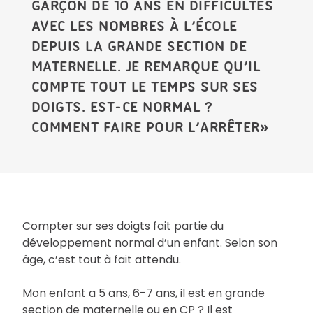
GARÇON DE 10 ANS EN DIFFICULTÉS
AVEC LES NOMBRES À L’ÉCOLE
DEPUIS LA GRANDE SECTION DE
MATERNELLE. JE REMARQUE QU’IL
COMPTE TOUT LE TEMPS SUR SES
DOIGTS. EST-CE NORMAL ?
COMMENT FAIRE POUR L’ARRÊTER»
Compter sur ses doigts fait partie du
développement normal d’un enfant. Selon son
âge, c’est tout à fait attendu.
Mon enfant a 5 ans, 6-7 ans, il est en grande
section de maternelle ou en CP ? Il est