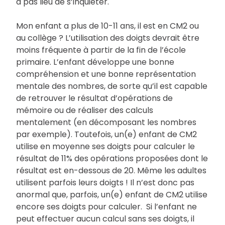
a pas lieu de s’inquiéter.
Mon enfant a plus de 10-11 ans, il est en CM2 ou
au collège ? L’utilisation des doigts devrait être
moins fréquente à partir de la fin de l’école
primaire. L’enfant développe une bonne
compréhension et une bonne représentation
mentale des nombres, de sorte qu’il est capable
de retrouver le résultat d’opérations de
mémoire ou de réaliser des calculs
mentalement (en décomposant les nombres
par exemple). Toutefois, un(e) enfant de CM2
utilise en moyenne ses doigts pour calculer le
résultat de 11% des opérations proposées dont le
résultat est en-dessous de 20. Même les adultes
utilisent parfois leurs doigts ! Il n’est donc pas
anormal que, parfois, un(e) enfant de CM2 utilise
encore ses doigts pour calculer. Si l’enfant ne
peut effectuer aucun calcul sans ses doigts, il