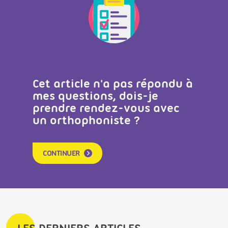
Cet article n'a pas répondu à
mes questions, dois-je
prendre rendez-vous avec
un orthophoniste ?
CONTINUER
LES DERNIERS ARTICLES