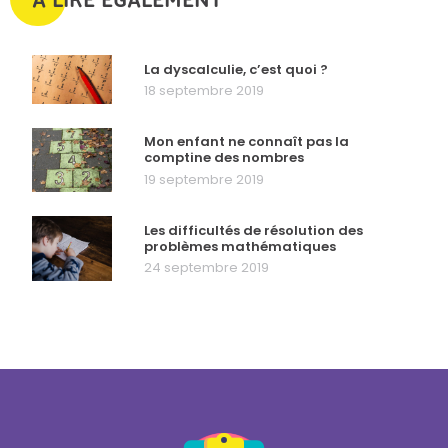
La dyscalculie, c’est quoi ?
18 septembre 2019
Mon enfant ne connaît pas la
comptine des nombres
19 septembre 2019
Les difficultés de résolution des
problèmes mathématiques
24 septembre 2019