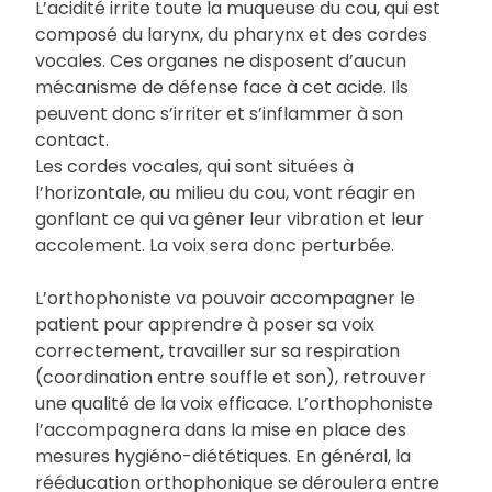
L’acidité irrite toute la muqueuse du cou, qui est
composé du larynx, du pharynx et des cordes
vocales. Ces organes ne disposent d’aucun
mécanisme de défense face à cet acide. Ils
peuvent donc s’irriter et s’inflammer à son
contact.
Les cordes vocales, qui sont situées à
l’horizontale, au milieu du cou, vont réagir en
gonflant ce qui va gêner leur vibration et leur
accolement. La voix sera donc perturbée.
L’orthophoniste va pouvoir accompagner le
patient pour apprendre à poser sa voix
correctement, travailler sur sa respiration
(coordination entre souffle et son), retrouver
une qualité de la voix efficace. L’orthophoniste
l’accompagnera dans la mise en place des
mesures hygiéno-diététiques. En général, la
rééducation orthophonique se déroulera entre