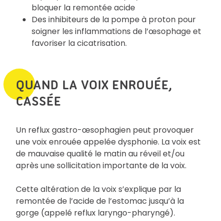
bloquer la remontée acide
Des inhibiteurs de la pompe à proton pour
soigner les inflammations de l’œsophage et
favoriser la cicatrisation.
QUAND LA VOIX ENROUÉE,
CASSÉE
Un reflux gastro-œsophagien peut provoquer
une voix enrouée appelée dysphonie. La voix est
de mauvaise qualité le matin au réveil et/ou
après une sollicitation importante de la voix.
Cette altération de la voix s’explique par la
remontée de l’acide de l’estomac jusqu’à la
gorge (appelé reflux laryngo-pharyngé).