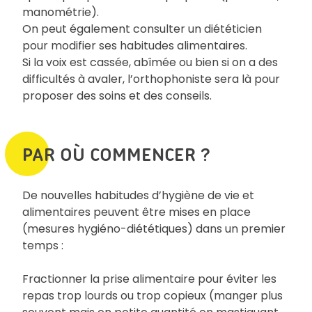
manométrie).
On peut également consulter un diététicien
pour modifier ses habitudes alimentaires.
Si la voix est cassée, abîmée ou bien si on a des
difficultés à avaler, l’orthophoniste sera là pour
proposer des soins et des conseils.
PAR OÙ COMMENCER ?
De nouvelles habitudes d’hygiène de vie et
alimentaires peuvent être mises en place
(mesures hygiéno-diététiques) dans un premier
temps :
Fractionner la prise alimentaire pour éviter les
repas trop lourds ou trop copieux (manger plus