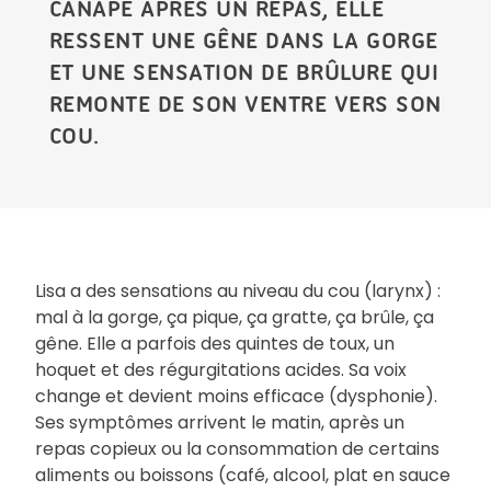
CANAPÉ APRÈS UN REPAS, ELLE
RESSENT UNE GÊNE DANS LA GORGE
ET UNE SENSATION DE BRÛLURE QUI
REMONTE DE SON VENTRE VERS SON
COU.
Lisa a des sensations au niveau du cou (larynx) :
mal à la gorge, ça pique, ça gratte, ça brûle, ça
gêne. Elle a parfois des quintes de toux, un
hoquet et des régurgitations acides. Sa voix
change et devient moins efficace (dysphonie).
Ses symptômes arrivent le matin, après un
repas copieux ou la consommation de certains
aliments ou boissons (café, alcool, plat en sauce