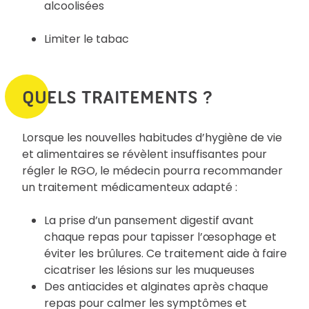
alcoolisées
Limiter le tabac
QUELS TRAITEMENTS ?
Lorsque les nouvelles habitudes d’hygiène de vie
et alimentaires se révèlent insuffisantes pour
régler le RGO, le médecin pourra recommander
un traitement médicamenteux adapté :
La prise d’un pansement digestif avant
chaque repas pour tapisser l’œsophage et
éviter les brûlures. Ce traitement aide à faire
cicatriser les lésions sur les muqueuses
Des antiacides et alginates après chaque
repas pour calmer les symptômes et