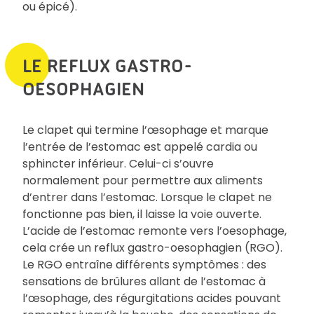
ou épicé).
LE REFLUX GASTRO-
OESOPHAGIEN
Le clapet qui termine l’œsophage et marque
l’entrée de l’estomac est appelé cardia ou
sphincter inférieur. Celui-ci s’ouvre
normalement pour permettre aux aliments
d’entrer dans l’estomac. Lorsque le clapet ne
fonctionne pas bien, il laisse la voie ouverte.
L’acide de l’estomac remonte vers l’oesophage,
cela crée un reflux gastro-oesophagien (RGO).
Le RGO entraîne différents symptômes : des
sensations de brûlures allant de l’estomac à
l’œsophage, des régurgitations acides pouvant