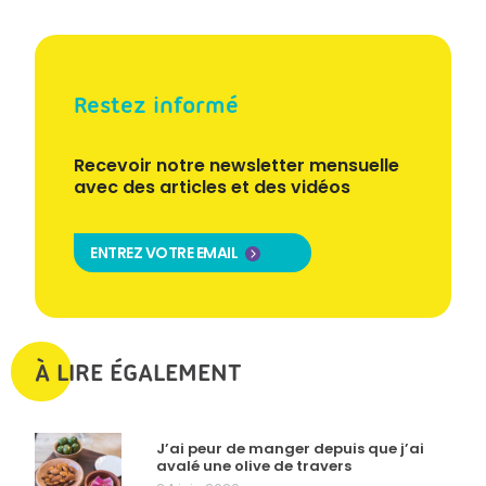
Restez informé
Recevoir notre newsletter mensuelle
avec des articles et des vidéos
ENTREZ VOTRE EMAIL
À LIRE ÉGALEMENT
J’ai peur de manger depuis que j’ai
avalé une olive de travers