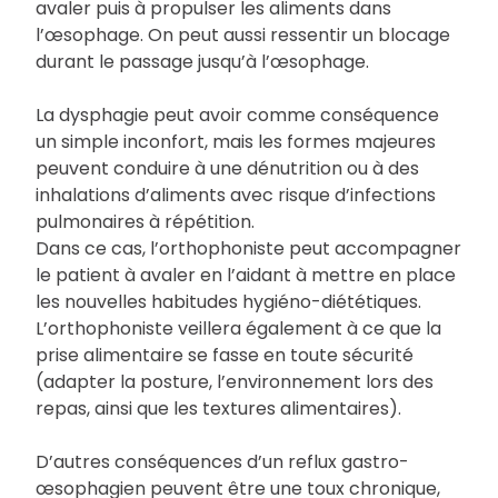
avaler puis à propulser les aliments dans
l’œsophage. On peut aussi ressentir un blocage
durant le passage jusqu’à l’œsophage.
La dysphagie peut avoir comme conséquence
un simple inconfort, mais les formes majeures
peuvent conduire à une dénutrition ou à des
inhalations d’aliments avec risque d’infections
pulmonaires à répétition.
Dans ce cas, l’orthophoniste peut accompagner
le patient à avaler en l’aidant à mettre en place
les nouvelles habitudes hygiéno-diététiques.
L’orthophoniste veillera également à ce que la
prise alimentaire se fasse en toute sécurité
(adapter la posture, l’environnement lors des
repas, ainsi que les textures alimentaires).
D’autres conséquences d’un reflux gastro-
œsophagien peuvent être une toux chronique,