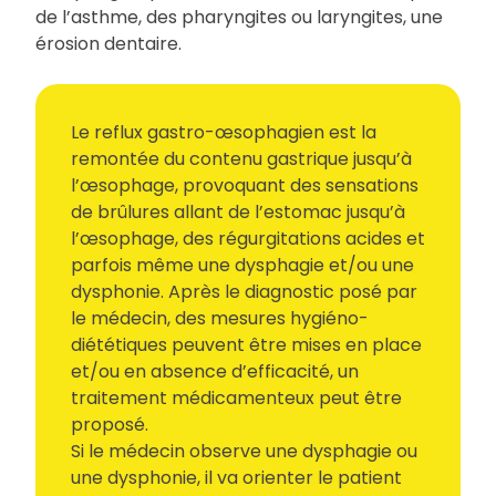
de l’asthme, des pharyngites ou laryngites, une
érosion dentaire.
Le reflux gastro-œsophagien est la
remontée du contenu gastrique jusqu’à
l’œsophage, provoquant des sensations
de brûlures allant de l’estomac jusqu’à
l’œsophage, des régurgitations acides et
parfois même une dysphagie et/ou une
dysphonie. Après le diagnostic posé par
le médecin, des mesures hygiéno-
diététiques peuvent être mises en place
et/ou en absence d’efficacité, un
traitement médicamenteux peut être
proposé.
Si le médecin observe une dysphagie ou
une dysphonie, il va orienter le patient