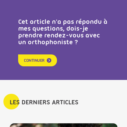
Cet article n'a pas répondu à
mes questions, dois-je
prendre rendez-vous avec
un orthophoniste ?
CONTINUER
LES DERNIERS ARTICLES