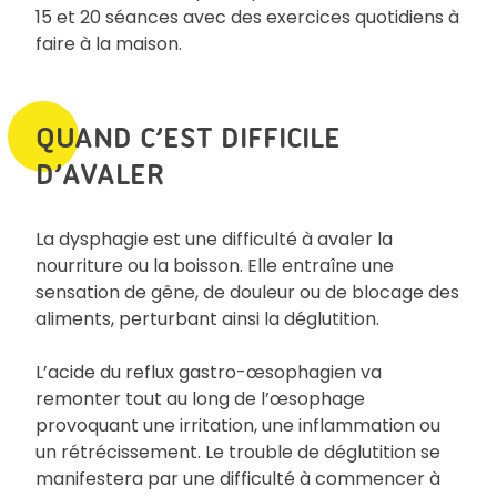
15 et 20 séances avec des exercices quotidiens à
faire à la maison.
QUAND C’EST DIFFICILE
D’AVALER
La dysphagie est une difficulté à avaler la
nourriture ou la boisson. Elle entraîne une
sensation de gêne, de douleur ou de blocage des
aliments, perturbant ainsi la déglutition.
L’acide du reflux gastro-œsophagien va
remonter tout au long de l’œsophage
provoquant une irritation, une inflammation ou
un rétrécissement. Le trouble de déglutition se
manifestera par une difficulté à commencer à