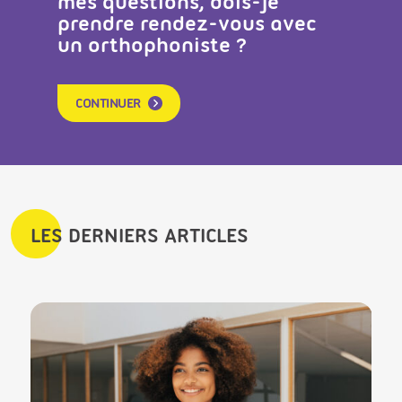
mes questions, dois-je
prendre rendez-vous avec
un orthophoniste ?
CONTINUER
LES DERNIERS ARTICLES