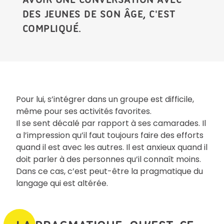
DES JEUNES DE SON ÂGE, C'EST
COMPLIQUÉ.
Pour lui, s’intégrer dans un groupe est difficile,
même pour ses activités favorites.
Il se sent décalé par rapport à ses camarades. Il
a l’impression qu’il faut toujours faire des efforts
quand il est avec les autres. Il est anxieux quand il
doit parler à des personnes qu’il connaît moins.
Dans ce cas, c’est peut-être la pragmatique du
langage qui est altérée.