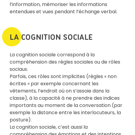
l’information, mémoriser les informations
entendues et vues pendant l’échange verbal.
LA COGNITION SOCIALE
La cognition sociale correspond à la
compréhension des règles sociales ou de rôles
sociaux.
Parfois, ces rôles sont implicites (règles « non
écrites » par exemple concernant les
vêtements, l’endroit où on s’assoie dans la
classe), à la capacité à ne prendre des indices
importants au moment de la conversation (par
exemple la distance entre les interlocuteurs, la
posture).
La cognition sociale, c’est aussi la
compréhension des émotions et des intentions