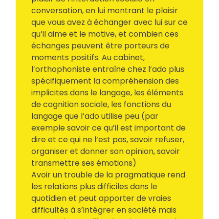
conversation, en lui montrant le plaisir
que vous avez à échanger avec lui sur ce
qu’il aime et le motive, et combien ces
échanges peuvent être porteurs de
moments positifs. Au cabinet,
l’orthophoniste entraîne chez l’ado plus
spécifiquement la compréhension des
implicites dans le langage, les éléments
de cognition sociale, les fonctions du
langage que l’ado utilise peu (par
exemple savoir ce qu’il est important de
dire et ce qui ne l’est pas, savoir refuser,
organiser et donner son opinion, savoir
transmettre ses émotions)
Avoir un trouble de la pragmatique rend
les relations plus difficiles dans le
quotidien et peut apporter de vraies
difficultés à s’intégrer en société mais