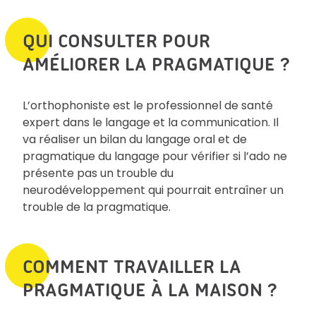
QUI CONSULTER POUR
AMÉLIORER LA PRAGMATIQUE ?
L’orthophoniste est le professionnel de santé
expert dans le langage et la communication. Il
va réaliser un bilan du langage oral et de
pragmatique du langage pour vérifier si l’ado ne
présente pas un trouble du
neurodéveloppement qui pourrait entraîner un
trouble de la pragmatique.
COMMENT TRAVAILLER LA
PRAGMATIQUE À LA MAISON ?