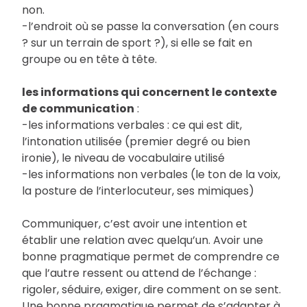
non.
-l’endroit où se passe la conversation (en cours
? sur un terrain de sport ?), si elle se fait en
groupe ou en tête à tête.
les informations qui concernent le contexte
de communication
:
-les informations verbales : ce qui est dit,
l’intonation utilisée (premier degré ou bien
ironie), le niveau de vocabulaire utilisé
-les informations non verbales (le ton de la voix,
la posture de l’interlocuteur, ses mimiques)
Communiquer, c’est avoir une intention et
établir une relation avec quelqu’un. Avoir une
bonne pragmatique permet de comprendre ce
que l’autre ressent ou attend de l’échange :
rigoler, séduire, exiger, dire comment on se sent.
Une bonne pragmatique permet de s’adapter à