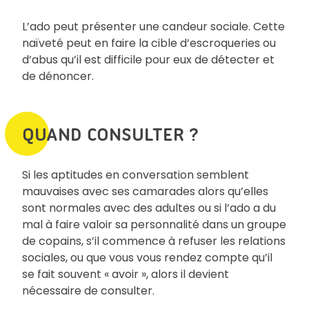
L’ado peut présenter une candeur sociale. Cette
naïveté peut en faire la cible d’escroqueries ou
d’abus qu’il est difficile pour eux de détecter et
de dénoncer.
QUAND CONSULTER ?
Si les aptitudes en conversation semblent
mauvaises avec ses camarades alors qu’elles
sont normales avec des adultes ou si l’ado a du
mal à faire valoir sa personnalité dans un groupe
de copains, s’il commence à refuser les relations
sociales, ou que vous vous rendez compte qu’il
se fait souvent « avoir », alors il devient
nécessaire de consulter.