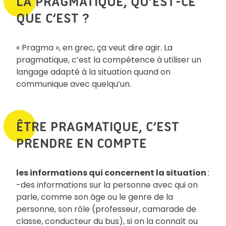
LA PRAGMATIQUE, QU’EST-CE
QUE C’EST ?
« Pragma », en grec, ça veut dire agir. La
pragmatique, c’est la compétence à utiliser un
langage adapté à la situation quand on
communique avec quelqu’un.
ÊTRE PRAGMATIQUE, C’EST
PRENDRE EN COMPTE
les informations qui concernent la situation
:
-des informations sur la personne avec qui on
parle, comme son âge ou le genre de la
personne, son rôle (professeur, camarade de
classe, conducteur du bus), si on la connaît ou