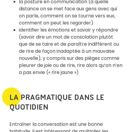
la posture en communication (à quelle
distance on se met face aux gens avec qui
on parle, comment on se tourne vers eux,
comment on peut les regarder)
identifier les émotions et savoir y répondre
(savoir dire un mot de consolation plutôt
que de se taire et de paraître indifférent ou
de rire de façon inadaptée à un mauvaise
nouvelle), y compris sur des pièges comme
pleurer de joie ou de rire, rire alors qu’on n’en
a pas envie (« rire jaune »)
LA PRAGMATIQUE DANS LE
QUOTIDIEN
Entraîner la conversation est une bonne
habitude. Il est intéressant de multiplier les