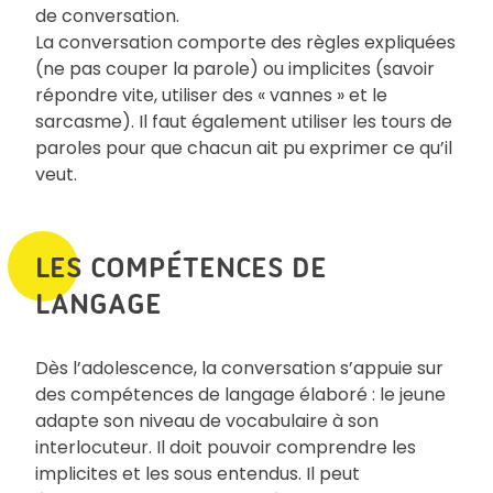
de conversation.
La conversation comporte des règles expliquées
(ne pas couper la parole) ou implicites (savoir
répondre vite, utiliser des « vannes » et le
sarcasme). Il faut également utiliser les tours de
paroles pour que chacun ait pu exprimer ce qu’il
veut.
LES COMPÉTENCES DE
LANGAGE
Dès l’adolescence, la conversation s’appuie sur
des compétences de langage élaboré : le jeune
adapte son niveau de vocabulaire à son
interlocuteur. Il doit pouvoir comprendre les
implicites et les sous entendus. Il peut