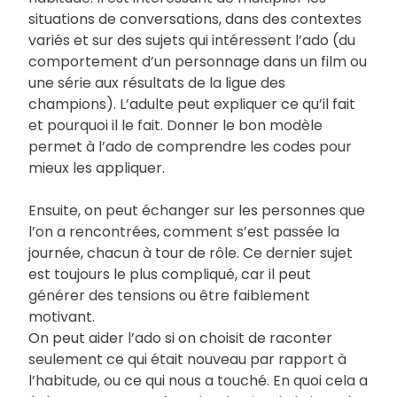
situations de conversations, dans des contextes
variés et sur des sujets qui intéressent l’ado (du
comportement d’un personnage dans un film ou
une série aux résultats de la ligue des
champions). L’adulte peut expliquer ce qu’il fait
et pourquoi il le fait. Donner le bon modèle
permet à l’ado de comprendre les codes pour
mieux les appliquer.
Ensuite, on peut échanger sur les personnes que
l’on a rencontrées, comment s’est passée la
journée, chacun à tour de rôle. Ce dernier sujet
est toujours le plus compliqué, car il peut
générer des tensions ou être faiblement
motivant.
On peut aider l’ado si on choisit de raconter
seulement ce qui était nouveau par rapport à
l’habitude, ou ce qui nous a touché. En quoi cela a