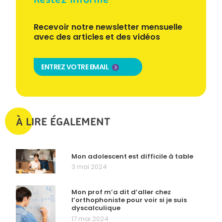
Recevoir notre newsletter mensuelle
avec des articles et des vidéos
ENTREZ VOTRE EMAIL
À LIRE ÉGALEMENT
Mon adolescent est difficile à table
3 mai 2024
Mon prof m’a dit d’aller chez
l’orthophoniste pour voir si je suis
dyscalculique
17 mai 2024