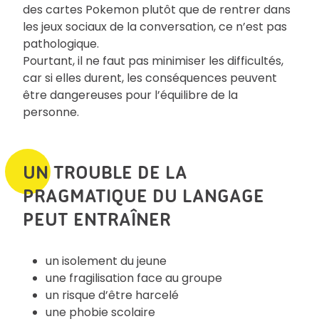
des cartes Pokemon plutôt que de rentrer dans
les jeux sociaux de la conversation, ce n’est pas
pathologique.
Pourtant, il ne faut pas minimiser les difficultés,
car si elles durent, les conséquences peuvent
être dangereuses pour l’équilibre de la
personne.
UN TROUBLE DE LA
PRAGMATIQUE DU LANGAGE
PEUT ENTRAÎNER
un isolement du jeune
une fragilisation face au groupe
un risque d’être harcelé
une phobie scolaire