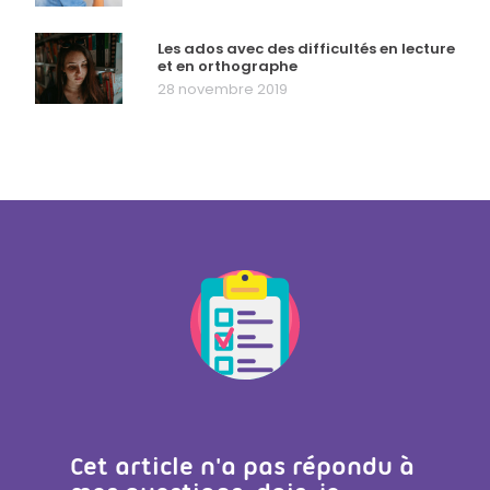
Les ados avec des difficultés en lecture
et en orthographe
28 novembre 2019
Cet article n'a pas répondu à