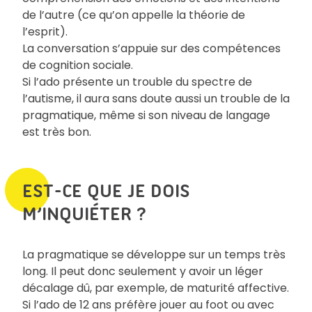
de l’autre (ce qu’on appelle la théorie de
l’esprit).
La conversation s’appuie sur des compétences
de cognition sociale.
Si l’ado présente un trouble du spectre de
l’autisme, il aura sans doute aussi un trouble de la
pragmatique, même si son niveau de langage
est très bon.
EST-CE QUE JE DOIS
M’INQUIÉTER ?
La pragmatique se développe sur un temps très
long. Il peut donc seulement y avoir un léger
décalage dû, par exemple, de maturité affective.
Si l’ado de 12 ans préfère jouer au foot ou avec