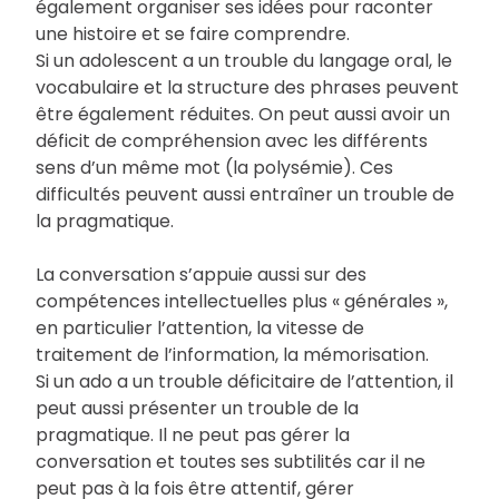
également organiser ses idées pour raconter
une histoire et se faire comprendre.
Si un adolescent a un trouble du langage oral, le
vocabulaire et la structure des phrases peuvent
être également réduites. On peut aussi avoir un
déficit de compréhension avec les différents
sens d’un même mot (la polysémie). Ces
difficultés peuvent aussi entraîner un trouble de
la pragmatique.
La conversation s’appuie aussi sur des
compétences intellectuelles plus « générales »,
en particulier l’attention, la vitesse de
traitement de l’information, la mémorisation.
Si un ado a un trouble déficitaire de l’attention, il
peut aussi présenter un trouble de la
pragmatique. Il ne peut pas gérer la
conversation et toutes ses subtilités car il ne
peut pas à la fois être attentif, gérer