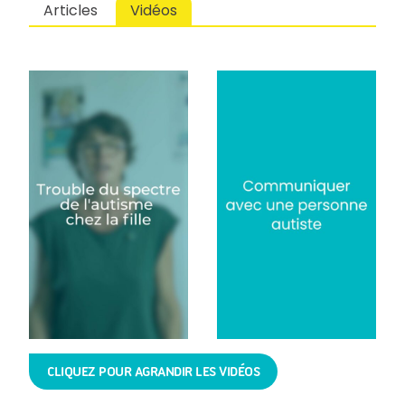
Articles
Vidéos
CLIQUEZ POUR AGRANDIR LES VIDÉOS