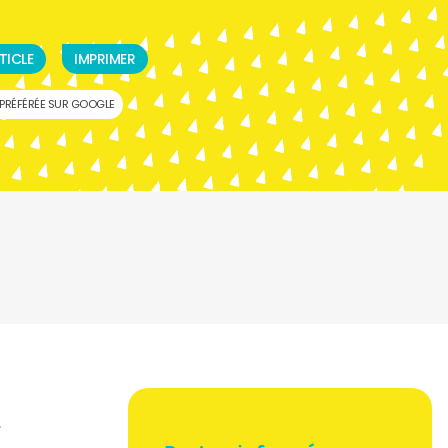
TICLE
IMPRIMER
PRÉFÉRÉE SUR GOOGLE
,