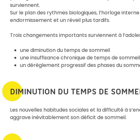
surviennent.
Sur le plan des rythmes biologiques, l’horloge inter
endormissement et un réveil plus tardifs.
Trois changements importants surviennent à l’adole
une diminution du temps de sommeil
une insuffisance chronique de temps de sommeil
un dérèglement progressif des phases du somme
DIMINUTION DU TEMPS DE SOMME
Les nouvelles habitudes sociales et la difficulté à s’
aggrave inévitablement son déficit de sommeil.