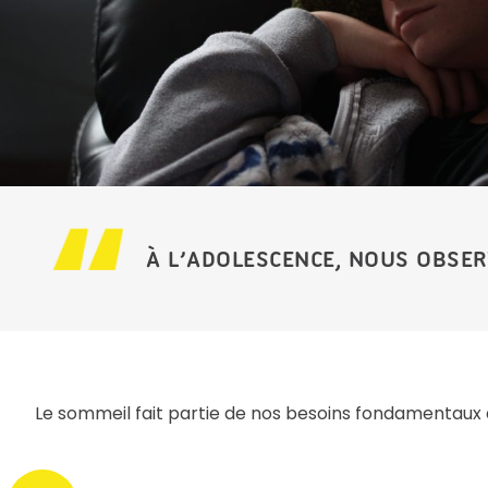
À L’ADOLESCENCE, NOUS OBSER
Le sommeil fait partie de nos besoins fondamentaux 