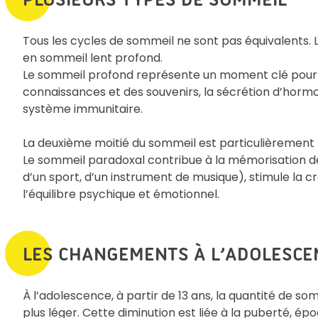
Tous les cycles de sommeil ne sont pas équivalents. 
en sommeil lent profond.
Le sommeil profond représente un moment clé pour l
connaissances et des souvenirs, la sécrétion d’hormone
système immunitaire.
La deuxième moitié du sommeil est particulièrement 
Le sommeil paradoxal contribue à la mémorisation 
d’un sport, d’un instrument de musique), stimule la cr
l’équilibre psychique et émotionnel.
LES CHANGEMENTS À L’ADOLESCE
À l’adolescence, à partir de 13 ans, la quantité de s
plus léger. Cette diminution est liée à la puberté