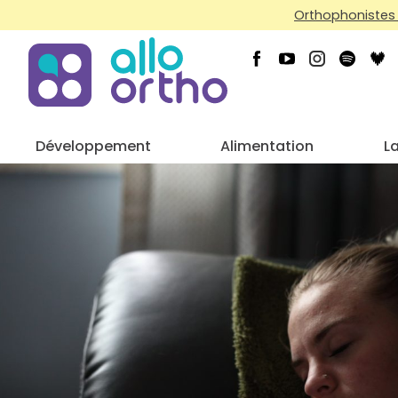
Orthophonistes 
Développement
Alimentation
L