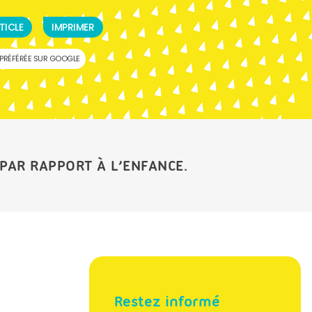
TICLE
IMPRIMER
PRÉFÉRÉE SUR GOOGLE
PAR RAPPORT À L’ENFANCE.
Restez informé