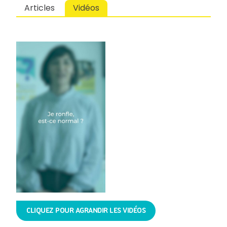
Articles
Vidéos
CLIQUEZ POUR AGRANDIR LES VIDÉOS