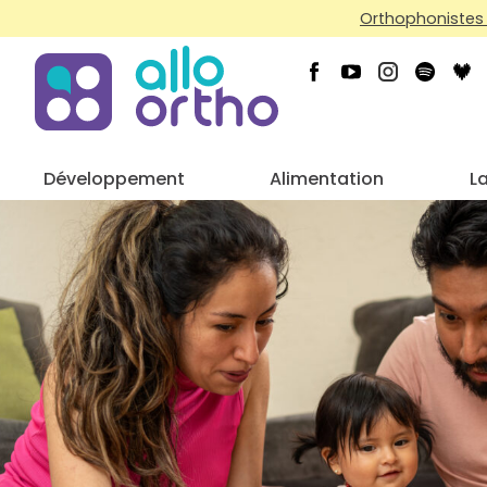
Orthophonistes 
Développement
Alimentation
L