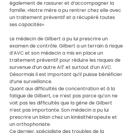
également de rassurer et d’accompagner la
famille. «Notre mère a pu rentrer chez elle avec
un traitement préventif et a récupéré toutes
ses capacités».
Le médecin de Gilbert a pu lui prescrire un
examen de contrôle. Gilbert a un terrain à risque
d’AVC et son médecin a mis en place un
traitement préventif pour réduire les risques de
survenue d’un autre AIT et surtout d’un AVC.
Désormais il est important qu’il puisse bénéficier
d’une surveillance.
Quant aux difficultés de concentration et à la
fatigue de Gilbert, ce n’est pas parce qu’on ne
voit pas les difficultés que la gêne de Gilbert
n’est pas importante. Son médecin a pu lui
prescrire un bilan chez un kinésithérapeute et
un orthophoniste.
Ce dernier, spécialiste des troubles de la