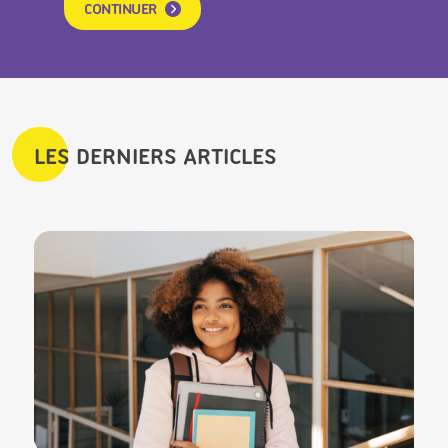
CONTINUER
LES DERNIERS ARTICLES