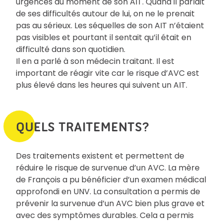
urgences au moment de son AIT. Quand il parlait
de ses difficultés autour de lui, on ne le prenait
pas au sérieux. Les séquelles de son AIT n’étaient
pas visibles et pourtant il sentait qu’il était en
difficulté dans son quotidien.
Il en a parlé à son médecin traitant. Il est
important de réagir vite car le risque d’AVC est
plus élevé dans les heures qui suivent un AIT.
QUELS TRAITEMENTS?
Des traitements existent et permettent de
réduire le risque de survenue d’un AVC. La mère
de François a pu bénéficier d’un examen médical
approfondi en UNV. La consultation a permis de
prévenir la survenue d’un AVC bien plus grave et
avec des symptômes durables. Cela a permis