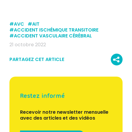
#
AVC
#
AIT
#
ACCIDENT ISCHÉMIQUE TRANSITOIRE
#
ACCIDENT VASCULAIRE CÉRÉBRAL
21 octobre 2022
PARTAGEZ CET ARTICLE
Restez informé
Recevoir notre newsletter mensuelle
avec des articles et des vidéos