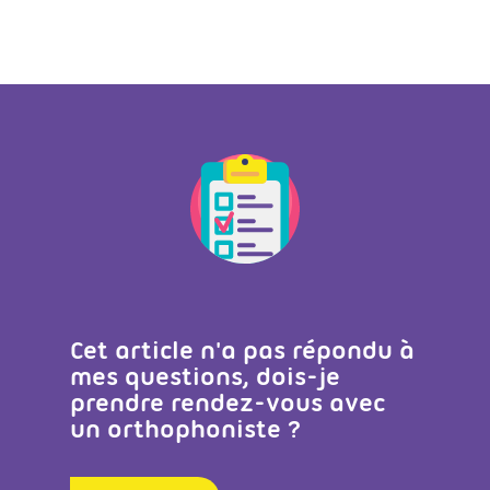
Cet article n'a pas répondu à
mes questions, dois-je
prendre rendez-vous avec
un orthophoniste ?