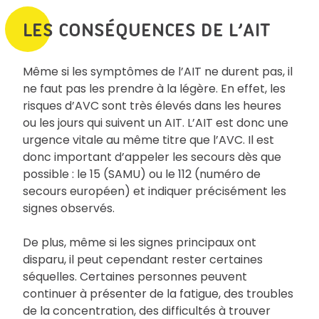
LES CONSÉQUENCES DE L’AIT
Même si les symptômes de l’AIT ne durent pas, il
ne faut pas les prendre à la légère. En effet, les
risques d’AVC sont très élevés dans les heures
ou les jours qui suivent un AIT. L’AIT est donc une
urgence vitale au même titre que l’AVC. Il est
donc important d’appeler les secours dès que
possible : le 15 (SAMU) ou le 112 (numéro de
secours européen) et indiquer précisément les
signes observés.
De plus, même si les signes principaux ont
disparu, il peut cependant rester certaines
séquelles. Certaines personnes peuvent
continuer à présenter de la fatigue, des troubles
de la concentration, des difficultés à trouver