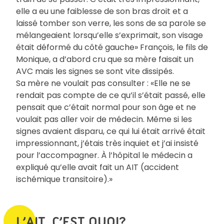
elle a eu une faiblesse de son bras droit et a
laissé tomber son verre, les sons de sa parole se
mélangeaient lorsqu’elle s’exprimait, son visage
était déformé du côté gauche» François, le fils de
Monique, a d’abord cru que sa mère faisait un
AVC mais les signes se sont vite dissipés.
Sa mère ne voulait pas consulter : «Elle ne se
rendait pas compte de ce qu’il s’était passé, elle
pensait que c’était normal pour son âge et ne
voulait pas aller voir de médecin. Même si les
signes avaient disparu, ce qui lui était arrivé était
impressionnant, j’étais très inquiet et j’ai insisté
pour l’accompagner. À l’hôpital le médecin a
expliqué qu’elle avait fait un AIT (accident
ischémique transitoire).»
L’AIT, C’EST QUOI?