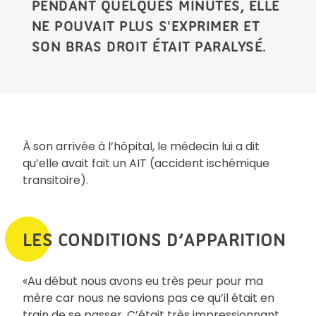
PENDANT QUELQUES MINUTES, ELLE
NE POUVAIT PLUS S'EXPRIMER ET
SON BRAS DROIT ÉTAIT PARALYSÉ.
À son arrivée à l’hôpital, le médecin lui a dit
qu’elle avait fait un AIT (accident ischémique
transitoire).
LES CONDITIONS D’APPARITION
«Au début nous avons eu très peur pour ma
mère car nous ne savions pas ce qu’il était en
train de se passer. C’était très impressionnant,