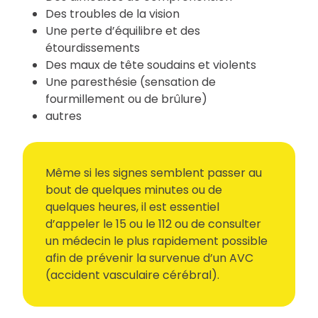
Des troubles de la vision
Une perte d’équilibre et des
étourdissements
Des maux de tête soudains et violents
Une paresthésie (sensation de
fourmillement ou de brûlure)
autres
Même si les signes semblent passer au
bout de quelques minutes ou de
quelques heures, il est essentiel
d’appeler le 15 ou le 112 ou de consulter
un médecin le plus rapidement possible
afin de prévenir la survenue d’un AVC
(accident vasculaire cérébral).