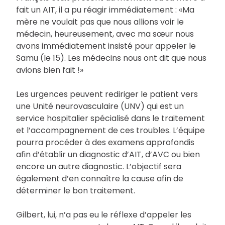
fait un AIT, il a pu réagir immédiatement : «Ma
mère ne voulait pas que nous allions voir le
médecin, heureusement, avec ma sœur nous
avons immédiatement insisté pour appeler le
Samu (le 15). Les médecins nous ont dit que nous
avions bien fait !»
Les urgences peuvent rediriger le patient vers
une Unité neurovasculaire (UNV) qui est un
service hospitalier spécialisé dans le traitement
et l’accompagnement de ces troubles. L’équipe
pourra procéder à des examens approfondis
afin d’établir un diagnostic d’AIT, d’AVC ou bien
encore un autre diagnostic. L’objectif sera
également d’en connaître la cause afin de
déterminer le bon traitement.
Gilbert, lui, n’a pas eu le réflexe d’appeler les