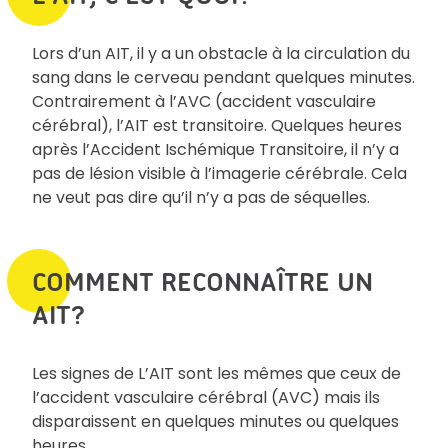
Lors d’un AIT, il y a un obstacle à la circulation du
sang dans le cerveau pendant quelques minutes.
Contrairement à l’AVC (accident vasculaire
cérébral), l’AIT est transitoire. Quelques heures
après l’Accident Ischémique Transitoire, il n’y a
pas de lésion visible à l’imagerie cérébrale. Cela
ne veut pas dire qu’il n’y a pas de séquelles.
COMMENT RECONNAÎTRE UN
AIT?
Les signes de L’AIT sont les mêmes que ceux de
l’accident vasculaire cérébral (AVC) mais ils
disparaissent en quelques minutes ou quelques
heures.