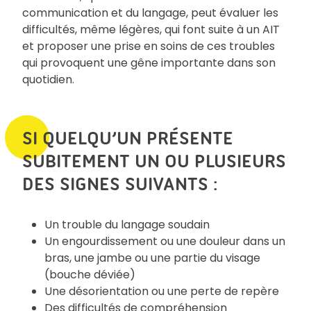
communication et du langage, peut évaluer les
difficultés, même légères, qui font suite à un AIT
et proposer une prise en soins de ces troubles
qui provoquent une gêne importante dans son
quotidien.
SI QUELQU’UN PRÉSENTE
SUBITEMENT UN OU PLUSIEURS
DES SIGNES SUIVANTS :
Un trouble du langage soudain
Un engourdissement ou une douleur dans un
bras, une jambe ou une partie du visage
(bouche déviée)
Une désorientation ou une perte de repère
Des difficultés de compréhension