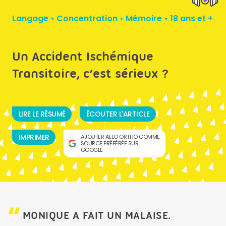
Langage
•
Concentration
•
Mémoire
•
18 ans et +
Un Accident Ischémique
Transitoire, c’est sérieux ?
LIRE LE RÉSUMÉ
ÉCOUTER L'ARTICLE
IMPRIMER
AJOUTER ALLO ORTHO COMME
SOURCE PRÉFÉRÉE SUR
GOOGLE
MONIQUE A FAIT UN MALAISE.