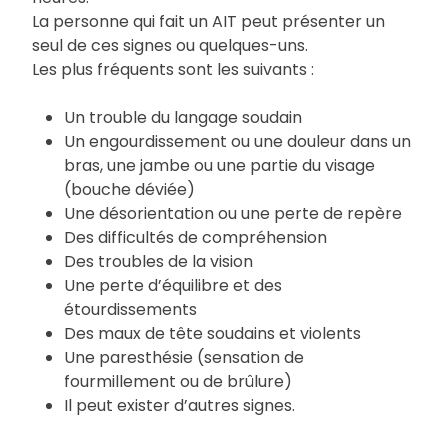
La personne qui fait un AIT peut présenter un
seul de ces signes ou quelques-uns.
Les plus fréquents sont les suivants :
Un trouble du langage soudain
Un engourdissement ou une douleur dans un
bras, une jambe ou une partie du visage
(bouche déviée)
Une désorientation ou une perte de repère
Des difficultés de compréhension
Des troubles de la vision
Une perte d’équilibre et des
étourdissements
Des maux de tête soudains et violents
Une paresthésie (sensation de
fourmillement ou de brûlure)
Il peut exister d’autres signes.