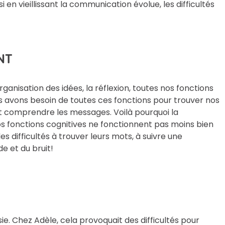
 en vieillissant la communication évolue, les difficultés
NT
rganisation des idées, la réflexion, toutes nos fonctions
 avons besoin de toutes ces fonctions pour trouver nos
et comprendre les messages. Voilà pourquoi la
 nos fonctions cognitives ne fonctionnent pas moins bien
s difficultés à trouver leurs mots, à suivre une
e et du bruit!
ie. Chez Adèle, cela provoquait des difficultés pour