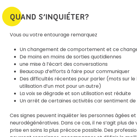
QUAND S’INQUIÉTER?
Vous ou votre entourage remarquez
Un changement de comportement et ce changement
De moins en moins de sorties quotidiennes
une mise à l’écart des conversations
Beaucoup d’efforts à faire pour communiquer
Des difficultés récentes pour parler (mots sur le 
utilisation d’un mot pour un autre)
La voix se dégrade et son utilisation est réduite
Un arrêt de certaines activités car sentiment de
Ces signes peuvent inquiéter les personnes âgées et
neurodégénératives. Dans ce cas, il ne s’agit plus de
prise en soins la plus précoce possible. Des professi