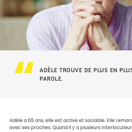
ADÈLE TROUVE DE PLUS EN PLU
PAROLE.
Adèle a 65 ans, elle est active et sociable. Elle re
avec ses proches. Quand il y a plusieurs interlocuteurs