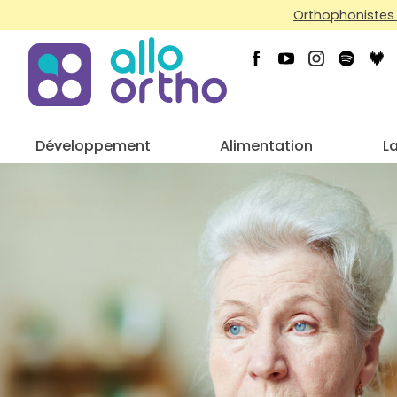
Orthophonistes 
Développement
Alimentation
L