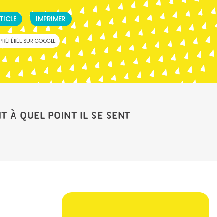
TICLE
IMPRIMER
PRÉFÉRÉE SUR GOOGLE
T À QUEL POINT IL SE SENT