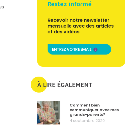
Restez informé
es
Recevoir notre newsletter
mensuelle avec des articles
et des vidéos
ENTREZ VOTRE EMAIL
À LIRE ÉGALEMENT
Comment bien
communiquer avec mes
grands-parents?
4 septembre 2020