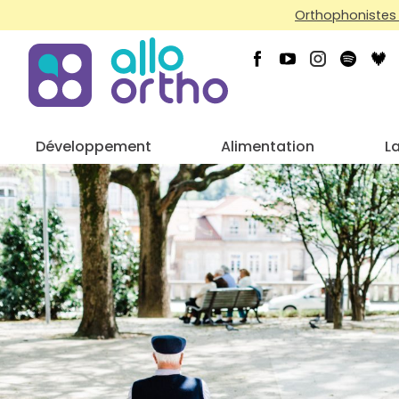
Orthophonistes 
Développement
Alimentation
L