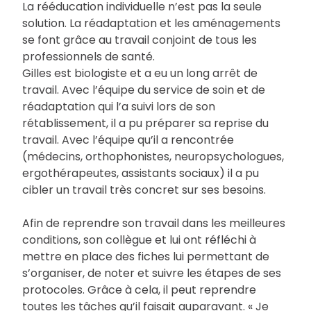
La rééducation individuelle n’est pas la seule
solution. La réadaptation et les aménagements
se font grâce au travail conjoint de tous les
professionnels de santé.
Gilles est biologiste et a eu un long arrêt de
travail. Avec l’équipe du service de soin et de
réadaptation qui l’a suivi lors de son
rétablissement, il a pu préparer sa reprise du
travail. Avec l’équipe qu’il a rencontrée
(médecins, orthophonistes, neuropsychologues,
ergothérapeutes, assistants sociaux) il a pu
cibler un travail très concret sur ses besoins.
Afin de reprendre son travail dans les meilleures
conditions, son collègue et lui ont réfléchi à
mettre en place des fiches lui permettant de
s’organiser, de noter et suivre les étapes de ses
protocoles. Grâce à cela, il peut reprendre
toutes les tâches qu’il faisait auparavant. « Je