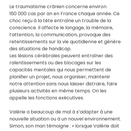
Le traumatisme crânien concerne environ
160 000 cas par an en France chaque année. Ce
choc reçu à la tête entraîne un trouble de la
conscience. Il affecte le langage, la mémoire,
l’attention, la communication, provoque des
retentissements sur la vie quotidienne et génère
des situations de handicap.
Les lésions cérébrales peuvent entraîner des
ralentissements ou des blocages sur les
capacités mentales qui nous permettent de
planifier un projet, nous organiser, maintenir
notre attention sans nous laisser distraire, faire
plusieurs activités en même temps. On les
appelle les fonctions exécutives.
Valérie a beaucoup de mal à s’adapter à une
nouvelle situation ou à un nouvel environnement.
Simon, son mari témoigne : « lorsque Valérie doit