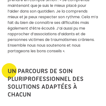
maintenant que je suis le mieux placé pour
l’aider dans son quotidien. Je la comprends
mieux et je peux respecter son rythme. Cela m’a
fait du bien de connaître ses difficultés mais
également d’être écouté. J’ai aussi pu me
rapprocher d’associations d’aidants et de
personnes victimes de traumatismes crâniens.
Ensemble nous nous soutenons et nous
partageons les bons conseils ».
UN PARCOURS DE SOIN
PLURIPROFESSIONNEL DES
SOLUTIONS ADAPTÉES À
CHACUN