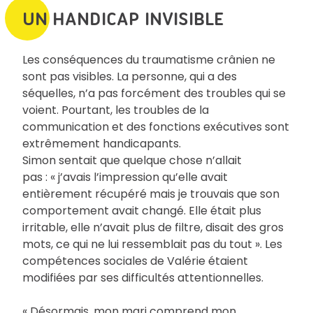
UN HANDICAP INVISIBLE
Les conséquences du traumatisme crânien ne
sont pas visibles. La personne, qui a des
séquelles, n’a pas forcément des troubles qui se
voient. Pourtant, les troubles de la
communication et des fonctions exécutives sont
extrêmement handicapants.
Simon sentait que quelque chose n’allait
pas : « j’avais l’impression qu’elle avait
entièrement récupéré mais je trouvais que son
comportement avait changé. Elle était plus
irritable, elle n’avait plus de filtre, disait des gros
mots, ce qui ne lui ressemblait pas du tout ». Les
compétences sociales de Valérie étaient
modifiées par ses difficultés attentionnelles.
« Désormais, mon mari comprend mon