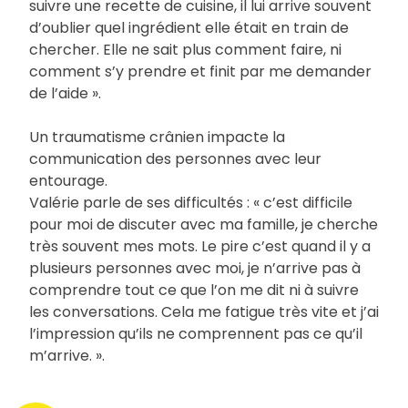
suivre une recette de cuisine, il lui arrive souvent
d’oublier quel ingrédient elle était en train de
chercher. Elle ne sait plus comment faire, ni
comment s’y prendre et finit par me demander
de l’aide ».
Un traumatisme crânien impacte la
communication des personnes avec leur
entourage.
Valérie parle de ses difficultés : « c’est difficile
pour moi de discuter avec ma famille, je cherche
très souvent mes mots. Le pire c’est quand il y a
plusieurs personnes avec moi, je n’arrive pas à
comprendre tout ce que l’on me dit ni à suivre
les conversations. Cela me fatigue très vite et j’ai
l’impression qu’ils ne comprennent pas ce qu’il
m’arrive. ».