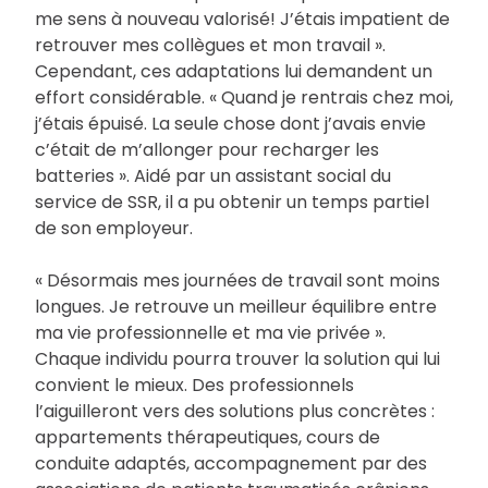
me sens à nouveau valorisé! J’étais impatient de
retrouver mes collègues et mon travail ».
Cependant, ces adaptations lui demandent un
effort considérable. « Quand je rentrais chez moi,
j’étais épuisé. La seule chose dont j’avais envie
c’était de m’allonger pour recharger les
batteries ». Aidé par un assistant social du
service de SSR, il a pu obtenir un temps partiel
de son employeur.
« Désormais mes journées de travail sont moins
longues. Je retrouve un meilleur équilibre entre
ma vie professionnelle et ma vie privée ».
Chaque individu pourra trouver la solution qui lui
convient le mieux. Des professionnels
l’aiguilleront vers des solutions plus concrètes :
appartements thérapeutiques, cours de
conduite adaptés, accompagnement par des