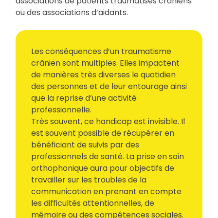
associations de patients traumatisés crâniens
ou des associations d’aidants.
Les conséquences d’un traumatisme
crânien sont multiples. Elles impactent
de manières très diverses le quotidien
des personnes et de leur entourage ainsi
que la reprise d’une activité
professionnelle.
Très souvent, ce handicap est invisible. Il
est souvent possible de récupérer en
bénéficiant de suivis par des
professionnels de santé. La prise en soin
orthophonique aura pour objectifs de
travailler sur les troubles de la
communication en prenant en compte
les difficultés attentionnelles, de
mémoire ou des compétences sociales.