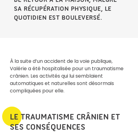
SA RÉCUPÉRATION PHYSIQUE, LE
QUOTIDIEN EST BOULEVERSÉ.
À la suite d’un accident de la voie publique,
Valérie a été hospitalisée pour un traumatisme
crânien. Les activités qui lui semblaient
automatiques et naturelles sont désormais
compliquées pour elle.
LE TRAUMATISME CRÂNIEN ET
SES CONSÉQUENCES