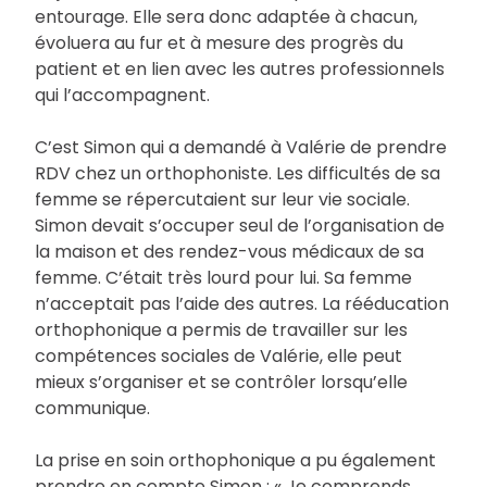
entourage. Elle sera donc adaptée à chacun,
évoluera au fur et à mesure des progrès du
patient et en lien avec les autres professionnels
qui l’accompagnent.
C’est Simon qui a demandé à Valérie de prendre
RDV chez un orthophoniste. Les difficultés de sa
femme se répercutaient sur leur vie sociale.
Simon devait s’occuper seul de l’organisation de
la maison et des rendez-vous médicaux de sa
femme. C’était très lourd pour lui. Sa femme
n’acceptait pas l’aide des autres. La rééducation
orthophonique a permis de travailler sur les
compétences sociales de Valérie, elle peut
mieux s’organiser et se contrôler lorsqu’elle
communique.
La prise en soin orthophonique a pu également
prendre en compte Simon : « Je comprends