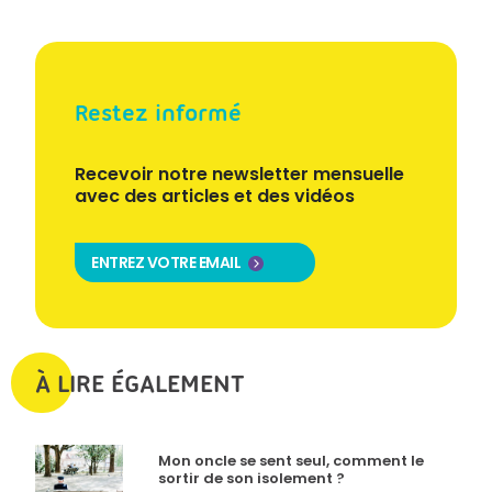
Restez informé
Recevoir notre newsletter mensuelle
avec des articles et des vidéos
ENTREZ VOTRE EMAIL
À LIRE ÉGALEMENT
Mon oncle se sent seul, comment le
sortir de son isolement ?