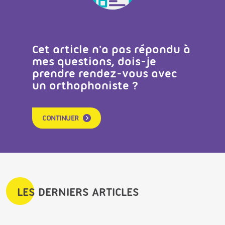
Cet article n'a pas répondu à
mes questions, dois-je
prendre rendez-vous avec
un orthophoniste ?
CONTINUER
LES DERNIERS ARTICLES