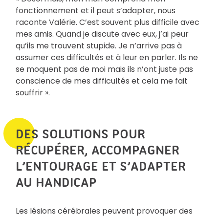
fonctionnement et il peut s’adapter, nous
raconte Valérie. C’est souvent plus difficile avec
mes amis. Quand je discute avec eux, j’ai peur
qu’ils me trouvent stupide. Je n’arrive pas à
assumer ces difficultés et à leur en parler. Ils ne
se moquent pas de moi mais ils n’ont juste pas
conscience de mes difficultés et cela me fait
souffrir ».
DES SOLUTIONS POUR
RÉCUPÉRER, ACCOMPAGNER
L’ENTOURAGE ET S’ADAPTER
AU HANDICAP
Les lésions cérébrales peuvent provoquer des