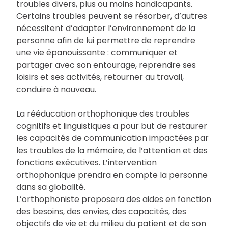
troubles divers, plus ou moins handicapants.
Certains troubles peuvent se résorber, d’autres
nécessitent d’adapter l’environnement de la
personne afin de lui permettre de reprendre
une vie épanouissante : communiquer et
partager avec son entourage, reprendre ses
loisirs et ses activités, retourner au travail,
conduire à nouveau.
La rééducation orthophonique des troubles
cognitifs et linguistiques a pour but de restaurer
les capacités de communication impactées par
les troubles de la mémoire, de l’attention et des
fonctions exécutives. L’intervention
orthophonique prendra en compte la personne
dans sa globalité.
L’orthophoniste proposera des aides en fonction
des besoins, des envies, des capacités, des
objectifs de vie et du milieu du patient et de son