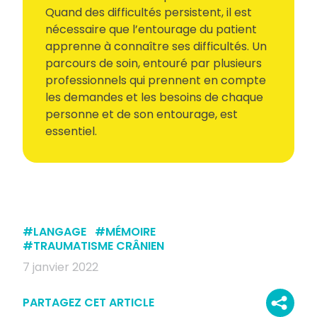
Quand des difficultés persistent, il est
nécessaire que l’entourage du patient
apprenne à connaître ses difficultés. Un
parcours de soin, entouré par plusieurs
professionnels qui prennent en compte
les demandes et les besoins de chaque
personne et de son entourage, est
essentiel.
#
LANGAGE
#
MÉMOIRE
#
TRAUMATISME CRÂNIEN
7 janvier 2022
PARTAGEZ CET ARTICLE