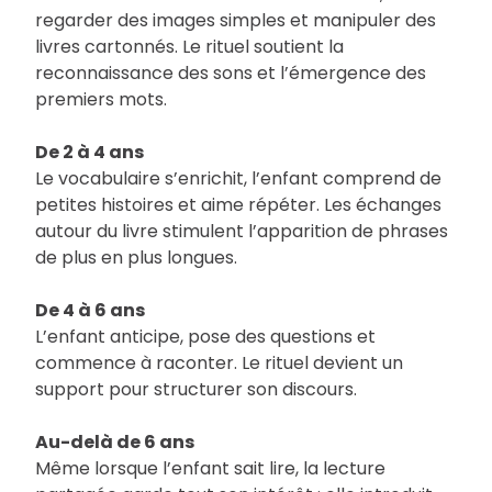
regarder des images simples et manipuler des
livres cartonnés. Le rituel soutient la
reconnaissance des sons et l’émergence des
premiers mots.
De 2 à 4 ans
Le vocabulaire s’enrichit, l’enfant comprend de
petites histoires et aime répéter. Les échanges
autour du livre stimulent l’apparition de phrases
de plus en plus longues.
De 4 à 6 ans
L’enfant anticipe, pose des questions et
commence à raconter. Le rituel devient un
support pour structurer son discours.
Au-delà de 6 ans
Même lorsque l’enfant sait lire, la lecture