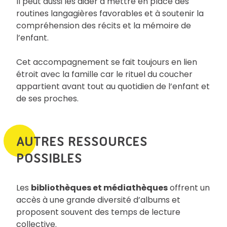
Il peut aussi les aider à mettre en place des
routines langagières favorables et à soutenir la
compréhension des récits et la mémoire de
l’enfant.
Cet accompagnement se fait toujours en lien
étroit avec la famille car le rituel du coucher
appartient avant tout au quotidien de l’enfant et
de ses proches.
AUTRES RESSOURCES
POSSIBLES
Les
bibliothèques et médiathèques
offrent un
accès à une grande diversité d’albums et
proposent souvent des temps de lecture
collective.