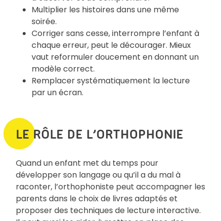
Multiplier les histoires dans une même
soirée.
Corriger sans cesse, interrompre l’enfant à
chaque erreur, peut le décourager. Mieux
vaut reformuler doucement en donnant un
modèle correct.
Remplacer systématiquement la lecture
par un écran.
LE RÔLE DE L’ORTHOPHONIE
Quand un enfant met du temps pour
développer son langage ou qu’il a du mal à
raconter, l’orthophoniste peut accompagner les
parents dans le choix de livres adaptés et
proposer des techniques de lecture interactive.