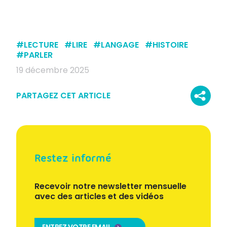
#
LECTURE
#
LIRE
#
LANGAGE
#
HISTOIRE
#
PARLER
19 décembre 2025
PARTAGEZ CET ARTICLE
Restez informé
Recevoir notre newsletter mensuelle
avec des articles et des vidéos