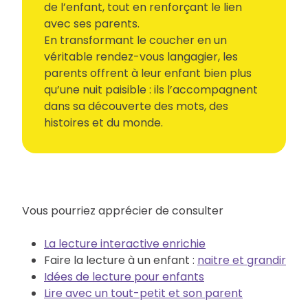
de l’enfant, tout en renforçant le lien
avec ses parents.
En transformant le coucher en un
véritable rendez-vous langagier, les
parents offrent à leur enfant bien plus
qu’une nuit paisible : ils l’accompagnent
dans sa découverte des mots, des
histoires et du monde.
Vous pourriez apprécier de consulter
La lecture interactive enrichie
Faire la lecture à un enfant :
naitre et grandir
Idées de lecture pour enfants
Lire avec un tout-petit et son parent