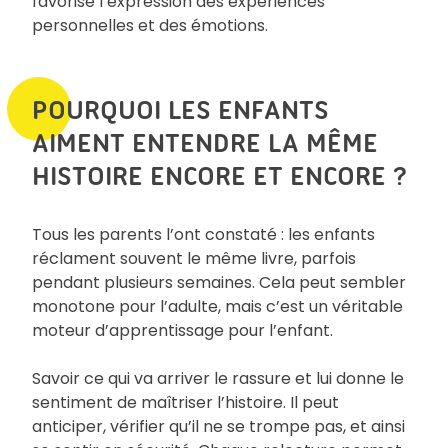
favorise l’expression des expériences
personnelles et des émotions.
POURQUOI LES ENFANTS
AIMENT ENTENDRE LA MÊME
HISTOIRE ENCORE ET ENCORE ?
Tous les parents l’ont constaté : les enfants
réclament souvent le même livre, parfois
pendant plusieurs semaines. Cela peut sembler
monotone pour l’adulte, mais c’est un véritable
moteur d’apprentissage pour l’enfant.
Savoir ce qui va arriver le rassure et lui donne le
sentiment de maîtriser l’histoire. Il peut
anticiper, vérifier qu’il ne se trompe pas, et ainsi