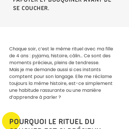
SE COUCHER.
Chaque soir, c’est le même rituel avec ma fille
de 4 ans : pyjama, histoire, câlin… Ce sont des
moments précieux, pleins de tendresse.
Mais je me demande aussi si ces instants
comptent pour son langage. Elle me réclame
toujours la même histoire, est-ce simplement
une habitude rassurante ou une manière
d’apprendre à parler ?
POURQUOI LE RITUEL DU