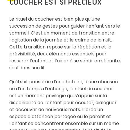
COUCHER EST SI PRÉCIEUX
Le rituel du coucher est bien plus qu’une
succession de gestes pour guider l’enfant vers le
sommeil. C’est un moment de transition entre
l’agitation de la journée et le calme de la nuit.
Cette transition repose sur la répétition et la
prévisibilité, deux éléments essentiels pour
rassurer l’enfant et l’aider à se sentir en sécurité,
seul dans son lit.
Qu’il soit constitué d’une histoire, d’une chanson
ou d’un temps d’échange, le rituel du coucher
est un moment privilégié qui s’appuie sur la
disponibilité de l’enfant pour écouter, dialoguer
et découvrir de nouveaux mots. Il crée un
espace d’attention partagée où le parent et
l’enfant se concentrent ensemble sur un même