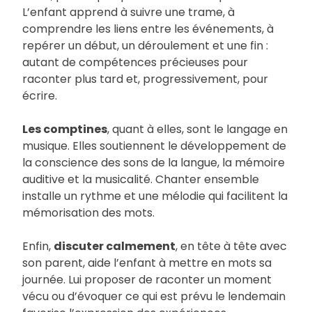
L’enfant apprend à suivre une trame, à
comprendre les liens entre les événements, à
repérer un début, un déroulement et une fin :
autant de compétences précieuses pour
raconter plus tard et, progressivement, pour
écrire.
Les comptines
, quant à elles, sont le langage en
musique. Elles soutiennent le développement de
la conscience des sons de la langue, la mémoire
auditive et la musicalité. Chanter ensemble
installe un rythme et une mélodie qui facilitent la
mémorisation des mots.
Enfin,
discuter calmement
, en tête à tête avec
son parent, aide l’enfant à mettre en mots sa
journée. Lui proposer de raconter un moment
vécu ou d’évoquer ce qui est prévu le lendemain