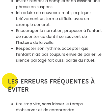
Inviter l’enfant à compléter en laissant une
phrase en suspens.
Introduire de nouveaux mots, expliquer
brièvement un terme difficile avec un
exemple concret.
Encourager la narration, proposer à l’enfant
de raconter ce dont il se souvient de
l’histoire de la veille.
Respecter son rythme, accepter que
l’enfant n’ait pas toujours envie de parler. Le
silence partagé fait aussi partie du rituel.
LES ERREURS FRÉQUENTES À
ÉVITER
Lire trop vite, sans laisser le temps
d’observer et de comprendre.