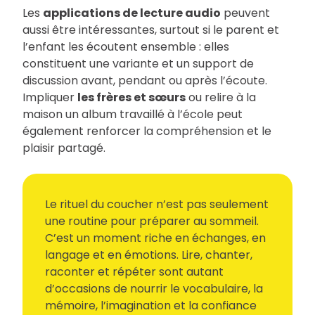
Les
applications de lecture audio
peuvent
aussi être intéressantes, surtout si le parent et
l’enfant les écoutent ensemble : elles
constituent une variante et un support de
discussion avant, pendant ou après l’écoute.
Impliquer
les frères et sœurs
ou relire à la
maison un album travaillé à l’école peut
également renforcer la compréhension et le
plaisir partagé.
Le rituel du coucher n’est pas seulement
une routine pour préparer au sommeil.
C’est un moment riche en échanges, en
langage et en émotions. Lire, chanter,
raconter et répéter sont autant
d’occasions de nourrir le vocabulaire, la
mémoire, l’imagination et la confiance