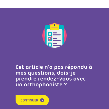
Cet article n'a pas répondu à
mes questions, dois-je
prendre rendez-vous avec
un orthophoniste ?
CONTINUER