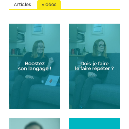
Articles
Vidéos