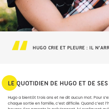
HUGO CRIE ET PLEURE : IL N’AR
LE QUOTIDIEN DE HUGO ET DE SE
Hugo a bientôt trois ans et ne dit aucun mot. Pour s’
chaque sortie en famille, c’est difficile. Quand c’est l’