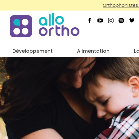
Orthophonistes 
Développement
Alimentation
L