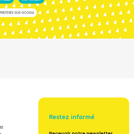
PRÉFÉRÉE SUR GOOGLE
Restez informé
us
Recevoir notre newsletter