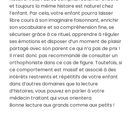
et toujours la même histoire est naturel chez
l’enfant. Par cela, votre enfant pourra laisser
libre cours à son imaginaire foisonnant, enrichir
son vocabulaire et sa compréhension fine, se
sécuriser grâce à ce rituel, apprendre à réguler
ses émotions et disposer d’un moment de plaisir
partagé avec son parent ce qui n’a pas de prix !
Il n’est donc pas recommandé de consulter un
orthophoniste dans ce cas de figure. Toutefois, si
ce comportement est massif et associé à des
intérêts restreints et répétitifs de votre enfant
dans d’autres domaines que la lecture
d’histoires, vous pouvez en parler à votre
médecin traitant qui vous orientera.
Bonne lecture aux grands comme aux petits !