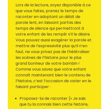
Lors de la lecture, soyez disponible à ce
que vous faites, prenez le temps de
raconter en adoptant un débit de
parole lent, en laissant parfois des
temps de silence qui permettront à
votre enfant de les remplir s’il le désire.
Vous pouvez aussi exagérer la parole et
mettre de l’expressivité plus qu’il n’en
faut, ne vous privez pas de théâtraliser
les scènes de l’histoire pour le plus
grand bonheur de votre bambin !
Comme vous savez que votre enfant
connaît maintenant bien le contenu de
l’histoire, c’est l’occasion de varier en le
faisant participer :
Proposez-lui de raconter (« Je sais
que tu la connais bien cette histoire,