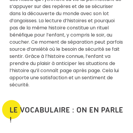
s’appuyer sur des repères et de se sécuriser
dans la découverte du monde avec son lot
d’angoisses. La lecture d’histoires et pourquoi
pas de la même histoire constitue un rituel
bénéfique pour l’enfant, y compris le soir, au
coucher. Ce moment de séparation peut parfois
source d’anxiété où le besoin de sécurité se fait
sentir. Grâce à l’histoire connue, l’enfant va
prendre du plaisir à anticiper les situations de
l’histoire qu’il connaît page après page. Cela lui
apporte une satisfaction et un sentiment de
sécurité.
LE VOCABULAIRE : ON EN PARLE
!