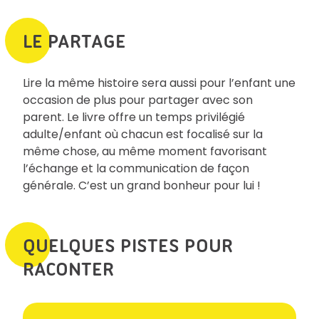
LE PARTAGE
Lire la même histoire sera aussi pour l’enfant une
occasion de plus pour partager avec son
parent. Le livre offre un temps privilégié
adulte/enfant où chacun est focalisé sur la
même chose, au même moment favorisant
l’échange et la communication de façon
générale. C’est un grand bonheur pour lui !
QUELQUES PISTES POUR
RACONTER