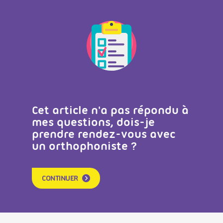
Cet article n'a pas répondu à
mes questions, dois-je
prendre rendez-vous avec
un orthophoniste ?
CONTINUER