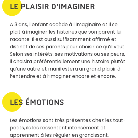
LE PLAISIR D’IMAGINER
A 3 ans, l’enfant accède à l’imaginaire et il se
plait à imaginer les histoires que son parent lui
raconte. Il est aussi suffisamment affirmé et
distinct de ses parents pour choisir ce qu’il veut.
Selon ses intérêts, ses motivations ou ses peurs,
il choisira préférentiellement une histoire plutôt
qu’une autre et manifestera un grand plaisir à
l’entendre et à l’imaginer encore et encore.
LES ÉMOTIONS
Les émotions sont très présentes chez les tout-
petits, ils les ressentent intensément et
apprennent à les réguler en grandissant.