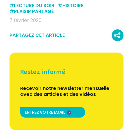
#
LECTURE DU SOIR
#
HISTOIRE
#
PLAISIR PARTAGÉ
7 février 2020
PARTAGEZ CET ARTICLE
Restez informé
Recevoir notre newsletter mensuelle
avec des articles et des vidéos
ENTREZ VOTRE EMAIL