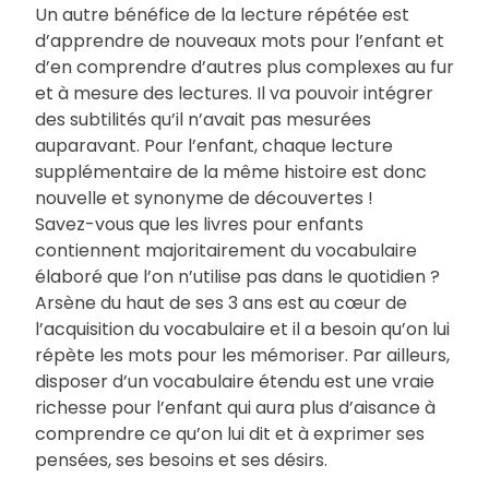
Un autre bénéfice de la lecture répétée est
d’apprendre de nouveaux mots pour l’enfant et
d’en comprendre d’autres plus complexes au fur
et à mesure des lectures. Il va pouvoir intégrer
des subtilités qu’il n’avait pas mesurées
auparavant. Pour l’enfant, chaque lecture
supplémentaire de la même histoire est donc
nouvelle et synonyme de découvertes !
Savez-vous que les livres pour enfants
contiennent majoritairement du vocabulaire
élaboré que l’on n’utilise pas dans le quotidien ?
Arsène du haut de ses 3 ans est au cœur de
l’acquisition du vocabulaire et il a besoin qu’on lui
répète les mots pour les mémoriser. Par ailleurs,
disposer d’un vocabulaire étendu est une vraie
richesse pour l’enfant qui aura plus d’aisance à
comprendre ce qu’on lui dit et à exprimer ses
pensées, ses besoins et ses désirs.