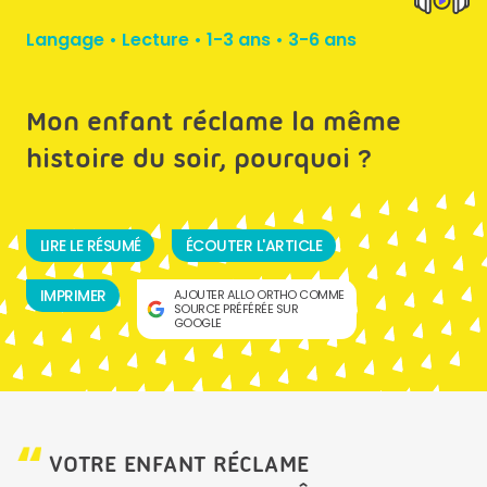
Langage
•
Lecture
•
1-3 ans
•
3-6 ans
Mon enfant réclame la même
histoire du soir, pourquoi ?
LIRE LE RÉSUMÉ
ÉCOUTER L'ARTICLE
IMPRIMER
AJOUTER ALLO ORTHO COMME
SOURCE PRÉFÉRÉE SUR
GOOGLE
VOTRE ENFANT RÉCLAME