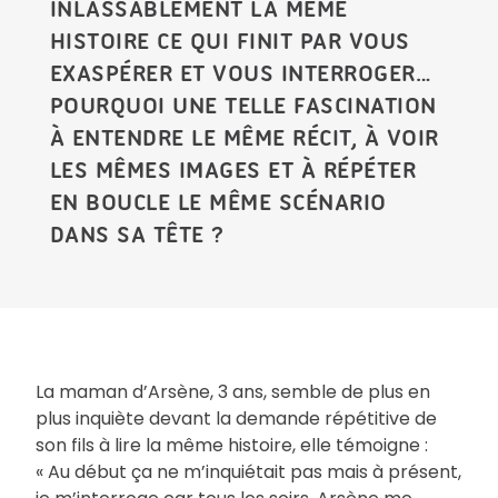
INLASSABLEMENT LA MÊME
HISTOIRE CE QUI FINIT PAR VOUS
EXASPÉRER ET VOUS INTERROGER…
POURQUOI UNE TELLE FASCINATION
À ENTENDRE LE MÊME RÉCIT, À VOIR
LES MÊMES IMAGES ET À RÉPÉTER
EN BOUCLE LE MÊME SCÉNARIO
DANS SA TÊTE ?
La maman d’Arsène, 3 ans, semble de plus en
plus inquiète devant la demande répétitive de
son fils à lire la même histoire, elle témoigne :
« Au début ça ne m’inquiétait pas mais à présent,