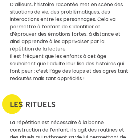
D’ailleurs, l’histoire racontée met en scène des
situations de vie, des problématiques, des
interactions entre les personnages. Cela va
permettre à l’enfant de s’identifier et
d’éprouver des émotions fortes, à distance et
ainsi apprendre à les apprivoiser par la
répétition de la lecture.
Il est fréquent que les enfants à cet âge
souhaitent que l’adulte leur lise des histoires qui
font peur : c’est l’âge des loups et des ogres tant
redoutés mais tant appréciés !
LES RITUELS
La répétition est nécessaire à la bonne
construction de l’enfant, il s’agit des routines et
des rituels qui rythment sa vie lui permettant de