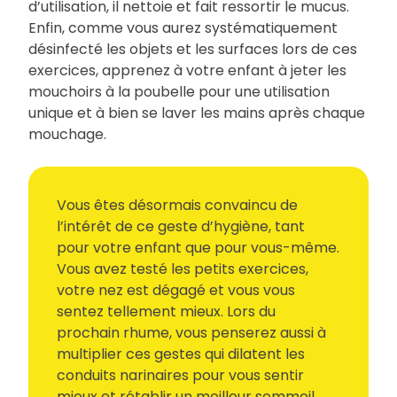
d’utilisation, il nettoie et fait ressortir le mucus.
Enfin, comme vous aurez systématiquement
désinfecté les objets et les surfaces lors de ces
exercices, apprenez à votre enfant à jeter les
mouchoirs à la poubelle pour une utilisation
unique et à bien se laver les mains après chaque
mouchage.
Vous êtes désormais convaincu de
l’intérêt de ce geste d’hygiène, tant
pour votre enfant que pour vous-même.
Vous avez testé les petits exercices,
votre nez est dégagé et vous vous
sentez tellement mieux. Lors du
prochain rhume, vous penserez aussi à
multiplier ces gestes qui dilatent les
conduits narinaires pour vous sentir
mieux et rétablir un meilleur sommeil.