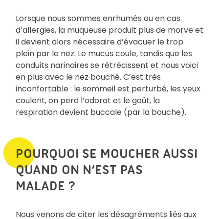
Lorsque nous sommes enrhumés ou en cas
d’allergies, la muqueuse produit plus de morve et
il devient alors nécessaire d’évacuer le trop
plein par le nez. Le mucus coule, tandis que les
conduits narinaires se rétrécissent et nous voici
en plus avec le nez bouché. C’est très
inconfortable : le sommeil est perturbé, les yeux
coulent, on perd l’odorat et le goût, la
respiration devient buccale (par la bouche).
POURQUOI SE MOUCHER AUSSI
QUAND ON N’EST PAS
MALADE ?
Nous venons de citer les désagréments liés aux