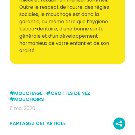
Outre le respect de l’autre, des règles
sociales, le mouchage est donc la
garantie, au même titre que l’hygiène
bucco-dentaire, d’une bonne santé
générale et d’un développement
harmonieux de votre enfant et de son
oralité.
#
MOUCHAGE
#
CROTTES DE NEZ
#
MOUCHOIRS
8 mai 2020
PARTAGEZ CET ARTICLE