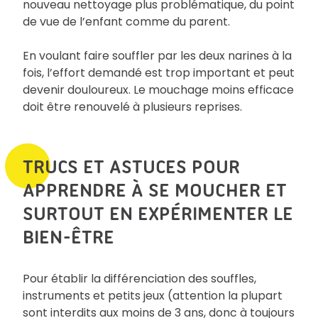
nouveau nettoyage plus problématique, du point
de vue de l’enfant comme du parent.
En voulant faire souffler par les deux narines à la
fois, l’effort demandé est trop important et peut
devenir douloureux. Le mouchage moins efficace
doit être renouvelé à plusieurs reprises.
TRUCS ET ASTUCES POUR
APPRENDRE À SE MOUCHER ET
SURTOUT EN EXPÉRIMENTER LE
BIEN-ÊTRE
Pour établir la différenciation des souffles,
instruments et petits jeux (attention la plupart
sont interdits aux moins de 3 ans, donc à toujours