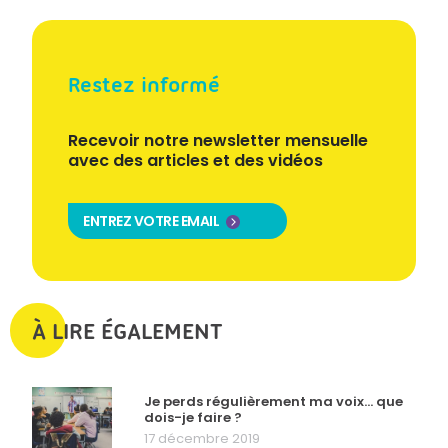
Restez informé
Recevoir notre newsletter mensuelle
avec des articles et des vidéos
ENTREZ VOTRE EMAIL
À LIRE ÉGALEMENT
Je perds régulièrement ma voix… que
dois-je faire ?
17 décembre 2019