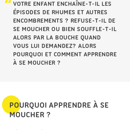
VOTRE ENFANT ENCHAÎNE-T-IL LES
ÉPISODES DE RHUMES ET AUTRES
ENCOMBREMENTS ? REFUSE-T-IL DE
SE MOUCHER OU BIEN SOUFFLE-T-IL
ALORS PAR LA BOUCHE QUAND
VOUS LUI DEMANDEZ? ALORS
POURQUOI ET COMMENT APPRENDRE
À SE MOUCHER ?
POURQUOI APPRENDRE À SE
MOUCHER ?