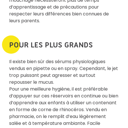
mouchage nécessiteront plus de temps
d’apprentissage et de précautions pour
respecter leurs différences bien connues de
leurs parents.
POUR LES PLUS GRANDS
Il existe bien sûr des sérums physiologiques
vendus en pipette ou en spray. Cependant, le jet
trop puissant peut agresser et surtout
repousser le mucus.
Pour une meilleure hygiène, il est préférable
d’appuyer sur ces réservoirs en continue ou bien
d’apprendre aux enfants à utiliser un contenant
en forme de corne de rhinocéros. Vendu en
pharmacie, on le remplit d’eau légèrement
salée et à température ambiante. Facile