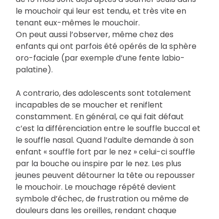
le mouchoir qui leur est tendu, et très vite en
tenant eux-mêmes le mouchoir.
On peut aussi l’observer, même chez des
enfants qui ont parfois été opérés de la sphère
oro-faciale (par exemple d’une fente labio-
palatine).
A contrario, des adolescents sont totalement
incapables de se moucher et reniflent
constamment. En général, ce qui fait défaut
c’est la différenciation entre le souffle buccal et
le souffle nasal. Quand l’adulte demande à son
enfant « souffle fort par le nez » celui-ci souffle
par la bouche ou inspire par le nez. Les plus
jeunes peuvent détourner la tête ou repousser
le mouchoir. Le mouchage répété devient
symbole d’échec, de frustration ou même de
douleurs dans les oreilles, rendant chaque