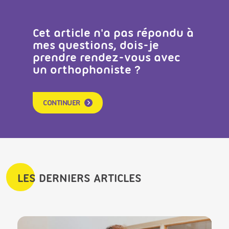
Cet article n'a pas répondu à
mes questions, dois-je
prendre rendez-vous avec
un orthophoniste ?
CONTINUER
LES DERNIERS ARTICLES