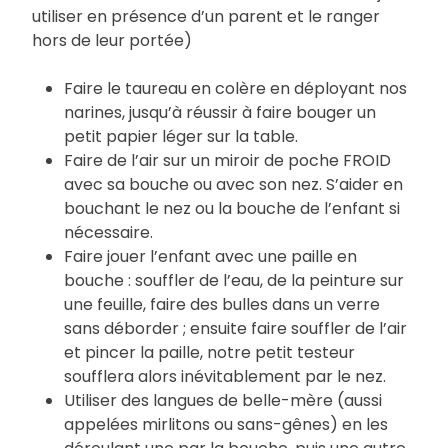
utiliser en présence d’un parent et le ranger
hors de leur portée)
Faire le taureau en colère en déployant nos
narines, jusqu’à réussir à faire bouger un
petit papier léger sur la table.
Faire de l’air sur un miroir de poche FROID
avec sa bouche ou avec son nez. S’aider en
bouchant le nez ou la bouche de l’enfant si
nécessaire.
Faire jouer l’enfant avec une paille en
bouche : souffler de l’eau, de la peinture sur
une feuille, faire des bulles dans un verre
sans déborder ; ensuite faire souffler de l’air
et pincer la paille, notre petit testeur
soufflera alors inévitablement par le nez.
Utiliser des langues de belle-mère (aussi
appelées mirlitons ou sans-gênes) en les