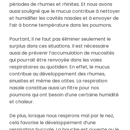
périodes de rhumes et rhinites. Et nous avons
aussi souligné que le mucus contribue à nettoyer
et humidifier les cavités nasales et à envoyer de
l’air à bonne température dans les poumons.
Pourtant, il ne faut pas éliminer seulement le
surplus dans ces situations. Il est nécessaire
aussi de prévenir l’accumulation de mucosités
qui pourrait être renvoyée dans les voies
respiratoires au quotidien. En effet, le mucus
contribue au développement des rhumes,
sinusites et même des otites. La respiration
nasale constitue aussi un filtre pour nos
poumons qui ont besoin d’une certaine humidité
et chaleur.
De plus, lorsque nous respirons mal par le nez,
cela favorise le développement d’une
respiration buccale. La bouche est ouverte ou le