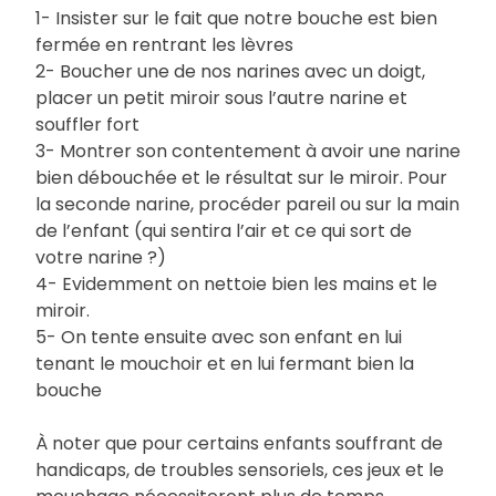
1- Insister sur le fait que notre bouche est bien
fermée en rentrant les lèvres
2- Boucher une de nos narines avec un doigt,
placer un petit miroir sous l’autre narine et
souffler fort
3- Montrer son contentement à avoir une narine
bien débouchée et le résultat sur le miroir. Pour
la seconde narine, procéder pareil ou sur la main
de l’enfant (qui sentira l’air et ce qui sort de
votre narine ?)
4- Evidemment on nettoie bien les mains et le
miroir.
5- On tente ensuite avec son enfant en lui
tenant le mouchoir et en lui fermant bien la
bouche
À noter que pour certains enfants souffrant de
handicaps, de troubles sensoriels, ces jeux et le