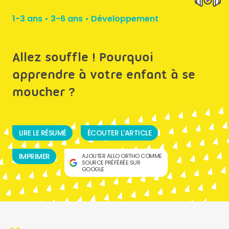
1-3 ans
•
3-6 ans
•
Développement
Allez souffle ! Pourquoi
apprendre à votre enfant à se
moucher ?
LIRE LE RÉSUMÉ
ÉCOUTER L'ARTICLE
IMPRIMER
AJOUTER ALLO ORTHO COMME
SOURCE PRÉFÉRÉE SUR
GOOGLE