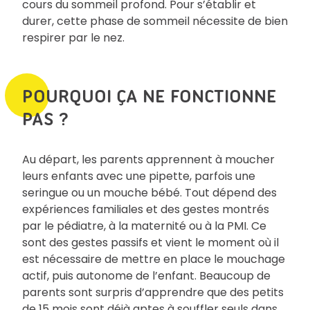
cours du sommeil profond. Pour s’établir et
durer, cette phase de sommeil nécessite de bien
respirer par le nez.
POURQUOI ÇA NE FONCTIONNE
PAS ?
Au départ, les parents apprennent à moucher
leurs enfants avec une pipette, parfois une
seringue ou un mouche bébé. Tout dépend des
expériences familiales et des gestes montrés
par le pédiatre, à la maternité ou à la PMI. Ce
sont des gestes passifs et vient le moment où il
est nécessaire de mettre en place le mouchage
actif, puis autonome de l’enfant. Beaucoup de
parents sont surpris d’apprendre que des petits
de 15 mois sont déjà aptes à souffler seuls dans