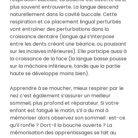
plus souvent entrouverte. La langue descend
naturellement dans la cavité buccale. Cette
respiration et ce placement lingual perturbés
vont entraîner des perturbations dans la
croissance dentaire (langue qui s’interpose
entre les dents créant une béance, ou poussant
sur les incisives inférieures). Elle participe aussi à
la croissance de la face (la langue basse pousse
sur la mâchoire inférieure, tandis que la partie
haute se développe moins bien).
Apprendre à se moucher, mieux respirer par le
nez c’est également s’assurer un meilleur
sommeil, plus profond et réparateur. Si votre
enfant est fatigué le matin, s’il a du mal à
mémoriser alors observez son sommeil : est-ce
qu’il ronfle ? Dort-il la bouche ouverte ? La
mémorisation des apprentissages se fait au