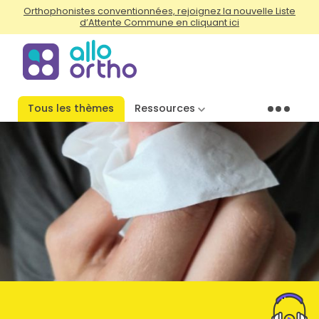
Orthophonistes conventionnées, rejoignez la nouvelle Liste
d’Attente Commune en cliquant ici
Tous les thèmes
Ressources
Menu