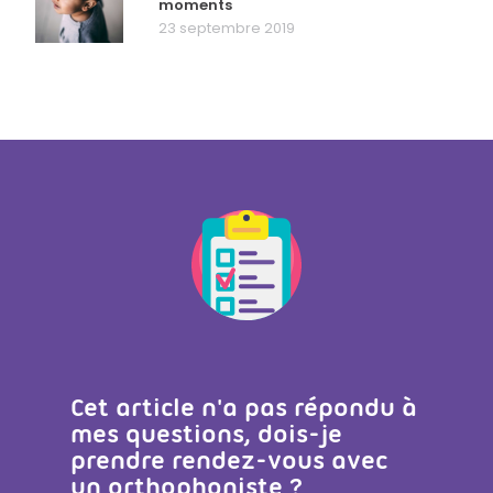
moments
23 septembre 2019
Cet article n'a pas répondu à
mes questions, dois-je
prendre rendez-vous avec
un orthophoniste ?