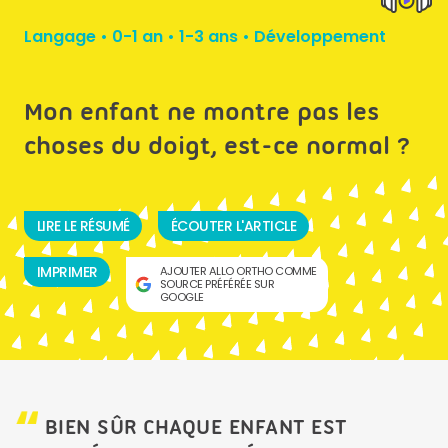
Langage
•
0-1 an
•
1-3 ans
•
Développement
Mon enfant ne montre pas les
choses du doigt, est-ce normal ?
LIRE LE RÉSUMÉ
ÉCOUTER L'ARTICLE
IMPRIMER
AJOUTER ALLO ORTHO COMME
SOURCE PRÉFÉRÉE SUR
GOOGLE
BIEN SÛR CHAQUE ENFANT EST