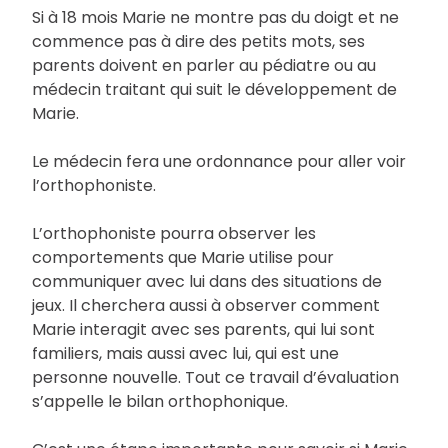
Si à 18 mois Marie ne montre pas du doigt et ne
commence pas à dire des petits mots, ses
parents doivent en parler au pédiatre ou au
médecin traitant qui suit le développement de
Marie.
Le médecin fera une ordonnance pour aller voir
l’orthophoniste.
L’orthophoniste pourra observer les
comportements que Marie utilise pour
communiquer avec lui dans des situations de
jeux. Il cherchera aussi à observer comment
Marie interagit avec ses parents, qui lui sont
familiers, mais aussi avec lui, qui est une
personne nouvelle. Tout ce travail d’évaluation
s’appelle le bilan orthophonique.