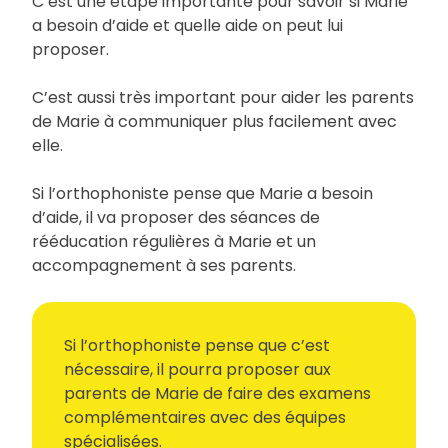
C’est une étape importante pour savoir si Marie
a besoin d’aide et quelle aide on peut lui
proposer.
C’est aussi très important pour aider les parents
de Marie à communiquer plus facilement avec
elle.
Si l’orthophoniste pense que Marie a besoin
d’aide, il va proposer des séances de
rééducation régulières à Marie et un
accompagnement à ses parents.
Si l’orthophoniste pense que c’est
nécessaire, il pourra proposer aux
parents de Marie de faire des examens
complémentaires avec des équipes
spécialisées.