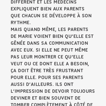
DIFFÉRENT ET LES MÉDECINS
EXPLIQUENT BIEN AUX PARENTS
QUE CHACUN SE DÉVELOPPE À SON
RYTHME.
MAIS QUAND MÊME, LES PARENTS
DE MARIE VOIENT BIEN QU’ELLE EST
GÊNÉE DANS SA COMMUNICATION
AVEC EUX. SI ELLE NE PEUT MÊME
PAS LEUR MONTRER CE QU’ELLE
VEUT OU CE DONT ELLE A BESOIN,
ÇA DOIT ÊTRE TRÈS FRUSTRANT
POUR ELLE. POUR SES PARENTS
AUSSI D’AILLEURS. ILS ONT
L’IMPRESSION DE DEVOIR TOUJOURS
DEVINER ET BIEN SOUVENT DE
TOMBER COMPLÈTEMENT À CÔTÉ DE