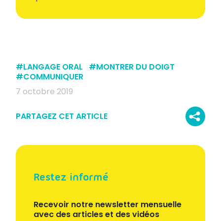
#
LANGAGE ORAL
#
MONTRER DU DOIGT
#
COMMUNIQUER
7 octobre 2019
PARTAGEZ CET ARTICLE
Restez informé
Recevoir notre newsletter mensuelle
avec des articles et des vidéos