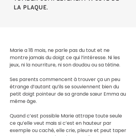
LA PLAQUE.
Marie a 18 mois, ne parle pas du tout et ne
montre jamais du doigt ce qui l’intéresse. Ni les
jeux, ni la nourriture, ni son doudou ou sa tétine.
Ses parents commencent à trouver ça un peu
étrange d’autant qu’ils se souviennent bien du
petit doigt pointeur de sa grande sœur Emma au
même âge.
Quand c’est possible Marie attrape toute seule
ce qu’elle veut mais si c’est en hauteur par
exemple ou caché, elle crie, pleure et peut taper