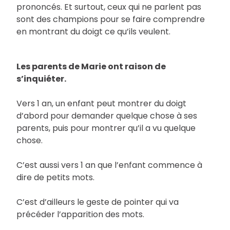
prononcés. Et surtout, ceux qui ne parlent pas
sont des champions pour se faire comprendre
en montrant du doigt ce qu’ils veulent.
Les parents de Marie ont raison de
s’inquiéter.
Vers 1 an, un enfant peut montrer du doigt
d’abord pour demander quelque chose à ses
parents, puis pour montrer qu’il a vu quelque
chose.
C’est aussi vers 1 an que l’enfant commence à
dire de petits mots.
C’est d’ailleurs le geste de pointer qui va
précéder l’apparition des mots.