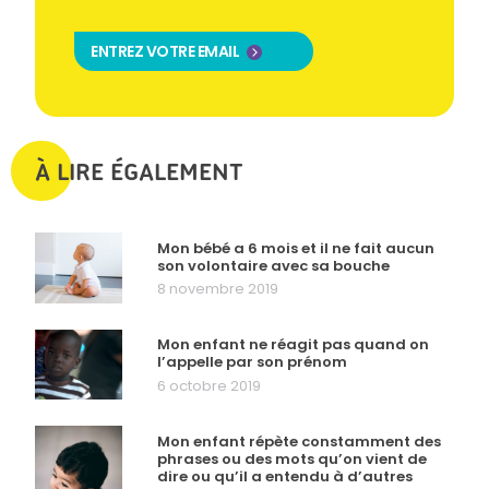
ENTREZ VOTRE EMAIL
À LIRE ÉGALEMENT
Mon bébé a 6 mois et il ne fait aucun
son volontaire avec sa bouche
8 novembre 2019
Mon enfant ne réagit pas quand on
l’appelle par son prénom
6 octobre 2019
Mon enfant répète constamment des
phrases ou des mots qu’on vient de
dire ou qu’il a entendu à d’autres