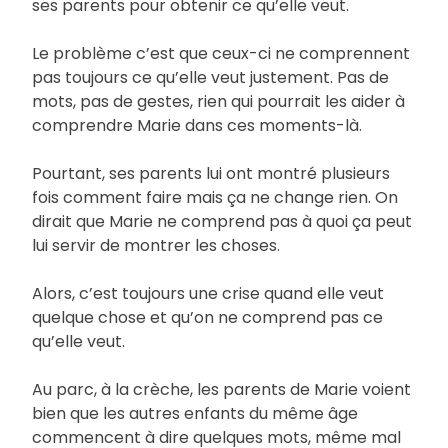
ses parents pour obtenir ce qu’elle veut.
Le problème c’est que ceux-ci ne comprennent
pas toujours ce qu’elle veut justement. Pas de
mots, pas de gestes, rien qui pourrait les aider à
comprendre Marie dans ces moments-là.
Pourtant, ses parents lui ont montré plusieurs
fois comment faire mais ça ne change rien. On
dirait que Marie ne comprend pas à quoi ça peut
lui servir de montrer les choses.
Alors, c’est toujours une crise quand elle veut
quelque chose et qu’on ne comprend pas ce
qu’elle veut.
Au parc, à la crèche, les parents de Marie voient
bien que les autres enfants du même âge
commencent à dire quelques mots, même mal