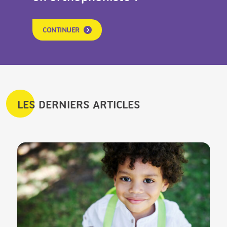
CONTINUER
LES DERNIERS ARTICLES