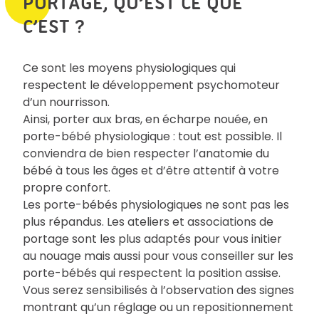
PORTAGE, QU’EST CE QUE
C’EST ?
Ce sont les moyens physiologiques qui
respectent le développement psychomoteur
d’un nourrisson.
Ainsi, porter aux bras, en écharpe nouée, en
porte-bébé physiologique : tout est possible. Il
conviendra de bien respecter l’anatomie du
bébé à tous les âges et d’être attentif à votre
propre confort.
Les porte-bébés physiologiques ne sont pas les
plus répandus. Les ateliers et associations de
portage sont les plus adaptés pour vous initier
au nouage mais aussi pour vous conseiller sur les
porte-bébés qui respectent la position assise.
Vous serez sensibilisés à l’observation des signes
montrant qu’un réglage ou un repositionnement