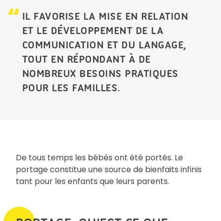
IL FAVORISE LA MISE EN RELATION
ET LE DÉVELOPPEMENT DE LA
COMMUNICATION ET DU LANGAGE,
TOUT EN RÉPONDANT À DE
NOMBREUX BESOINS PRATIQUES
POUR LES FAMILLES.
De tous temps les bébés ont été portés. Le
portage constitue une source de bienfaits infinis
tant pour les enfants que leurs parents.