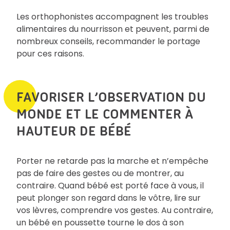
Les orthophonistes accompagnent les troubles
alimentaires du nourrisson et peuvent, parmi de
nombreux conseils, recommander le portage
pour ces raisons.
FAVORISER L’OBSERVATION DU
MONDE ET LE COMMENTER À
HAUTEUR DE BÉBÉ
Porter ne retarde pas la marche et n’empêche
pas de faire des gestes ou de montrer, au
contraire. Quand bébé est porté face à vous, il
peut plonger son regard dans le vôtre, lire sur
vos lèvres, comprendre vos gestes. Au contraire,
un bébé en poussette tourne le dos à son