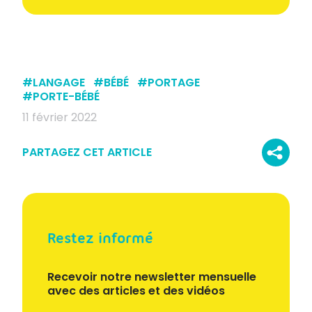
#
LANGAGE
#
BÉBÉ
#
PORTAGE
#
PORTE-BÉBÉ
11 février 2022
PARTAGEZ CET ARTICLE
Restez informé
Recevoir notre newsletter mensuelle
avec des articles et des vidéos