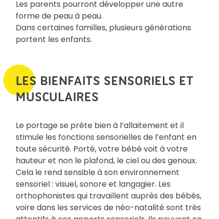
Les parents pourront développer une autre
forme de peau à peau.
Dans certaines familles, plusieurs générations
portent les enfants.
LES BIENFAITS SENSORIELS ET
MUSCULAIRES
Le portage se prête bien à l’allaitement et il
stimule les fonctions sensorielles de l’enfant en
toute sécurité. Porté, votre bébé voit à votre
hauteur et non le plafond, le ciel ou des genoux.
Cela le rend sensible à son environnement
sensoriel : visuel, sonore et langagier. Les
orthophonistes qui travaillent auprès des bébés,
voire dans les services de néo-natalité sont très