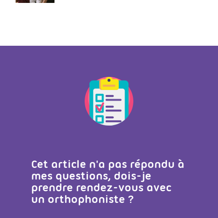
Cet article n'a pas répondu à
mes questions, dois-je
prendre rendez-vous avec
un orthophoniste ?