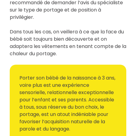
recommandé de demander l’avis du spécialiste
sur le type de portage et de position à
privilégier.
Dans tous les cas, on veillera à ce que la face du
bébé soit toujours bien découverte et on
adaptera les vêtements en tenant compte de la
chaleur du portage.
Porter son bébé de la naissance à 3 ans,
voire plus est une expérience
sensorielle, relationnelle exceptionnelle
pour l’enfant et ses parents. Accessible
à tous, sous réserve du bon choix, le
portage, est un atout indéniable pour
favoriser l’acquisition naturelle de la
parole et du langage.