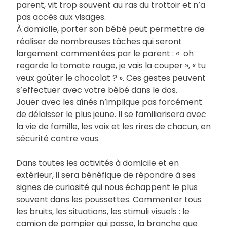
parent, vit trop souvent au ras du trottoir et n’a
pas accès aux visages.
À domicile, porter son bébé peut permettre de
réaliser de nombreuses tâches qui seront
largement commentées par le parent : « oh
regarde la tomate rouge, je vais la couper », « tu
veux goûter le chocolat ? ». Ces gestes peuvent
s’effectuer avec votre bébé dans le dos.
Jouer avec les aînés n’implique pas forcément
de délaisser le plus jeune. Il se familiarisera avec
la vie de famille, les voix et les rires de chacun, en
sécurité contre vous.
Dans toutes les activités à domicile et en
extérieur, il sera bénéfique de répondre à ses
signes de curiosité qui nous échappent le plus
souvent dans les poussettes. Commenter tous
les bruits, les situations, les stimuli visuels : le
camion de pompier qui passe, la branche que