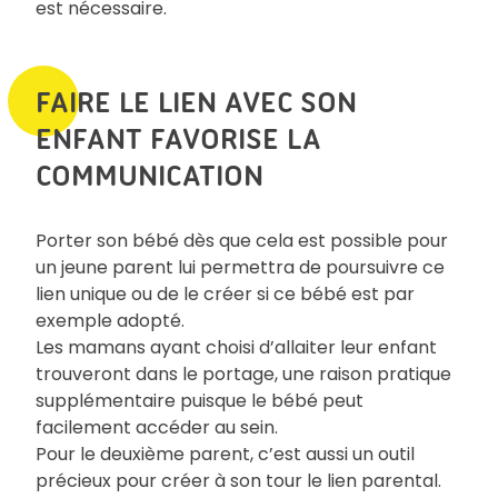
est nécessaire.
FAIRE LE LIEN AVEC SON
ENFANT FAVORISE LA
COMMUNICATION
Porter son bébé dès que cela est possible pour
un jeune parent lui permettra de poursuivre ce
lien unique ou de le créer si ce bébé est par
exemple adopté.
Les mamans ayant choisi d’allaiter leur enfant
trouveront dans le portage, une raison pratique
supplémentaire puisque le bébé peut
facilement accéder au sein.
Pour le deuxième parent, c’est aussi un outil
précieux pour créer à son tour le lien parental.