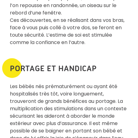
l’on repousse en randonnée, un oiseau sur le
rebord d’une fenêtre.
Ces découvertes, en se réalisant dans vos bras,
face à vous puis collé à votre dos, se feront en
toute sécurité. L’estime de soi est stimulée
comme la confiance en l’autre.
PORTAGE ET HANDICAP
Les bébés nés prématurément ou ayant été
hospitalisés très tôt, voire longuement,
trouveront de grands bénéfices au portage. La
multiplication des stimulations dans un contexte
sécurisant les aideront à aborder le monde
extérieur avec plus d’assurance. Il est même
possible de se baigner en portant son bébé et