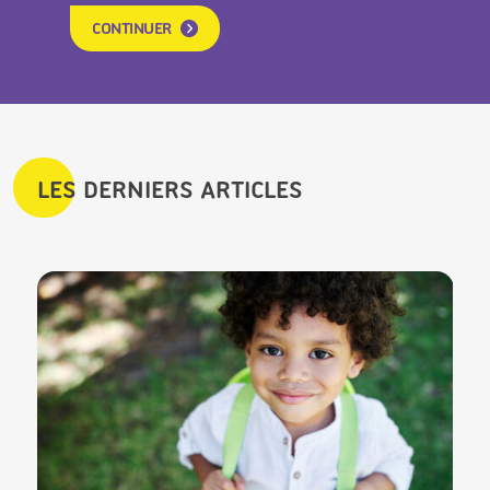
CONTINUER
LES DERNIERS ARTICLES