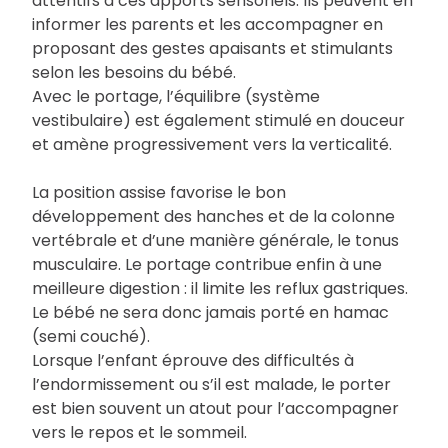
attentifs à ces apports sensoriels. Ils peuvent en
informer les parents et les accompagner en
proposant des gestes apaisants et stimulants
selon les besoins du bébé.
Avec le portage, l’équilibre (système
vestibulaire) est également stimulé en douceur
et amène progressivement vers la verticalité.
La position assise favorise le bon
développement des hanches et de la colonne
vertébrale et d’une manière générale, le tonus
musculaire. Le portage contribue enfin à une
meilleure digestion : il limite les reflux gastriques.
Le bébé ne sera donc jamais porté en hamac
(semi couché).
Lorsque l’enfant éprouve des difficultés à
l’endormissement ou s’il est malade, le porter
est bien souvent un atout pour l’accompagner
vers le repos et le sommeil.