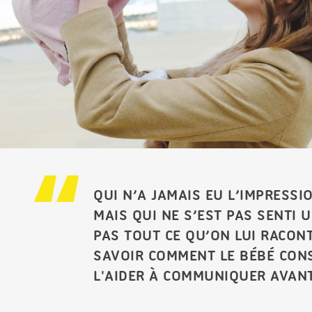
QUI N’A JAMAIS EU L’IMPRESSI
MAIS QUI NE S’EST PAS SENTI 
PAS TOUT CE QU’ON LUI RACON
SAVOIR COMMENT LE BÉBÉ CON
L'AIDER À COMMUNIQUER AVANT