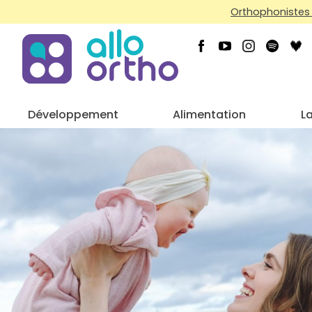
Orthophonistes 
Développement
Alimentation
L