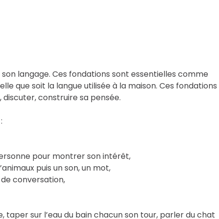
de son langage. Ces fondations sont essentielles comme
elle que soit la langue utilisée à la maison. Ces fondations
discuter, construire sa pensée.
:
 personne pour montrer son intérêt,
d’animaux puis un son, un mot,
 de conversation,
taper sur l’eau du bain chacun son tour, parler du chat