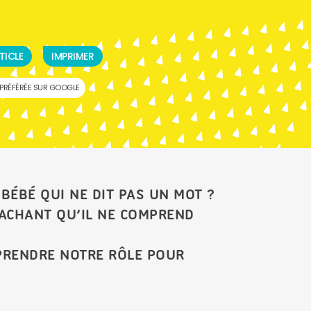
TICLE
IMPRIMER
PRÉFÉRÉE SUR GOOGLE
 BÉBÉ QUI NE DIT PAS UN MOT ?
SACHANT QU’IL NE COMPREND
PRENDRE NOTRE RÔLE POUR