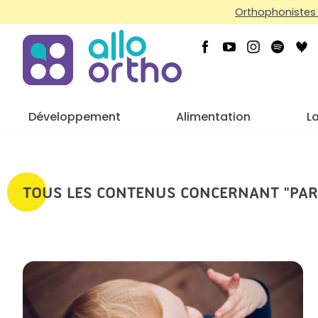
Orthophonistes 
Développement
Alimentation
L
TOUS LES CONTENUS CONCERNANT "PAR