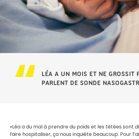
LÉA A UN MOIS ET NE GROSSIT 
PARLENT DE SONDE NASOGASTR
«Léa a du mal à prendre du poids et les tétées sont dif
faire hospitaliser, ça nous inquiète beaucoup. Pour l