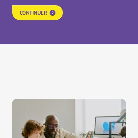
CONTINUER