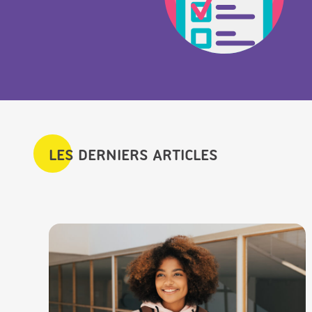
LES DERNIERS ARTICLES