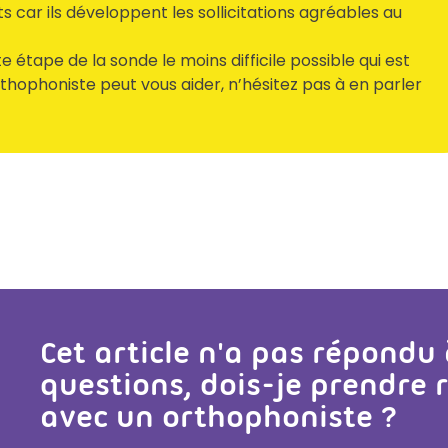
s car ils développent les sollicitations agréables au
te étape de la sonde le moins difficile possible qui est
hophoniste peut vous aider, n’hésitez pas à en parler
Cet article n'a pas répondu
questions, dois-je prendre
avec un orthophoniste ?