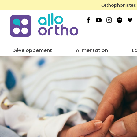
Orthophonistes 
Développement
Alimentation
L