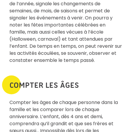
de l’année, signale les changements de
semaines, de mois, de saisons et permet de
signaler les événements à venir. On pourra y
noter les fêtes importantes célébrées en
famille, mais aussi celles vécues à l’école
(Halloween, carnaval) et tant attendues par
l’enfant. De temps en temps, on peut revenir sur
les activités écoulées, se souvenir, observer et
constater ensemble le temps passé.
COMPTER LES ÂGES
Compter les âges de chaque personne dans la
famille et les comparer lors de chaque
anniversaire. L’enfant, dès 4 ans et demi,
comprendra qu’il grandit et que ses frères et
sœurs aussi… Impossible dès lors de les