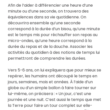
Afin de l’aider à différencier une heure d’une
minute ou d’une seconde, on trouvera des
équivalences dans sa vie quotidienne. On
découvrira ensemble qu’une seconde
correspond à la durée d’un bisou, qu’une minute
est le temps mis pour réchauffer son repas au
micro-ondes, qu’une heure correspond à la
durée du repas et de la douche. Associer les
activités du quotidien à des notions de temps lui
permettront de comprendre les durées.
Vers 5-6 ans, on lui expliquera que pour mieux se
repérer, les humains ont découpé le temps en
jours, semaines, mois et années. À l’aide d’un
globe ou d’un simple ballon à faire tourner sur
lui-même, on précisera : « Un jour, c’est une
journée et une nuit. C’est aussi le temps que met
la Terre pour faire un tour complet sur elle-