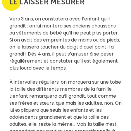
LE LAISSER MESURER
Vers 3 ans, on constatera avec l’enfant qu’il
grandit : on lui montera ses anciens chaussons
ou vêtements de bébé qu’il ne peut plus porter.
Si on avait des empreintes de mains ou de pieds,
on le laissera toucher du doigt à quel point il a
grandi ! Dès 4 ans, il peut s’amuser à se peser
régulièrement et constater qu’il est également
plus lourd avec le temps.
À intervalles réguliers, on marquera sur une toise
la taille des différents membres de la famille.
L’enfant remarquera qu’il grandit, tout comme
ses frères et sœurs, que mais les adultes, non. On
lui expliquera que seuls les enfants et les
adolescents grandissent et que la taille des
adultes, elle, reste la même… Mais la taille n’est