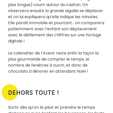
plus longue) courir autour du cadran. On
observera ensuite la grande aiguille se déplacer
et on lui expliquera qu’elle indique les minutes.
Elle paraît immobile et pourtant… on comparera
patiemment avec l’enfant son déplacement
avec le défilement des chiffres sur une horloge
digitale !
Le calendrier de l’Avent reste enfin la façon la
plus gourmande de compter le temps, le
nombre de fenêtres à ouvrir, et donc de
chocolats à dévorer en attendant Noël !
DEHORS TOUTE !
Sortir dès qu’on le peut et prendre le temps