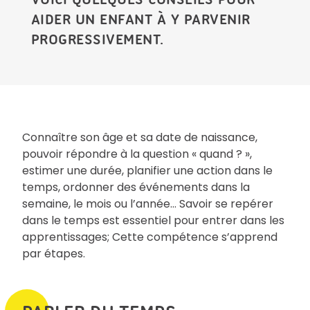
AIDER UN ENFANT À Y PARVENIR
PROGRESSIVEMENT.
Connaître son âge et sa date de naissance,
pouvoir répondre à la question « quand ? »,
estimer une durée, planifier une action dans le
temps, ordonner des événements dans la
semaine, le mois ou l’année… Savoir se repérer
dans le temps est essentiel pour entrer dans les
apprentissages; Cette compétence s’apprend
par étapes.