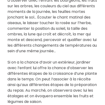
d’observer avec l’enfant les bourgeons, les fruits
sur les arbres, les couleurs du ciel aux différents
moments de la journée, les feuilles mortes
jonchant le sol… Écouter le chant matinal des
oiseaux, le laisser toucher la rosée sur l’herbe,
commenter la position du soleil, la taille des
ombres, la lune qui croît et décroît, la mer qui
monte et descend, percevoir et qualifier avec lui
les différents changements de températures au
sein d’une même journée…
Si on a la chance d’avoir un extérieur, jardiner
avec l’enfant lui offre la chance d’observer les
différentes étapes de la croissance d’une plante
dans le temps. On peut l’associer à la récolte
ainsi qu’aux différentes étapes de la préparation
du repas. Au marché, on observera avec lui les
étalages et on évoquera ensemble les fruits et
légumes de saison.