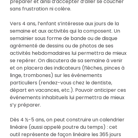
préparer et ainsi d’accepter d’aller se coucher
sans frustration ni colère.
Vers 4 ans, l’enfant s’intéresse aux jours de la
semaine et aux activités qui la composent. Un
semainier sous forme de bande ou de disque
agrémenté de dessins ou de photos de ses
activités hebdomadaires lui permettra de mieux
se repérer. On discutera de sa semaine à venir
et on placera des indicateurs (flèches, pinces à
linge, trombones) sur les événements
particuliers (rendez-vous chez le dentiste,
départ en vacances, etc.). Pouvoir anticiper ces
événements inhabituels lui permettra de mieux
s’y préparer.
Dès 4 ½-5 ans, on peut construire un calendrier
linéaire (aussi appelé poutre du temps) : cet
outil représente de façon linéaire les 365 jours