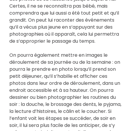
Certes, il ne se reconnaîtra pas bébé, mais
comprendra que lui aussi a été tout petit et qu’il
grandit. On peut lui raconter des événements
qu’il a vécus plus jeune en s’appuyant sur des
photographies où il apparaît, cela lui permettra
de s’approprier le passage du temps.
On pourra également mettre en images le
déroulement de sa journée ou de la semaine : on
pourra le prendre en photo lorsqu’il prend son
petit déjeuner, qu’il s’habille et afficher ces
photos dans leur ordre de déroulement, dans un
endroit accessible et à sa hauteur. On pourra
dessiner ou bien photographier les routines du
soir : la douche, le brossage des dents, le pyjama,
la lecture d’histoires, le câlin et le coucher. Si
l’enfant voit les étapes se succéder, de soir en
soir, il lui sera plus facile de les anticiper, de s’y