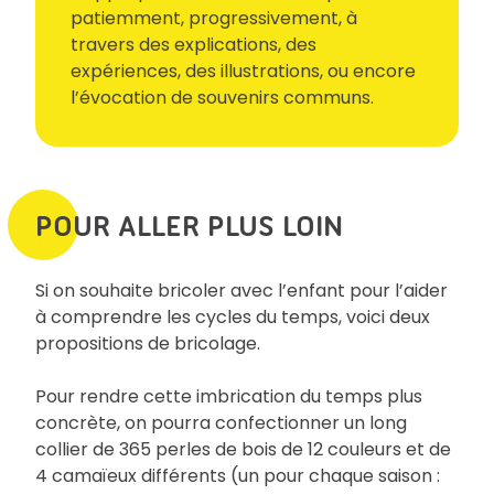
patiemment, progressivement, à
travers des explications, des
expériences, des illustrations, ou encore
l’évocation de souvenirs communs.
POUR ALLER PLUS LOIN
Si on souhaite bricoler avec l’enfant pour l’aider
à comprendre les cycles du temps, voici deux
propositions de bricolage.
Pour rendre cette imbrication du temps plus
concrète, on pourra confectionner un long
collier de 365 perles de bois de 12 couleurs et de
4 camaïeux différents (un pour chaque saison :