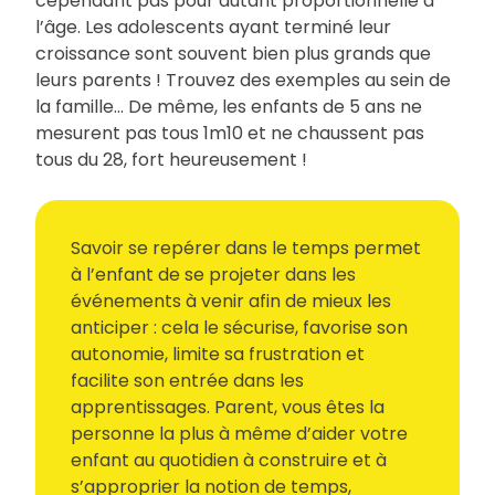
cependant pas pour autant proportionnelle à
l’âge. Les adolescents ayant terminé leur
croissance sont souvent bien plus grands que
leurs parents ! Trouvez des exemples au sein de
la famille… De même, les enfants de 5 ans ne
mesurent pas tous 1m10 et ne chaussent pas
tous du 28, fort heureusement !
Savoir se repérer dans le temps permet
à l’enfant de se projeter dans les
événements à venir afin de mieux les
anticiper : cela le sécurise, favorise son
autonomie, limite sa frustration et
facilite son entrée dans les
apprentissages. Parent, vous êtes la
personne la plus à même d’aider votre
enfant au quotidien à construire et à
s’approprier la notion de temps,