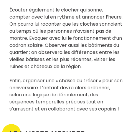
Écouter également le clocher qui sonne,
compter avec lui en rythme et annoncer l’heure.
On pourra lui raconter que les cloches sonnaient
au temps où les personnes n’avaient pas de
montre. Évoquer avec lui le fonctionnement d’un
cadran solaire. Observer aussi les bâtiments du
quartier : on observera les différences entre les
vieilles bâtisses et les plus récentes, visiter les
ruines et châteaux de la région.
Enfin, organiser une « chasse au trésor » pour son
anniversaire. L’enfant devra alors ordonner,
selon une logique de déroulement, des
séquences temporelles précises tout en
s’amusant et en collaborant avec ses copains !