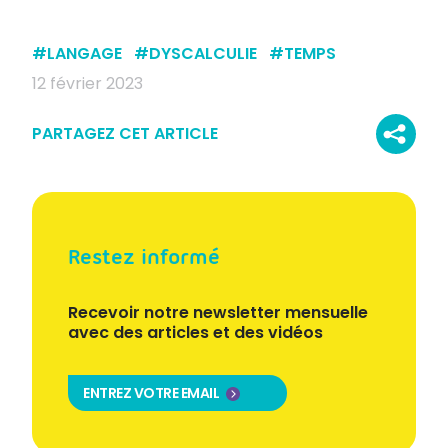
#
LANGAGE
#
DYSCALCULIE
#
TEMPS
12 février 2023
PARTAGEZ CET ARTICLE
Restez informé
Recevoir notre newsletter mensuelle
avec des articles et des vidéos
ENTREZ VOTRE EMAIL