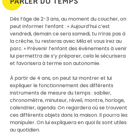
PARLER DU TEMPS
Dès l’âge de 2-3 ans, au moment du coucher, on
peut informer l’enfant : « Aujourd’hui c’est
vendredi, demain ce sera samedi, tu n’iras pas à
la crèche, tu resteras avec Mila et vous irez au
parc. » Prévenir l’enfant des événements à venir
lui permettra de s’y préparer, cela le sécurisera
et favorisera à terme son autonomie.
À partir de 4 ans, on peut lui montrer et lui
expliquer le fonctionnement des différents
instruments de mesure du temps : sablier,
chronomètre, minuteur, réveil, montre, horloge,
calendrier, agenda. On regardera où se trouvent
ces différents objets dans la maison. Il pourra les
manipuler. On lui expliquera en quoi ils sont utiles
au quotidien.