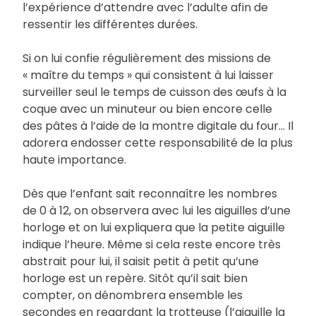
l’expérience d’attendre avec l’adulte afin de
ressentir les différentes durées.
Si on lui confie régulièrement des missions de
« maître du temps » qui consistent à lui laisser
surveiller seul le temps de cuisson des œufs à la
coque avec un minuteur ou bien encore celle
des pâtes à l’aide de la montre digitale du four… Il
adorera endosser cette responsabilité de la plus
haute importance.
Dès que l’enfant sait reconnaître les nombres
de 0 à 12, on observera avec lui les aiguilles d’une
horloge et on lui expliquera que la petite aiguille
indique l’heure. Même si cela reste encore très
abstrait pour lui, il saisit petit à petit qu’une
horloge est un repère. Sitôt qu’il sait bien
compter, on dénombrera ensemble les
secondes en regardant la trotteuse (l’aiguille la