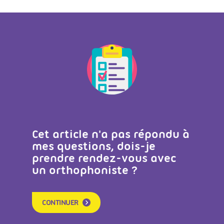
Cet article n'a pas répondu à
mes questions, dois-je
prendre rendez-vous avec
un orthophoniste ?
CONTINUER