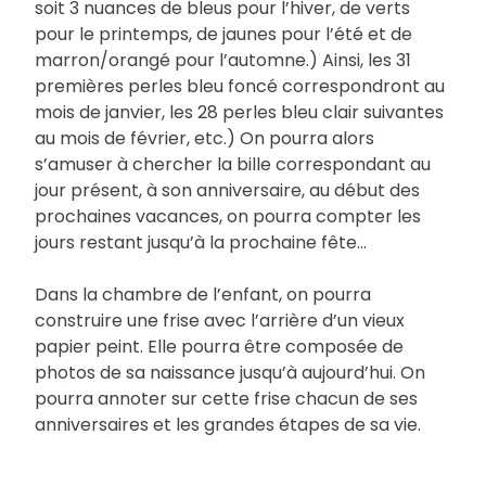
soit 3 nuances de bleus pour l’hiver, de verts
pour le printemps, de jaunes pour l’été et de
marron/orangé pour l’automne.) Ainsi, les 31
premières perles bleu foncé correspondront au
mois de janvier, les 28 perles bleu clair suivantes
au mois de février, etc.) On pourra alors
s’amuser à chercher la bille correspondant au
jour présent, à son anniversaire, au début des
prochaines vacances, on pourra compter les
jours restant jusqu’à la prochaine fête…
Dans la chambre de l’enfant, on pourra
construire une frise avec l’arrière d’un vieux
papier peint. Elle pourra être composée de
photos de sa naissance jusqu’à aujourd’hui. On
pourra annoter sur cette frise chacun de ses
anniversaires et les grandes étapes de sa vie.