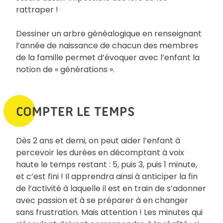
rattraper !
Dessiner un arbre généalogique en renseignant
l’année de naissance de chacun des membres
de la famille permet d’évoquer avec l’enfant la
notion de « générations ».
COMPTER LE TEMPS
Dès 2 ans et demi, on peut aider l’enfant à
percevoir les durées en décomptant à voix
haute le temps restant : 5, puis 3, puis 1 minute,
et c’est fini ! Il apprendra ainsi à anticiper la fin
de l’activité à laquelle il est en train de s’adonner
avec passion et à se préparer à en changer
sans frustration. Mais attention ! Les minutes qui