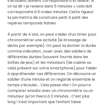
s’écoulent doivent correspondre à la réalité ; si
on lui dit « je reviens dans 5 minutes », cela doit
correspondre à 5 vraies minutes. Cette rigueur
lui permettra de construire petit à petit des
repères temporels fiables.
À partir de 4 ans, on peut s’aider d’un timer pour
chronométrer une activité (le brossage de
dents par exemple). On peut lui donner la durée
comme indication. Jouer avec des sabliers de
différentes durées (souvent fournis dans les
boîtes de jeux) et les minuteurs (de cuisine ou
celui présent sur votre smartphone) pour l’aider
à appréhender ces différences. On découvre un
sablier d’une minute et on regarde ensemble le
temps s’écouler… Cela passe vite ! On pourra
comparer ensuite avec un chronomètre ou un
minuteur qu’on fixera à 3 minutes… C’est plus
long ! Il est important que l’enfant fasse