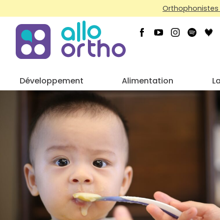
Orthophonistes 
Développement
Alimentation
L