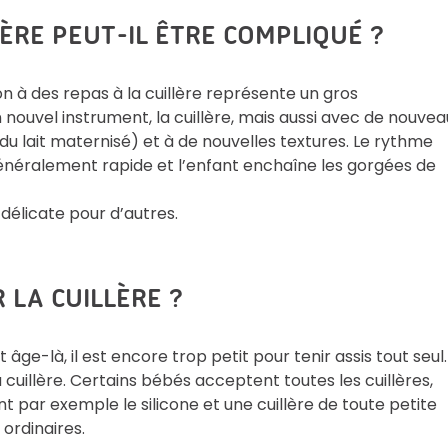
ÈRE PEUT-IL ÊTRE COMPLIQUÉ ?
n à des repas à la cuillère représente un gros
 nouvel instrument, la cuillère, mais aussi avec de nouvea
du lait maternisé) et à de nouvelles textures. Le rythme
généralement rapide et l’enfant enchaîne les gorgées de
 délicate pour d’autres.
 LA CUILLÈRE ?
 âge-là, il est encore trop petit pour tenir assis tout seul. 
 cuillère. Certains bébés acceptent toutes les cuillères,
t par exemple le silicone et une cuillère de toute petite
 ordinaires.