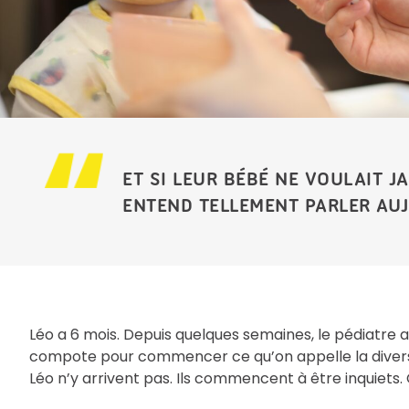
ET SI LEUR BÉBÉ NE VOULAIT J
ENTEND TELLEMENT PARLER AUJ
Léo a 6 mois. Depuis quelques semaines, le pédiatre a
compote pour commencer ce qu’on appelle la diversif
Léo n’y arrivent pas. Ils commencent à être inquiet