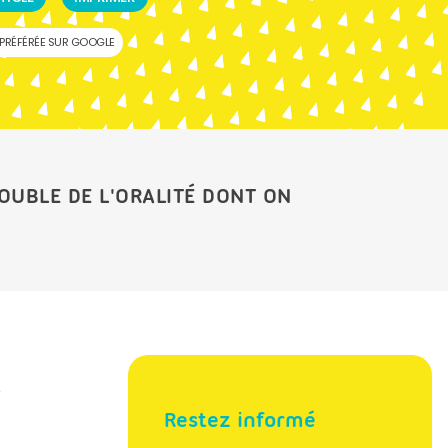
PRÉFÉRÉE SUR GOOGLE
ROUBLE DE L'ORALITÉ DONT ON
e
Restez informé