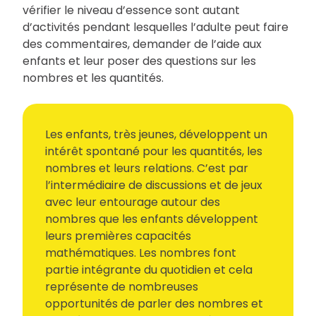
vérifier le niveau d’essence sont autant
d’activités pendant lesquelles l’adulte peut faire
des commentaires, demander de l’aide aux
enfants et leur poser des questions sur les
nombres et les quantités.
Les enfants, très jeunes, développent un
intérêt spontané pour les quantités, les
nombres et leurs relations. C’est par
l’intermédiaire de discussions et de jeux
avec leur entourage autour des
nombres que les enfants développent
leurs premières capacités
mathématiques. Les nombres font
partie intégrante du quotidien et cela
représente de nombreuses
opportunités de parler des nombres et