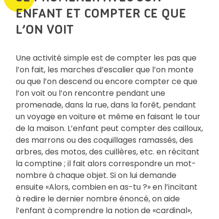
ENFANT ET COMPTER CE QUE
L’ON VOIT
Une activité simple est de compter les pas que
l’on fait, les marches d’escalier que l’on monte
ou que l’on descend ou encore compter ce que
l’on voit ou l’on rencontre pendant une
promenade, dans la rue, dans la forêt, pendant
un voyage en voiture et même en faisant le tour
de la maison. L’enfant peut compter des cailloux,
des marrons ou des coquillages ramassés, des
arbres, des motos, des cuillères, etc. en récitant
la comptine ; il fait alors correspondre un mot-
nombre à chaque objet. Si on lui demande
ensuite «Alors, combien en as-tu ?» en l’incitant
à redire le dernier nombre énoncé, on aide
l’enfant à comprendre la notion de «cardinal»,