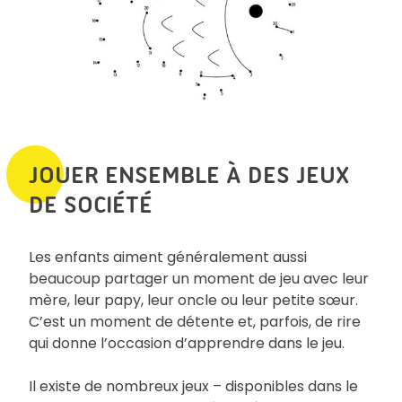
JOUER ENSEMBLE À DES JEUX
DE SOCIÉTÉ
Les enfants aiment généralement aussi
beaucoup partager un moment de jeu avec leur
mère, leur papy, leur oncle ou leur petite sœur.
C’est un moment de détente et, parfois, de rire
qui donne l’occasion d’apprendre dans le jeu.
Il existe de nombreux jeux – disponibles dans le