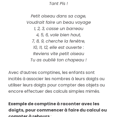
Tant Pis !
Petit oiseau dans sa cage,
Voudrait faire un beau voyage
1, 2, 3, casse un barreau
4, 5, 6, vole bien haut,
7, 8, 9, cherche la fenêtre,
10, 11, 12, elle est ouverte :
Reviens vite petit oiseau
Tu as oublié ton chapeau !
Avec d’autres comptines, les enfants sont
incités à associer les nombres à leurs doigts ou
utiliser leurs doigts pour compter des objets ou
encore effectuer des calculs simples mimés.
Exemple de comptine à raconter avec les
doigts, pour commencer à faire du calcul ou
compter à rebours
: