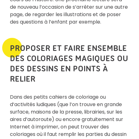
de nouveau l’occasion de s’arrêter sur une autre
page, de regarder les illustrations et de poser
des questions à l’enfant par exemple.
PROPOSER ET FAIRE ENSEMBLE
DES COLORIAGES MAGIQUES OU
DES DESSINS EN POINTS À
RELIER
Dans des petits cahiers de coloriage ou
d’activités ludiques (que l’on trouve en grande
surface, maisons de la presse, librairies, sur les
aires d’autoroute) ou encore gratuitement sur
Internet à imprimer, on peut trouver des
coloriages où il faut remplir les parties du dessin