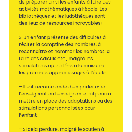
de préparer ainsi les enfants à faire des
activités mathématiques à l’école. Les
bibliothèques et les ludothèques sont
des lieux de ressources incroyables!
Si un enfant présente des difficultés à
réciter la comptine des nombres, à
reconnaître et nommer les nombres, à
faire des calculs etc., malgré les
stimulations apportées à la maison et
les premiers apprentissages à l’école :
– Il est recommandé d’en parler avec
l’enseignant ou l’enseignante qui pourra
mettre en place des adaptations ou des
stimulations personnalisées pour
l’enfant.
– Si cela perdure, malgré le soutien à