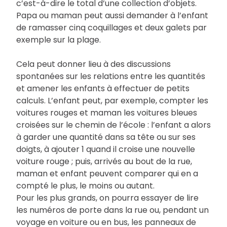
c’est-à-dire le total d’une collection d’objets.
Papa ou maman peut aussi demander à l’enfant
de ramasser cinq coquillages et deux galets par
exemple sur la plage.
Cela peut donner lieu à des discussions
spontanées sur les relations entre les quantités
et amener les enfants à effectuer de petits
calculs. L’enfant peut, par exemple, compter les
voitures rouges et maman les voitures bleues
croisées sur le chemin de l’école : l’enfant a alors
à garder une quantité dans sa tête ou sur ses
doigts, à ajouter 1 quand il croise une nouvelle
voiture rouge ; puis, arrivés au bout de la rue,
maman et enfant peuvent comparer qui en a
compté le plus, le moins ou autant.
Pour les plus grands, on pourra essayer de lire
les numéros de porte dans la rue ou, pendant un
voyage en voiture ou en bus, les panneaux de