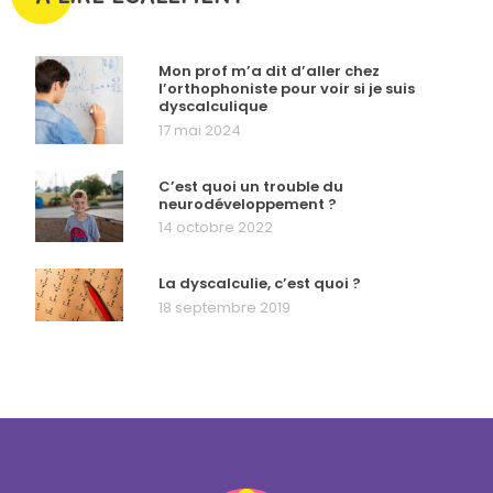
Mon prof m’a dit d’aller chez
l’orthophoniste pour voir si je suis
dyscalculique
17 mai 2024
C’est quoi un trouble du
neurodéveloppement ?
14 octobre 2022
La dyscalculie, c’est quoi ?
18 septembre 2019