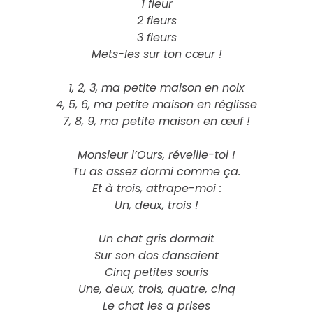
1 fleur
2 fleurs
3 fleurs
Mets-les sur ton cœur !
1, 2, 3, ma petite maison en noix
4, 5, 6, ma petite maison en réglisse
7, 8, 9, ma petite maison en œuf !
Monsieur l’Ours, réveille-toi !
Tu as assez dormi comme ça.
Et à trois, attrape-moi :
Un, deux, trois !
Un chat gris dormait
Sur son dos dansaient
Cinq petites souris
Une, deux, trois, quatre, cinq
Le chat les a prises