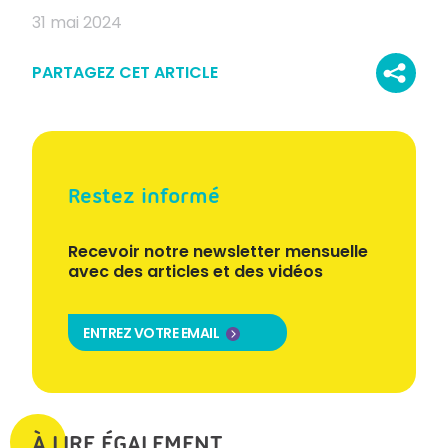
31 mai 2024
PARTAGEZ CET ARTICLE
Restez informé
Recevoir notre newsletter mensuelle
avec des articles et des vidéos
ENTREZ VOTRE EMAIL
À LIRE ÉGALEMENT