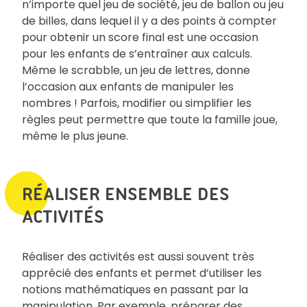
n’importe quel jeu de société, jeu de ballon ou jeu
de billes, dans lequel il y a des points à compter
pour obtenir un score final est une occasion
pour les enfants de s’entraîner aux calculs.
Même le scrabble, un jeu de lettres, donne
l’occasion aux enfants de manipuler les
nombres ! Parfois, modifier ou simplifier les
règles peut permettre que toute la famille joue,
même le plus jeune.
RÉALISER ENSEMBLE DES
ACTIVITÉS
Réaliser des activités est aussi souvent très
apprécié des enfants et permet d’utiliser les
notions mathématiques en passant par la
manipulation. Par exemple, préparer des