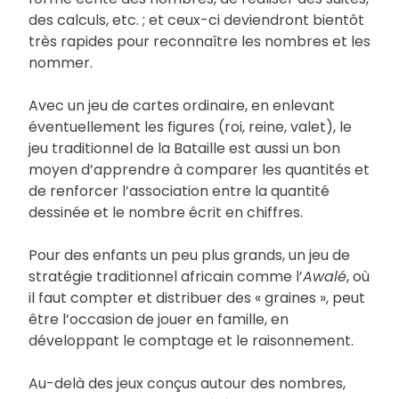
des calculs, etc. ; et ceux-ci deviendront bientôt
très rapides pour reconnaître les nombres et les
nommer.
Avec un jeu de cartes ordinaire, en enlevant
éventuellement les figures (roi, reine, valet), le
jeu traditionnel de la Bataille est aussi un bon
moyen d’apprendre à comparer les quantités et
de renforcer l’association entre la quantité
dessinée et le nombre écrit en chiffres.
Pour des enfants un peu plus grands, un jeu de
stratégie traditionnel africain comme l’
Awalé
, où
il faut compter et distribuer des « graines », peut
être l’occasion de jouer en famille, en
développant le comptage et le raisonnement.
Au-delà des jeux conçus autour des nombres,