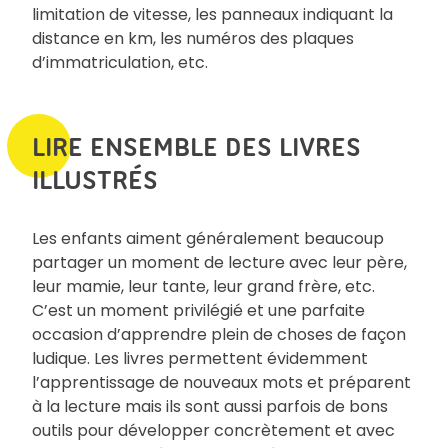
limitation de vitesse, les panneaux indiquant la
distance en km, les numéros des plaques
d’immatriculation, etc.
LIRE ENSEMBLE DES LIVRES
ILLUSTRÉS
Les enfants aiment généralement beaucoup
partager un moment de lecture avec leur père,
leur mamie, leur tante, leur grand frère, etc.
C’est un moment privilégié et une parfaite
occasion d’apprendre plein de choses de façon
ludique. Les livres permettent évidemment
l’apprentissage de nouveaux mots et préparent
à la lecture mais ils sont aussi parfois de bons
outils pour développer concrètement et avec