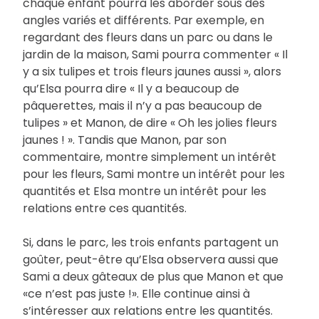
chaque enfant pourra les aborder sous des
angles variés et différents. Par exemple, en
regardant des fleurs dans un parc ou dans le
jardin de la maison, Sami pourra commenter « Il
y a six tulipes et trois fleurs jaunes aussi », alors
qu’Elsa pourra dire « Il y a beaucoup de
pâquerettes, mais il n’y a pas beaucoup de
tulipes » et Manon, de dire « Oh les jolies fleurs
jaunes ! ». Tandis que Manon, par son
commentaire, montre simplement un intérêt
pour les fleurs, Sami montre un intérêt pour les
quantités et Elsa montre un intérêt pour les
relations entre ces quantités.
Si, dans le parc, les trois enfants partagent un
goûter, peut-être qu’Elsa observera aussi que
Sami a deux gâteaux de plus que Manon et que
«ce n’est pas juste !». Elle continue ainsi à
s’intéresser aux relations entre les quantités.