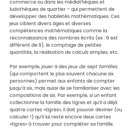
commerce ou dans les médiathèques et
ludothèques de quartier – qui permettent de
développer des habiletés mathématiques. Ces
jeux ciblent divers âges et diverses
compétences mathématiques comme la
reconnaissance des nombres écrits (ex : 6 est
différent de 9), le comptage de petites
quantités, la réalisation de calculs simples, etc.
Par exemple, jouer à des
jeux de sept familles
(qui comportent le plus souvent chacune six
personnes) permet aux enfants de compter
jusqu’à six, mais aussi de se familiariser avec les
compositions de six. Par exemple, si un enfant
collectionne la famille des tigres et qu’il a déjà
quatre cartes «tigres», il doit pouvoir deviner (ou
calculer !) qu’il lui reste encore deux cartes
«tigres» à trouver pour compléter sa famille.