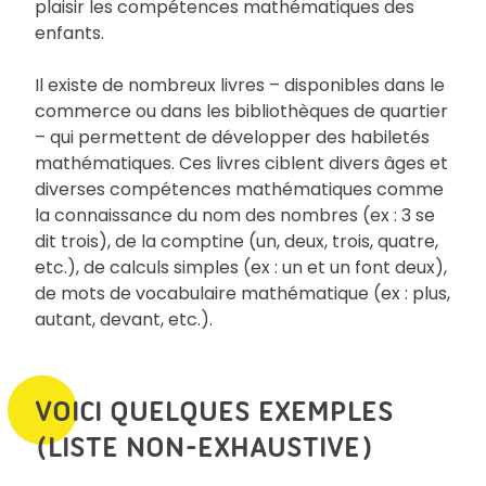
plaisir les compétences mathématiques des
enfants.
Il existe de nombreux livres – disponibles dans le
commerce ou dans les bibliothèques de quartier
– qui permettent de développer des habiletés
mathématiques. Ces livres ciblent divers âges et
diverses compétences mathématiques comme
la connaissance du nom des nombres (ex : 3 se
dit trois), de la comptine (un, deux, trois, quatre,
etc.), de calculs simples (ex : un et un font deux),
de mots de vocabulaire mathématique (ex : plus,
autant, devant, etc.).
VOICI QUELQUES EXEMPLES
(LISTE NON-EXHAUSTIVE)