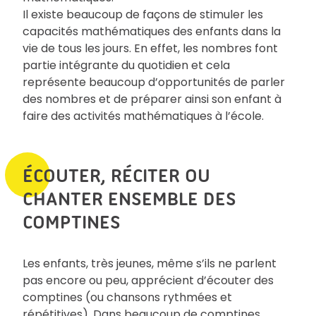
Il existe beaucoup de façons de stimuler les
capacités mathématiques des enfants dans la
vie de tous les jours. En effet, les nombres font
partie intégrante du quotidien et cela
représente beaucoup d’opportunités de parler
des nombres et de préparer ainsi son enfant à
faire des activités mathématiques à l’école.
ÉCOUTER, RÉCITER OU
CHANTER ENSEMBLE DES
COMPTINES
Les enfants, très jeunes, même s’ils ne parlent
pas encore ou peu, apprécient d’écouter des
comptines (ou chansons rythmées et
répétitives). Dans beaucoup de comptines