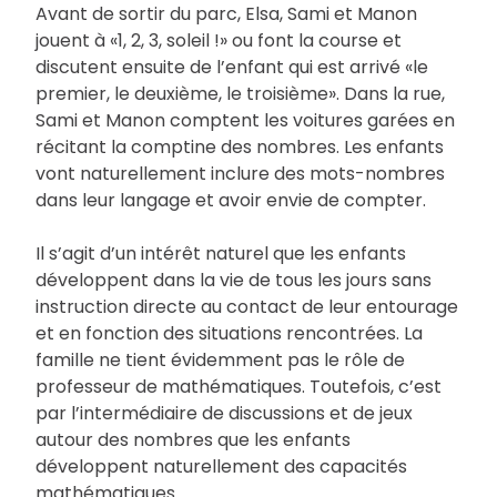
Avant de sortir du parc, Elsa, Sami et Manon
jouent à «1, 2, 3, soleil !» ou font la course et
discutent ensuite de l’enfant qui est arrivé «le
premier, le deuxième, le troisième». Dans la rue,
Sami et Manon comptent les voitures garées en
récitant la comptine des nombres. Les enfants
vont naturellement inclure des mots-nombres
dans leur langage et avoir envie de compter.
Il s’agit d’un intérêt naturel que les enfants
développent dans la vie de tous les jours sans
instruction directe au contact de leur entourage
et en fonction des situations rencontrées. La
famille ne tient évidemment pas le rôle de
professeur de mathématiques. Toutefois, c’est
par l’intermédiaire de discussions et de jeux
autour des nombres que les enfants
développent naturellement des capacités
mathématiques.