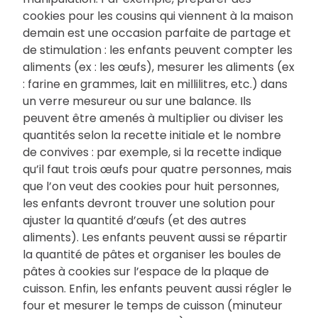
cookies pour les cousins qui viennent à la maison
demain est une occasion parfaite de partage et
de stimulation : les enfants peuvent compter les
aliments (ex : les œufs), mesurer les aliments (ex
: farine en grammes, lait en millilitres, etc.) dans
un verre mesureur ou sur une balance. Ils
peuvent être amenés à multiplier ou diviser les
quantités selon la recette initiale et le nombre
de convives : par exemple, si la recette indique
qu’il faut trois œufs pour quatre personnes, mais
que l’on veut des cookies pour huit personnes,
les enfants devront trouver une solution pour
ajuster la quantité d’œufs (et des autres
aliments). Les enfants peuvent aussi se répartir
la quantité de pâtes et organiser les boules de
pâtes à cookies sur l’espace de la plaque de
cuisson. Enfin, les enfants peuvent aussi régler le
four et mesurer le temps de cuisson (minuteur