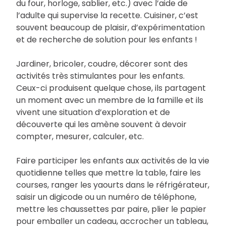
du four, horloge, sablier, etc.) avec l’aide de
l’adulte qui supervise la recette. Cuisiner, c’est
souvent beaucoup de plaisir, d’expérimentation
et de recherche de solution pour les enfants !
Jardiner, bricoler, coudre, décorer sont des
activités très stimulantes pour les enfants.
Ceux-ci produisent quelque chose, ils partagent
un moment avec un membre de la famille et ils
vivent une situation d’exploration et de
découverte qui les amène souvent à devoir
compter, mesurer, calculer, etc.
Faire participer les enfants aux activités de la vie
quotidienne telles que mettre la table, faire les
courses, ranger les yaourts dans le réfrigérateur,
saisir un digicode ou un numéro de téléphone,
mettre les chaussettes par paire, plier le papier
pour emballer un cadeau, accrocher un tableau,