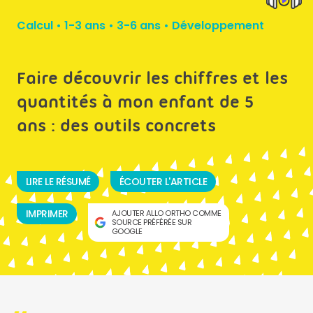
Calcul
•
1-3 ans
•
3-6 ans
•
Développement
Faire découvrir les chiffres et les
quantités à mon enfant de 5
ans : des outils concrets
LIRE LE RÉSUMÉ
ÉCOUTER L'ARTICLE
IMPRIMER
AJOUTER ALLO ORTHO COMME
SOURCE PRÉFÉRÉE SUR
GOOGLE