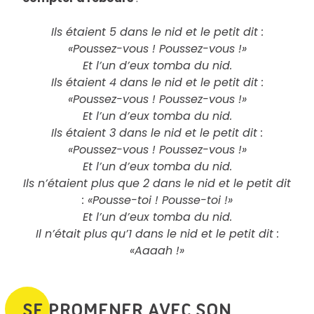
Ils étaient 5 dans le nid et le petit dit :
«Poussez-vous ! Poussez-vous !»
Et l’un d’eux tomba du nid.
Ils étaient 4 dans le nid et le petit dit :
«Poussez-vous ! Poussez-vous !»
Et l’un d’eux tomba du nid.
Ils étaient 3 dans le nid et le petit dit :
«Poussez-vous ! Poussez-vous !»
Et l’un d’eux tomba du nid.
Ils n’étaient plus que 2 dans le nid et le petit dit
: «Pousse-toi ! Pousse-toi !»
Et l’un d’eux tomba du nid.
Il n’était plus qu’1 dans le nid et le petit dit :
«Aaaah !»
SE PROMENER AVEC SON