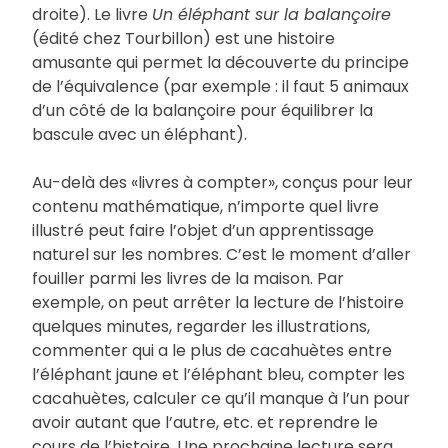
droite). Le livre
Un éléphant sur la balançoire
(édité chez Tourbillon) est une histoire
amusante qui permet la découverte du principe
de l’équivalence (par exemple : il faut 5 animaux
d’un côté de la balançoire pour équilibrer la
bascule avec un éléphant).
Au-delà des «livres à compter», conçus pour leur
contenu mathématique, n’importe quel livre
illustré peut faire l’objet d’un apprentissage
naturel sur les nombres. C’est le moment d’aller
fouiller parmi les livres de la maison. Par
exemple, on peut arrêter la lecture de l’histoire
quelques minutes, regarder les illustrations,
commenter qui a le plus de cacahuètes entre
l’éléphant jaune et l’éléphant bleu, compter les
cacahuètes, calculer ce qu’il manque à l’un pour
avoir autant que l’autre, etc. et reprendre le
cours de l’histoire. Une prochaine lecture sera