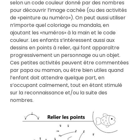
selon un code couleur donné par des nombres
pour découvrir l’image cachée (ou des activités
de «peinture au numéro»). On peut aussi utiliser
n’importe quel coloriage ou mandala, en
ajoutant les «numéros» à la main et le code
couleur. Les enfants s’intéressent aussi aux
dessins en points à relier, qui font apparaître
progressivement un personnage ou un objet.
Ces petites activités peuvent être commentées
par papa ou maman, ou être bien utiles quand
l’enfant doit attendre quelque part, en
s’occupant calmement, tout en étant stimulé
sur la reconnaissance et/ou la suite des
nombres.