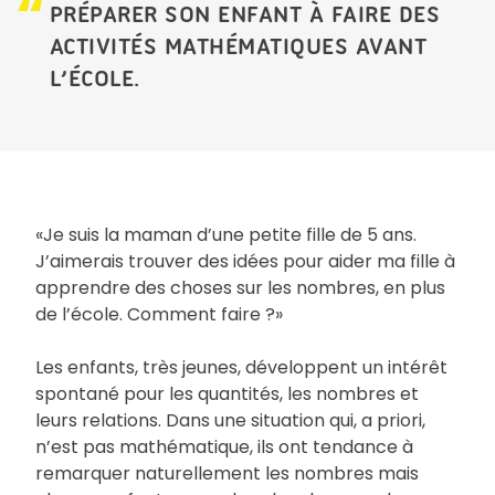
PRÉPARER SON ENFANT À FAIRE DES
ACTIVITÉS MATHÉMATIQUES AVANT
L’ÉCOLE.
«Je suis la maman d’une petite fille de 5 ans.
J’aimerais trouver des idées pour aider ma fille à
apprendre des choses sur les nombres, en plus
de l’école. Comment faire ?»
Les enfants, très jeunes, développent un intérêt
spontané pour les quantités, les nombres et
leurs relations. Dans une situation qui, a priori,
n’est pas mathématique, ils ont tendance à
remarquer naturellement les nombres mais