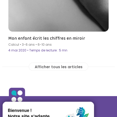
Mon enfant écrit les chiffres en miroir
Calcul
•
3-6 ans
•
6-10 ans
4 mai 2020 • Temps de lecture : 5 mn