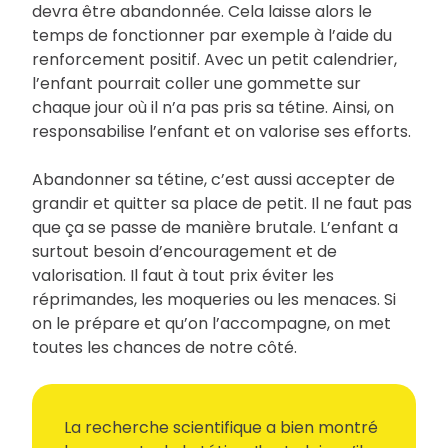
devra être abandonnée. Cela laisse alors le
temps de fonctionner par exemple à l’aide du
renforcement positif. Avec un petit calendrier,
l’enfant pourrait coller une gommette sur
chaque jour où il n’a pas pris sa tétine. Ainsi, on
responsabilise l’enfant et on valorise ses efforts.
Abandonner sa tétine, c’est aussi accepter de
grandir et quitter sa place de petit. Il ne faut pas
que ça se passe de manière brutale. L’enfant a
surtout besoin d’encouragement et de
valorisation. Il faut à tout prix éviter les
réprimandes, les moqueries ou les menaces. Si
on le prépare et qu’on l’accompagne, on met
toutes les chances de notre côté.
La recherche scientifique a bien montré