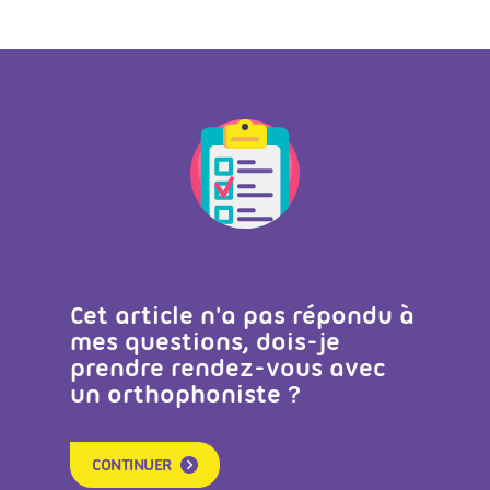
Cet article n'a pas répondu à
mes questions, dois-je
prendre rendez-vous avec
un orthophoniste ?
CONTINUER