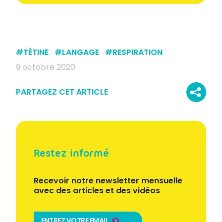
#
TÉTINE
#
LANGAGE
#
RESPIRATION
9 octobre 2020
PARTAGEZ CET ARTICLE
Restez informé
Recevoir notre newsletter mensuelle
avec des articles et des vidéos
ENTREZ VOTRE EMAIL