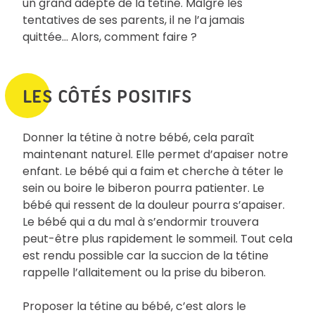
un grand adepte de la tétine. Malgré les
tentatives de ses parents, il ne l’a jamais
quittée… Alors, comment faire ?
LES CÔTÉS POSITIFS
Donner la tétine à notre bébé, cela paraît
maintenant naturel. Elle permet d’apaiser notre
enfant. Le bébé qui a faim et cherche à téter le
sein ou boire le biberon pourra patienter. Le
bébé qui ressent de la douleur pourra s’apaiser.
Le bébé qui a du mal à s’endormir trouvera
peut-être plus rapidement le sommeil. Tout cela
est rendu possible car la succion de la tétine
rappelle l’allaitement ou la prise du biberon.
Proposer la tétine au bébé, c’est alors le