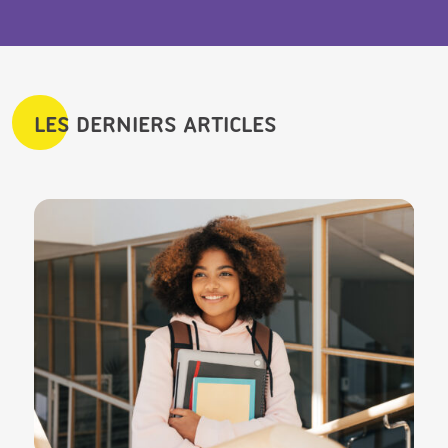
LES DERNIERS ARTICLES