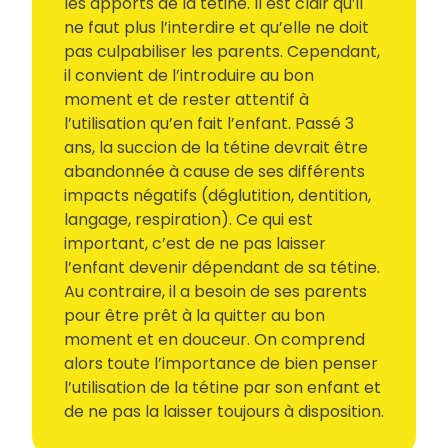
les apports de la tétine. Il est clair qu’il
ne faut plus l’interdire et qu’elle ne doit
pas culpabiliser les parents. Cependant,
il convient de l’introduire au bon
moment et de rester attentif à
l’utilisation qu’en fait l’enfant. Passé 3
ans, la succion de la tétine devrait être
abandonnée à cause de ses différents
impacts négatifs (déglutition, dentition,
langage, respiration). Ce qui est
important, c’est de ne pas laisser
l’enfant devenir dépendant de sa tétine.
Au contraire, il a besoin de ses parents
pour être prêt à la quitter au bon
moment et en douceur. On comprend
alors toute l’importance de bien penser
l’utilisation de la tétine par son enfant et
de ne pas la laisser toujours à disposition.