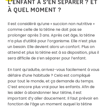
L’ENFANT À S’EN SÉPARER ? ET
À QUEL MOMENT ?
Il est considéré qu’une « succion non nutritive »
comme celle de la tétine ne doit pas se
prolonger après 3 ans. Après cet âge, la tétine
n’a plus d’utilité pour l’organisme. Elle n’est plus
un besoin. Elle devient alors un confort. Plus on
attend et plus la tétine est à sa disposition, plus il
sera difficile de s’en séparer pour l’enfant.
En tant qu’adulte, arrivez-vous facilement à vous
défaire d’une habitude ? Cela est compliqué
pour tout le monde, et ça demande du temps.
C’est encore plus vrai pour les enfants. Afin de
les aider à abandonner leur tétine, il est
important d’y aller doucement. Il faut prévoir en
fonction de l’âge un moment auquel la tétine