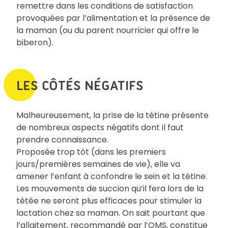
remettre dans les conditions de satisfaction
provoquées par l’alimentation et la présence de
la maman (ou du parent nourricier qui offre le
biberon).
LES CÔTÉS NÉGATIFS
Malheureusement, la prise de la tétine présente
de nombreux aspects négatifs dont il faut
prendre connaissance.
Proposée trop tôt (dans les premiers
jours/premières semaines de vie), elle va
amener l’enfant à confondre le sein et la tétine.
Les mouvements de succion qu’il fera lors de la
tétée ne seront plus efficaces pour stimuler la
lactation chez sa maman. On sait pourtant que
l’allaitement, recommandé par l’OMS, constitue