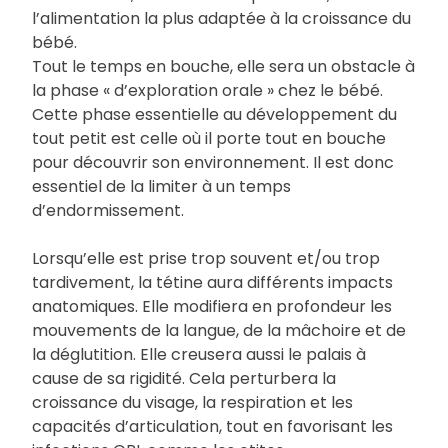
l’alimentation la plus adaptée à la croissance du
bébé.
Tout le temps en bouche, elle sera un obstacle à
la phase « d’exploration orale » chez le bébé.
Cette phase essentielle au développement du
tout petit est celle où il porte tout en bouche
pour découvrir son environnement. Il est donc
essentiel de la limiter à un temps
d’endormissement.
Lorsqu’elle est prise trop souvent et/ou trop
tardivement, la tétine aura différents impacts
anatomiques. Elle modifiera en profondeur les
mouvements de la langue, de la mâchoire et de
la déglutition. Elle creusera aussi le palais à
cause de sa rigidité. Cela perturbera la
croissance du visage, la respiration et les
capacités d’articulation, tout en favorisant les