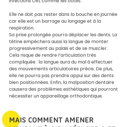
infections ORL comme les otites.
Elle ne doit pas rester dans la bouche en journée
car elle est un barrage au langage et à la
respiration.
Sa prise prolongée pourra déplacer les dents. La
tétine empêchera aussi la langue de monter
progressivement au palais et de se muscler.
Cela risque de rendre l’articulation très
compliquée : la langue aura du mal à effectuer
des mouvements articulatoires précis. De plus,
elle ne pourra pas prendre appui sur des dents
bien positionnées. Enfin, la malposition dentaire
causera des problèmes esthétiques qui pourront
nécessiter un appareillage orthodontique.
MAIS COMMENT AMENER