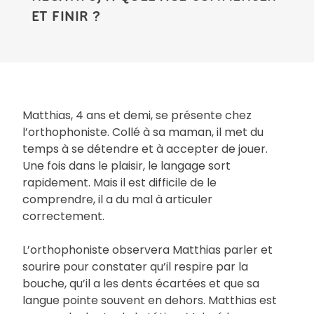
ET FINIR ?
Matthias, 4 ans et demi, se présente chez
l’orthophoniste. Collé à sa maman, il met du
temps à se détendre et à accepter de jouer.
Une fois dans le plaisir, le langage sort
rapidement. Mais il est difficile de le
comprendre, il a du mal à articuler
correctement.
L’orthophoniste observera Matthias parler et
sourire pour constater qu’il respire par la
bouche, qu’il a les dents écartées et que sa
langue pointe souvent en dehors. Matthias est