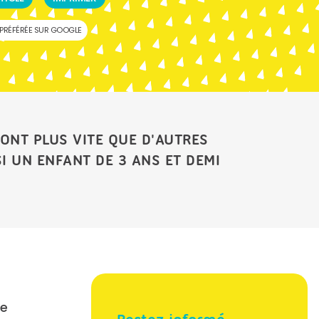
PRÉFÉRÉE SUR GOOGLE
ONT PLUS VITE QUE D'AUTRES
I UN ENFANT DE 3 ANS ET DEMI
de