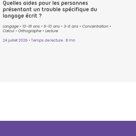
Quelles aides pour les personnes
présentant un trouble spécifique du
langage écrit ?
Langage
•
10-18 ans
•
6-10 ans
•
3-6 ans
•
Concentration
•
Calcul
•
Orthographe
•
Lecture
24 juillet 2026 • Temps de lecture : 8 mn