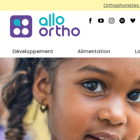
Orthophonistes 
Développement
Alimentation
L