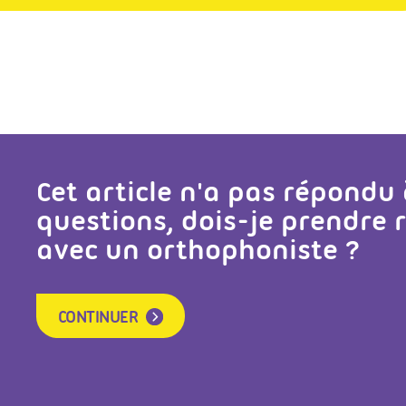
Cet article n'a pas répondu
questions, dois-je prendre
avec un orthophoniste ?
CONTINUER