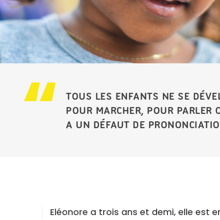
TOUS LES ENFANTS NE SE DÉVE
POUR MARCHER, POUR PARLER OU
A UN DÉFAUT DE PRONONCIATIO
Eléonore a trois ans et demi, elle est 