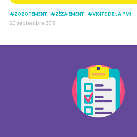
#
ZOZOTEMENT
#
ZÉZAIEMENT
#
VISITE DE LA PMI
20 septembre 2019