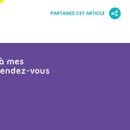
PARTAGEZ CET ARTICLE
 à mes
 rendez-vous