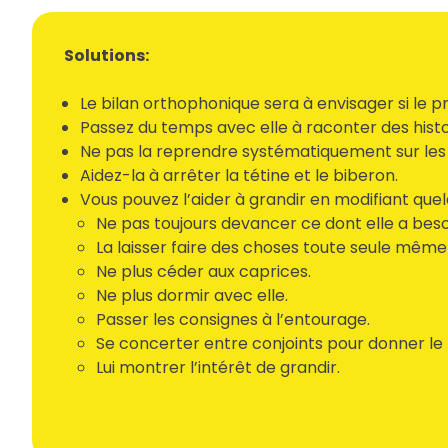
Solutions:
Le bilan orthophonique sera à envisager si le 
Passez du temps avec elle à raconter des histoire
Ne pas la reprendre systématiquement sur les s
Aidez-la à arrêter la tétine et le biberon.
Vous pouvez l’aider à grandir en modifiant quel
Ne pas toujours devancer ce dont elle a besoi
La laisser faire des choses toute seule même 
Ne plus céder aux caprices.
Ne plus dormir avec elle.
Passer les consignes à l’entourage.
Se concerter entre conjoints pour donner le
Lui montrer l’intérêt de grandir.