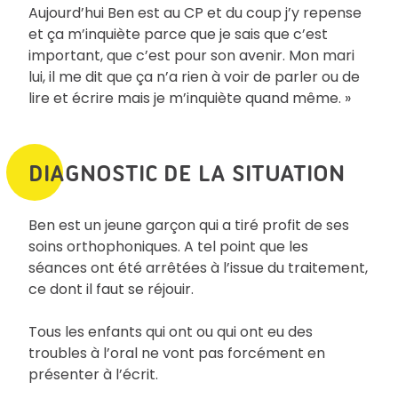
Aujourd’hui Ben est au CP et du coup j’y repense
et ça m’inquiète parce que je sais que c’est
important, que c’est pour son avenir. Mon mari
lui, il me dit que ça n’a rien à voir de parler ou de
lire et écrire mais je m’inquiète quand même. »
DIAGNOSTIC DE LA SITUATION
Ben est un jeune garçon qui a tiré profit de ses
soins orthophoniques. A tel point que les
séances ont été arrêtées à l’issue du traitement,
ce dont il faut se réjouir.
Tous les enfants qui ont ou qui ont eu des
troubles à l’oral ne vont pas forcément en
présenter à l’écrit.