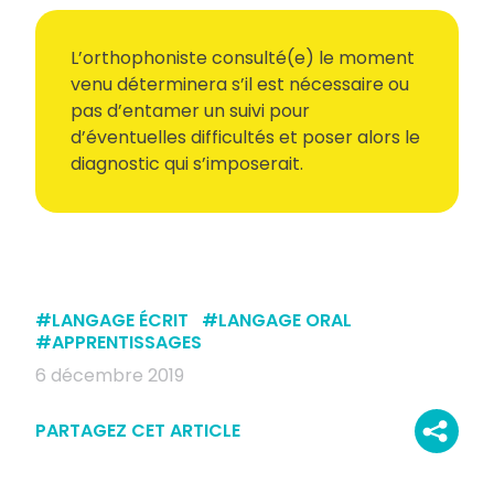
L’orthophoniste consulté(e) le moment
venu déterminera s’il est nécessaire ou
pas d’entamer un suivi pour
d’éventuelles difficultés et poser alors le
diagnostic qui s’imposerait.
#
LANGAGE ÉCRIT
#
LANGAGE ORAL
#
APPRENTISSAGES
6 décembre 2019
PARTAGEZ CET ARTICLE