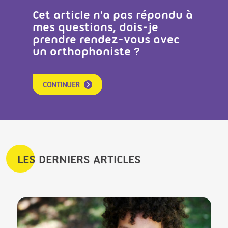
Cet article n'a pas répondu à
mes questions, dois-je
prendre rendez-vous avec
un orthophoniste ?
CONTINUER
LES DERNIERS ARTICLES