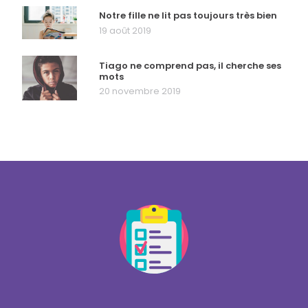
Notre fille ne lit pas toujours très bien
19 août 2019
Tiago ne comprend pas, il cherche ses
mots
20 novembre 2019