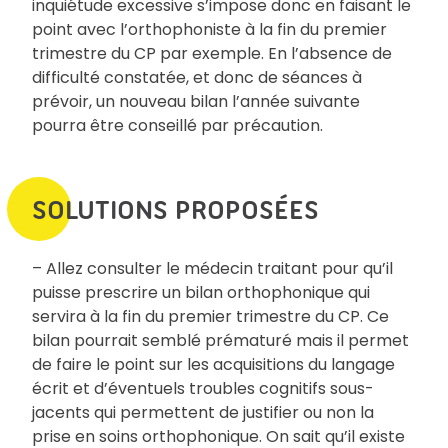
inquiétude excessive s’impose donc en faisant le
point avec l’orthophoniste à la fin du premier
trimestre du CP par exemple. En l’absence de
difficulté constatée, et donc de séances à
prévoir, un nouveau bilan l’année suivante
pourra être conseillé par précaution.
SOLUTIONS PROPOSÉES
– Allez consulter le médecin traitant pour qu’il
puisse prescrire un bilan orthophonique qui
servira à la fin du premier trimestre du CP. Ce
bilan pourrait semblé prématuré mais il permet
de faire le point sur les acquisitions du langage
écrit et d’éventuels troubles cognitifs sous-
jacents qui permettent de justifier ou non la
prise en soins orthophonique. On sait qu’il existe