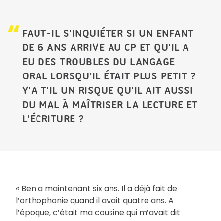
FAUT-IL S'INQUIÉTER SI UN ENFANT
DE 6 ANS ARRIVE AU CP ET QU'IL A
EU DES TROUBLES DU LANGAGE
ORAL LORSQU'IL ÉTAIT PLUS PETIT ?
Y'A T'IL UN RISQUE QU'IL AIT AUSSI
DU MAL À MAÎTRISER LA LECTURE ET
L'ÉCRITURE ?
« Ben a maintenant six ans. Il a déjà fait de
l’orthophonie quand il avait quatre ans. A
l’époque, c’était ma cousine qui m’avait dit