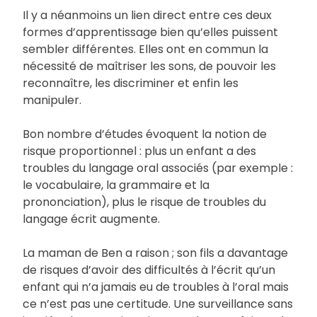
Il y a néanmoins un lien direct entre ces deux
formes d’apprentissage bien qu’elles puissent
sembler différentes. Elles ont en commun la
nécessité de maîtriser les sons, de pouvoir les
reconnaître, les discriminer et enfin les
manipuler.
Bon nombre d’études évoquent la notion de
risque proportionnel : plus un enfant a des
troubles du langage oral associés (par exemple :
le vocabulaire, la grammaire et la
prononciation), plus le risque de troubles du
langage écrit augmente.
La maman de Ben a raison ; son fils a davantage
de risques d’avoir des difficultés à l’écrit qu’un
enfant qui n’a jamais eu de troubles à l’oral mais
ce n’est pas une certitude. Une surveillance sans