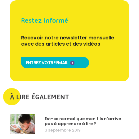
Restez informé
Recevoir notre newsletter mensuelle
avec des articles et des vidéos
ENTREZ VOTRE EMAIL
À LIRE ÉGALEMENT
Est-ce normal que mon fils n’arrive
pas à apprendre à lire ?
3 septembre 2019