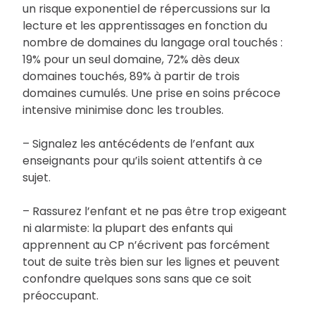
un risque exponentiel de répercussions sur la
lecture et les apprentissages en fonction du
nombre de domaines du langage oral touchés :
19% pour un seul domaine, 72% dès deux
domaines touchés, 89% à partir de trois
domaines cumulés. Une prise en soins précoce
intensive minimise donc les troubles.
– Signalez les antécédents de l’enfant aux
enseignants pour qu’ils soient attentifs à ce
sujet.
– Rassurez l’enfant et ne pas être trop exigeant
ni alarmiste: la plupart des enfants qui
apprennent au CP n’écrivent pas forcément
tout de suite très bien sur les lignes et peuvent
confondre quelques sons sans que ce soit
préoccupant.