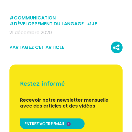
#
COMMUNICATION
#
DÉVELOPPEMENT DU LANGAGE
#
JE
21 décembre 2020
PARTAGEZ CET ARTICLE
Restez informé
Recevoir notre newsletter mensuelle
avec des articles et des vidéos
ENTREZ VOTRE EMAIL