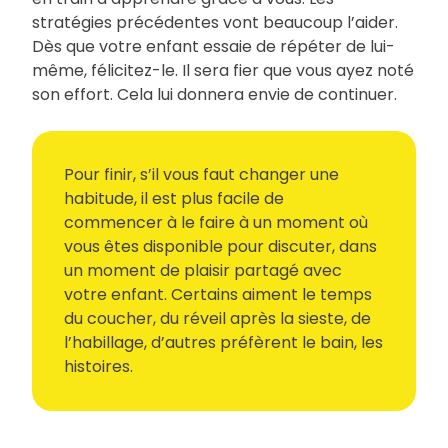
stratégies précédentes vont beaucoup l’aider.
Dès que votre enfant essaie de répéter de lui-
même, félicitez-le. Il sera fier que vous ayez noté
son effort. Cela lui donnera envie de continuer.
Pour finir, s’il vous faut changer une
habitude, il est plus facile de
commencer à le faire à un moment où
vous êtes disponible pour discuter, dans
un moment de plaisir partagé avec
votre enfant. Certains aiment le temps
du coucher, du réveil après la sieste, de
l’habillage, d’autres préfèrent le bain, les
histoires.