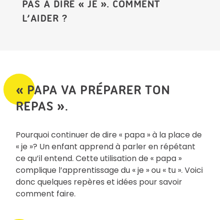
PAS À DIRE « JE ». COMMENT
L’AIDER ?
« PAPA VA PRÉPARER TON
REPAS ».
Pourquoi continuer de dire « papa » à la place de
« je »? Un enfant apprend à parler en répétant
ce qu’il entend. Cette utilisation de « papa »
complique l’apprentissage du « je » ou « tu ». Voici
donc quelques repères et idées pour savoir
comment faire.