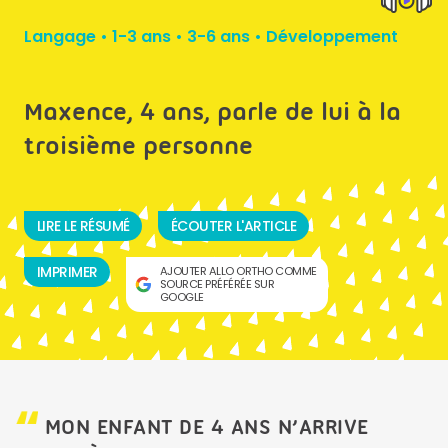
Langage
•
1-3 ans
•
3-6 ans
•
Développement
Maxence, 4 ans, parle de lui à la
troisième personne
LIRE LE RÉSUMÉ
ÉCOUTER L'ARTICLE
IMPRIMER
AJOUTER ALLO ORTHO COMME
SOURCE PRÉFÉRÉE SUR
GOOGLE
MON ENFANT DE 4 ANS N’ARRIVE