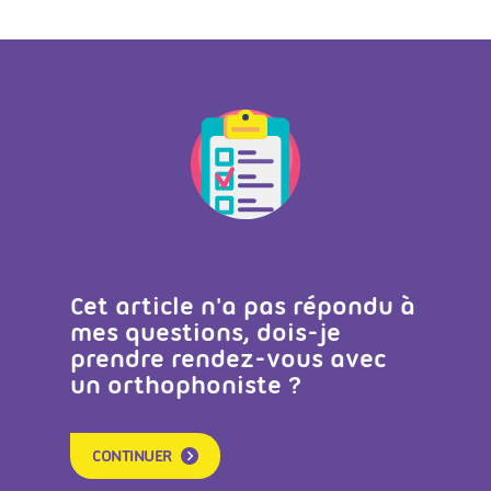
Cet article n'a pas répondu à
mes questions, dois-je
prendre rendez-vous avec
un orthophoniste ?
CONTINUER