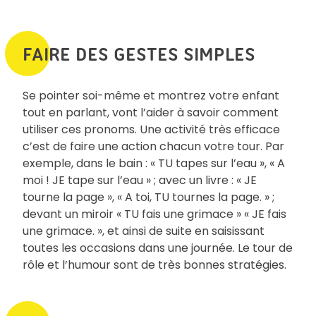
FAIRE DES GESTES SIMPLES
Se pointer soi-même et montrez votre enfant
tout en parlant, vont l’aider à savoir comment
utiliser ces pronoms. Une activité très efficace
c’est de faire une action chacun votre tour. Par
exemple, dans le bain : « TU tapes sur l’eau », « A
moi ! JE tape sur l’eau » ; avec un livre : « JE
tourne la page », « A toi, TU tournes la page. » ;
devant un miroir « TU fais une grimace » « JE fais
une grimace. », et ainsi de suite en saisissant
toutes les occasions dans une journée. Le tour de
rôle et l’humour sont de très bonnes stratégies.