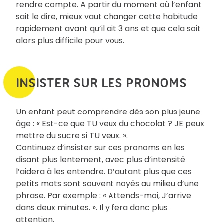
rendre compte. A partir du moment où l’enfant
sait le dire, mieux vaut changer cette habitude
rapidement avant qu’il ait 3 ans et que cela soit
alors plus difficile pour vous.
INSISTER SUR LES PRONOMS
Un enfant peut comprendre dès son plus jeune
âge : « Est-ce que TU veux du chocolat ? JE peux
mettre du sucre si TU veux. ».
Continuez d’insister sur ces pronoms en les
disant plus lentement, avec plus d’intensité
l’aidera à les entendre. D’autant plus que ces
petits mots sont souvent noyés au milieu d’une
phrase. Par exemple : « Attends-moi, J’arrive
dans deux minutes. ». Il y fera donc plus
attention.