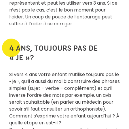
représentent et peut les utiliser vers 3 ans. Si ce
n’est pas le cas, c’est le bon moment pour
l’aider. Un coup de pouce de l’entourage peut
suffire à l’aider à se corriger.
4 ANS, TOUJOURS PAS DE
« JE »?
Si vers 4 ans votre enfant n’utilise toujours pas le
« je », qu’il a aussi du mal à construire des phrases
simples (sujet – verbe – complément) et qu’il
inverse l’ordre des mots par exemple, un avis
serait souhaitable (en parler au médecin pour
savoir s’il faut consulter un orthophoniste).
Comment s’exprime votre enfant aujourd’hui ? À
quelle étape en est-il ?