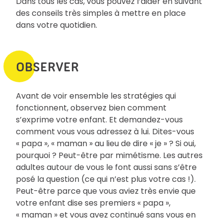
Dans tous les cas, vous pouvez l’aider en suivant
des conseils très simples à mettre en place
dans votre quotidien.
OBSERVER
Avant de voir ensemble les stratégies qui
fonctionnent, observez bien comment
s’exprime votre enfant. Et demandez-vous
comment vous vous adressez à lui. Dites-vous
« papa », « maman » au lieu de dire « je » ? Si oui,
pourquoi ? Peut-être par mimétisme. Les autres
adultes autour de vous le font aussi sans s’être
posé la question (ce qui n’est plus votre cas !).
Peut-être parce que vous aviez très envie que
votre enfant dise ses premiers « papa »,
« maman » et vous avez continué sans vous en