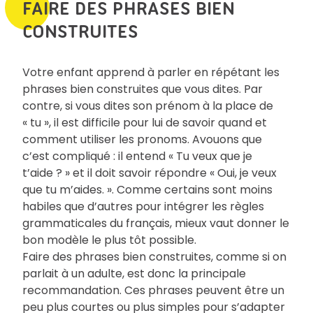
FAIRE DES PHRASES BIEN
CONSTRUITES
Votre enfant apprend à parler en répétant les
phrases bien construites que vous dites. Par
contre, si vous dites son prénom à la place de
« tu », il est difficile pour lui de savoir quand et
comment utiliser les pronoms. Avouons que
c’est compliqué : il entend « Tu veux que je
t’aide ? » et il doit savoir répondre « Oui, je veux
que tu m’aides. ». Comme certains sont moins
habiles que d’autres pour intégrer les règles
grammaticales du français, mieux vaut donner le
bon modèle le plus tôt possible.
Faire des phrases bien construites, comme si on
parlait à un adulte, est donc la principale
recommandation. Ces phrases peuvent être un
peu plus courtes ou plus simples pour s’adapter