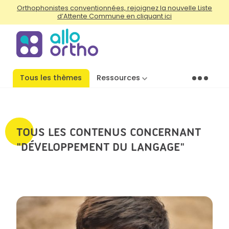
Orthophonistes conventionnées, rejoignez la nouvelle Liste
d’Attente Commune en cliquant ici
Tous les thèmes
Ressources
Menu
TOUS LES CONTENUS CONCERNANT
"DÉVELOPPEMENT DU LANGAGE"