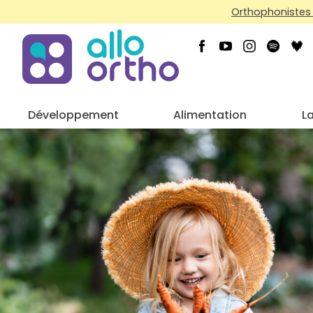
Orthophonistes 
Développement
Alimentation
L