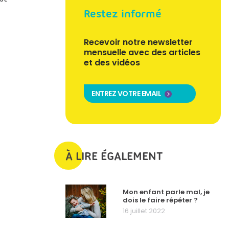
Restez informé
Recevoir notre newsletter
mensuelle avec des articles
et des vidéos
ENTREZ VOTRE EMAIL
À LIRE ÉGALEMENT
Mon enfant parle mal, je
dois le faire répéter ?
16 juillet 2022