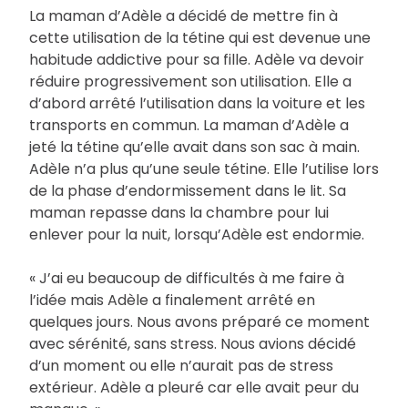
La maman d’Adèle a décidé de mettre fin à
cette utilisation de la tétine qui est devenue une
habitude addictive pour sa fille. Adèle va devoir
réduire progressivement son utilisation. Elle a
d’abord arrêté l’utilisation dans la voiture et les
transports en commun. La maman d’Adèle a
jeté la tétine qu’elle avait dans son sac à main.
Adèle n’a plus qu’une seule tétine. Elle l’utilise lors
de la phase d’endormissement dans le lit. Sa
maman repasse dans la chambre pour lui
enlever pour la nuit, lorsqu’Adèle est endormie.
« J’ai eu beaucoup de difficultés à me faire à
l’idée mais Adèle a finalement arrêté en
quelques jours. Nous avons préparé ce moment
avec sérénité, sans stress. Nous avions décidé
d’un moment ou elle n’aurait pas de stress
extérieur. Adèle a pleuré car elle avait peur du