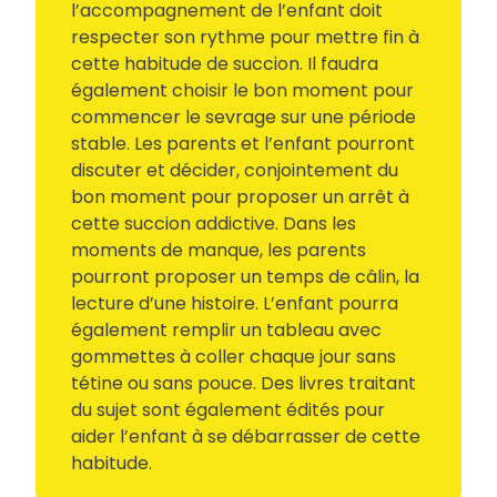
l’accompagnement de l’enfant doit
respecter son rythme pour mettre fin à
cette habitude de succion. Il faudra
également choisir le bon moment pour
commencer le sevrage sur une période
stable. Les parents et l’enfant pourront
discuter et décider, conjointement du
bon moment pour proposer un arrêt à
cette succion addictive. Dans les
moments de manque, les parents
pourront proposer un temps de câlin, la
lecture d’une histoire. L’enfant pourra
également remplir un tableau avec
gommettes à coller chaque jour sans
tétine ou sans pouce. Des livres traitant
du sujet sont également édités pour
aider l’enfant à se débarrasser de cette
habitude.