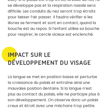
se développe pas et la respiration nasale sera
difficile. Les conduits du nez seront trop étroits
pour laisser l’air passer. Il faudra vérifier si les
lèvres se ferment et sont en contact, quand la
bouche est au repos. Si l’enfant utilise sa bouche
pour respirer, le cercle vicieux est enclenché.
IMPACT SUR LE
DÉVELOPPEMENT DU VISAGE
La langue se met en position basse et perturbe
la croissance du palais et entraîne ainsi une
mauvaise position dentaire. Si la langue n’est
plus au contact du palais, elle ne participe plus à
son développement. On observe donc un palais
creux et étroit avec une mâchoire trop petite.