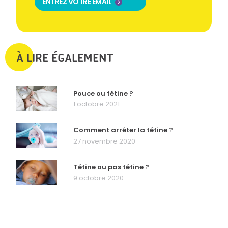
ENTREZ VOTRE EMAIL
À LIRE ÉGALEMENT
Pouce ou tétine ?
1 octobre 2021
Comment arrêter la tétine ?
27 novembre 2020
Tétine ou pas tétine ?
9 octobre 2020