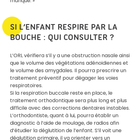
manque. »
SI L’ENFANT RESPIRE PAR LA
BOUCHE : QUI CONSULTER ?
L’ORL vérifiera s’il y a une obstruction nasale ainsi
que le volume des végétations adénoidiennes et
le volume des amygdales. Il pourra prescrire un
traitement préventif pour dégager les voies
respiratoires.
Si la respiration buccale reste en place, le
traitement orthodontique sera plus long et plus
difficile avec des corrections dentaires instables.
L’orthodontiste, quant à lui, pourra établir un
diagnostic à l’aide de moulage, de radios afin
d’étudier la déglutition de l’enfant. S’il voit une
déglutition primaire, il va orienter vers un