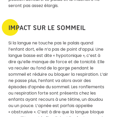
seront pas assez élargis.
IMPACT SUR LE SOMMEIL
Si la langue ne touche pas le palais quand
l’enfant dort, elle n’a pas de point d’appui. Une
langue basse est dite « hypotonique », c’est à
dire qu’elle manque de force et de tonicité. Elle
va reculer au fond de la gorge pendant le
sommeil et réduire ou bloquer la respiration. L’air
ne passe plus, l’enfant va alors avoir des
épisodes d’apnée du sommeil. Les ronflements
ou respiration forte sont présents chez les
enfants ayant recours à une tétine, un doudou
ou un pouce. L’apnée est parfois appelée
« obstrusive ». C’est à dire que la langue bloque