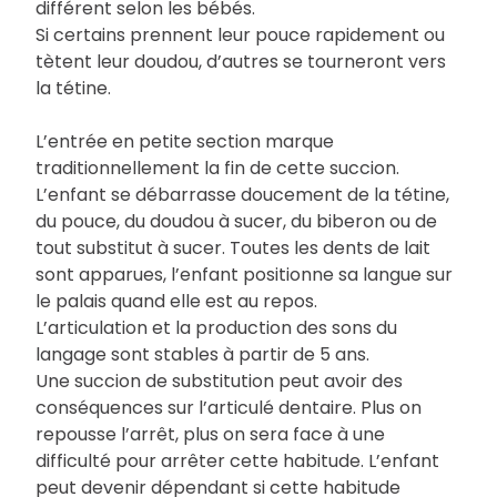
différent selon les bébés.
Si certains prennent leur pouce rapidement ou
tètent leur doudou, d’autres se tourneront vers
la tétine.
L’entrée en petite section marque
traditionnellement la fin de cette succion.
L’enfant se débarrasse doucement de la tétine,
du pouce, du doudou à sucer, du biberon ou de
tout substitut à sucer. Toutes les dents de lait
sont apparues, l’enfant positionne sa langue sur
le palais quand elle est au repos.
L’articulation et la production des sons du
langage sont stables à partir de 5 ans.
Une succion de substitution peut avoir des
conséquences sur l’articulé dentaire. Plus on
repousse l’arrêt, plus on sera face à une
difficulté pour arrêter cette habitude. L’enfant
peut devenir dépendant si cette habitude