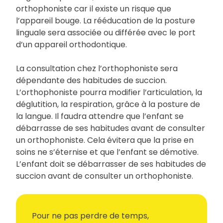
orthophoniste car il existe un risque que
l’appareil bouge. La rééducation de la posture
linguale sera associée ou différée avec le port
d’un appareil orthodontique.
La consultation chez l’orthophoniste sera
dépendante des habitudes de succion.
L’orthophoniste pourra modifier l’articulation, la
déglutition, la respiration, grâce à la posture de
la langue. Il faudra attendre que l’enfant se
débarrasse de ses habitudes avant de consulter
un orthophoniste. Cela évitera que la prise en
soins ne s’éternise et que l’enfant se démotive.
L’enfant doit se débarrasser de ses habitudes de
succion avant de consulter un orthophoniste.
Pour ne pas perdre de temps,