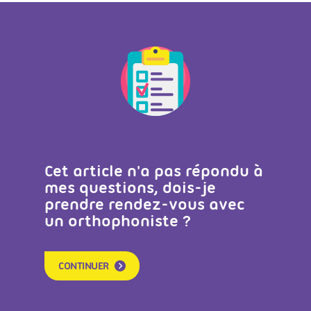
Cet article n'a pas répondu à
mes questions, dois-je
prendre rendez-vous avec
un orthophoniste ?
CONTINUER