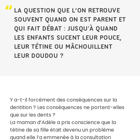
LA QUESTION QUE L’ON RETROUVE
SOUVENT QUAND ON EST PARENT ET
QUI FAIT DÉBAT : JUSQU'À QUAND
LES ENFANTS SUCENT LEUR POUCE,
LEUR TÉTINE OU MÂCHOUILLENT
LEUR DOUDOU ?
Y a-t-il forcément des conséquences sur la
dentition ? Les conséquences ne portent-elles
que sur les dents ?
La maman d’Adèle a pris conscience que la
tétine de sa fille était devenu un problème
quand elle l’a emmenée à la consultation