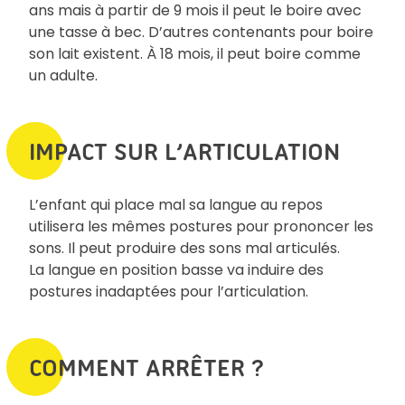
ans mais à partir de 9 mois il peut le boire avec
une tasse à bec. D’autres contenants pour boire
son lait existent. À 18 mois, il peut boire comme
un adulte.
IMPACT SUR L’ARTICULATION
L’enfant qui place mal sa langue au repos
utilisera les mêmes postures pour prononcer les
sons. Il peut produire des sons mal articulés.
La langue en position basse va induire des
postures inadaptées pour l’articulation.
COMMENT ARRÊTER ?