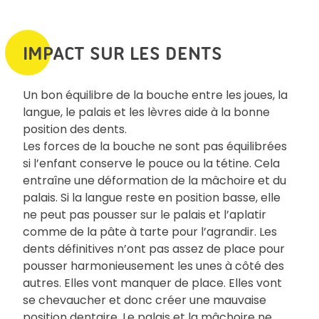
IMPACT SUR LES DENTS
Un bon équilibre de la bouche entre les joues, la
langue, le palais et les lèvres aide à la bonne
position des dents.
Les forces de la bouche ne sont pas équilibrées
si l’enfant conserve le pouce ou la tétine. Cela
entraîne une déformation de la mâchoire et du
palais. Si la langue reste en position basse, elle
ne peut pas pousser sur le palais et l’aplatir
comme de la pâte à tarte pour l’agrandir. Les
dents définitives n’ont pas assez de place pour
pousser harmonieusement les unes à côté des
autres. Elles vont manquer de place. Elles vont
se chevaucher et donc créer une mauvaise
position dentaire. Le palais et la mâchoire ne