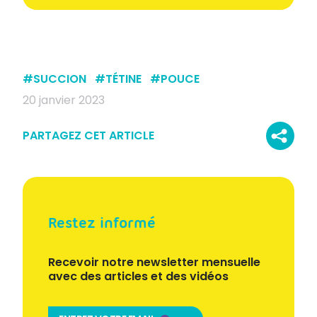
#
SUCCION
#
TÉTINE
#
POUCE
20 janvier 2023
PARTAGEZ CET ARTICLE
Restez informé
Recevoir notre newsletter mensuelle
avec des articles et des vidéos