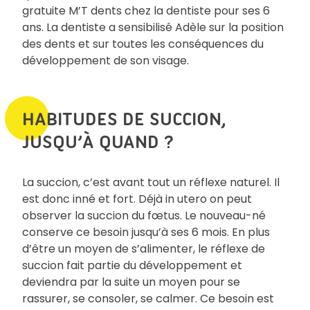
gratuite M’T dents chez la dentiste pour ses 6
ans. La dentiste a sensibilisé Adèle sur la position
des dents et sur toutes les conséquences du
développement de son visage.
HABITUDES DE SUCCION,
JUSQU’À QUAND ?
La succion, c’est avant tout un réflexe naturel. Il
est donc inné et fort. Déjà in utero on peut
observer la succion du fœtus. Le nouveau-né
conserve ce besoin jusqu’à ses 6 mois. En plus
d’être un moyen de s’alimenter, le réflexe de
succion fait partie du développement et
deviendra par la suite un moyen pour se
rassurer, se consoler, se calmer. Ce besoin est