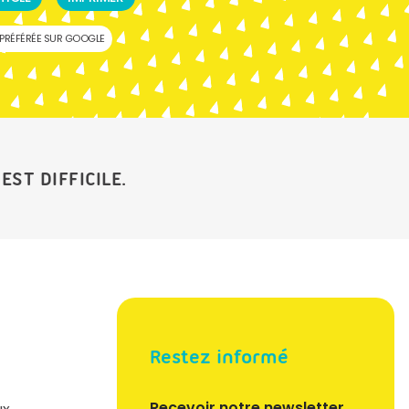
PRÉFÉRÉE SUR GOOGLE
EST DIFFICILE.
Restez informé
Recevoir notre newsletter