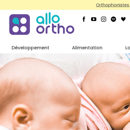
Orthophonistes 
Développement
Alimentation
L