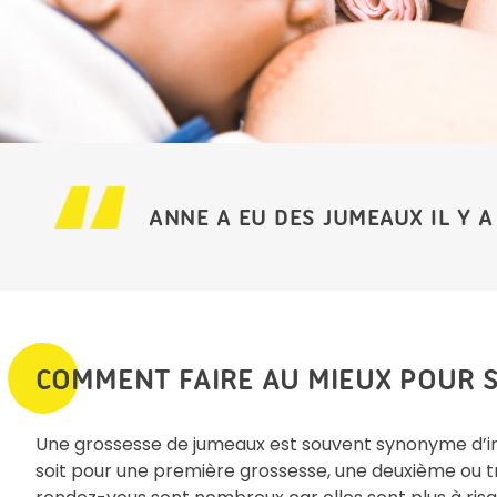
ANNE A EU DES JUMEAUX IL Y A 
COMMENT FAIRE AU MIEUX POUR S
Une grossesse de jumeaux est souvent synonyme d’i
soit pour une première grossesse, une deuxième ou tr