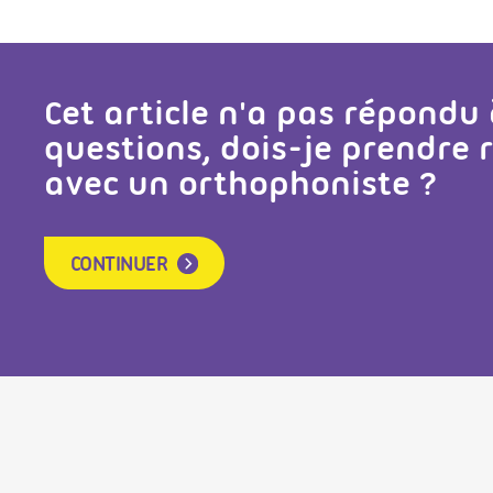
Cet article n'a pas répondu
questions, dois-je prendre
avec un orthophoniste ?
CONTINUER