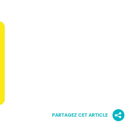
PARTAGEZ CET ARTICLE