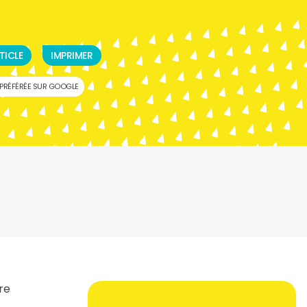
TICLE
IMPRIMER
PRÉFÉRÉE SUR GOOGLE
tre