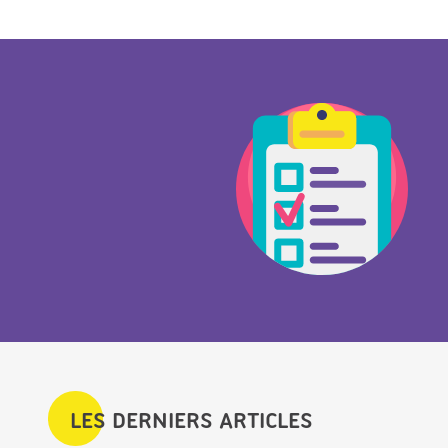
LES DERNIERS ARTICLES