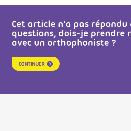
Cet article n'a pas répondu
questions, dois-je prendre
avec un orthophoniste ?
CONTINUER