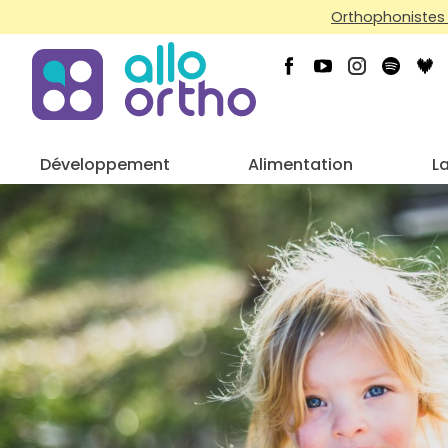
Orthophonistes 
Développement
Alimentation
L