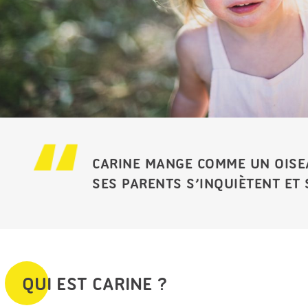
CARINE MANGE COMME UN OISEA
SES PARENTS S’INQUIÈTENT ET
QUI EST CARINE ?