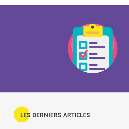
LES DERNIERS ARTICLES