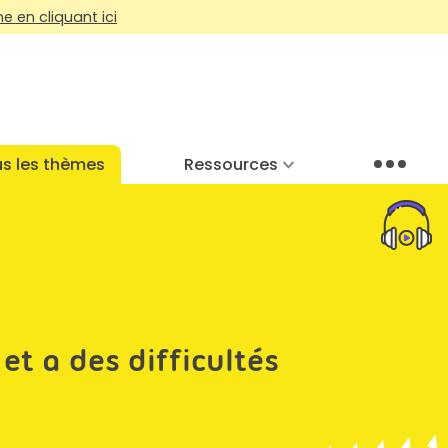
 en cliquant ici
s les thèmes
Ressources
Menu
et a des difficultés