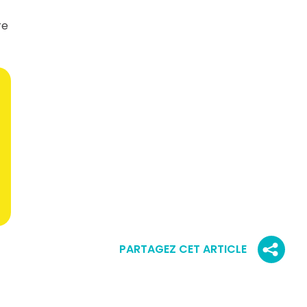
re
PARTAGEZ CET ARTICLE